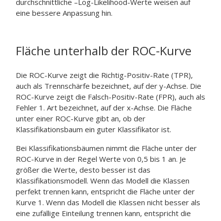
durchschnittliche –Log-Likelihood-Werte weisen auf
eine bessere Anpassung hin.
Fläche unterhalb der ROC-Kurve
Die ROC-Kurve zeigt die Richtig-Positiv-Rate (TPR),
auch als Trennschärfe bezeichnet, auf der y-Achse. Die
ROC-Kurve zeigt die Falsch-Positiv-Rate (FPR), auch als
Fehler 1. Art bezeichnet, auf der x-Achse. Die Fläche
unter einer ROC-Kurve gibt an, ob der
Klassifikationsbaum ein guter Klassifikator ist.
Bei Klassifikationsbäumen nimmt die Fläche unter der
ROC-Kurve in der Regel Werte von 0,5 bis 1 an. Je
größer die Werte, desto besser ist das
Klassifikationsmodell. Wenn das Modell die Klassen
perfekt trennen kann, entspricht die Fläche unter der
Kurve 1. Wenn das Modell die Klassen nicht besser als
eine zufällige Einteilung trennen kann, entspricht die