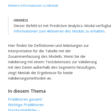
Weitere Informationen zu Minitab
HINWEIS
Dieser Befehl ist mit
Predictive Analytics-Modul
verfügba
Informationen zum Aktivieren des Moduls zu erhalten
.
Hier finden Sie Definitionen und Anleitungen zur
Interpretation für die Tabelle mit der
Zusammenfassung des Modells. Wenn Sie die
Validierung mit einem Testdatensatz zur Validierung
mit den Daten außerhalb des Segments hinzufügen,
zeigt Minitab die Ergebnisse für beide
Validierungsmethoden an.
In diesem Thema
Prädiktoren gesamt
Wichtige Prädiktoren
Durchschnittliche –