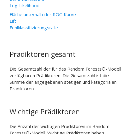
Log-Likelihood
Fläche unterhalb der ROC-Kurve
Lift
Fehlklassifizierungsrate
Prädiktoren gesamt
Die Gesamtzahl der für das Random Forests®-Modell
verfügbaren Prädiktoren. Die Gesamtzahl ist die
Summe der angegebenen stetigen und kategorialen
Prädiktoren.
Wichtige Prädiktoren
Die Anzahl der wichtigen Prädiktoren im Random
Forests®-Modell. Wichtige Prädiktoren haben