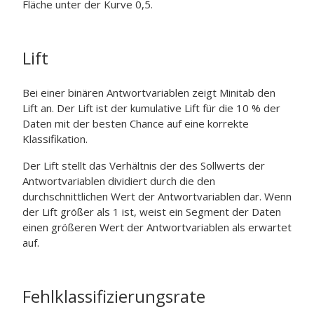
Fläche unter der Kurve 0,5.
Lift
Bei einer binären Antwortvariablen zeigt Minitab den
Lift an. Der Lift ist der kumulative Lift für die 10 % der
Daten mit der besten Chance auf eine korrekte
Klassifikation.
Der Lift stellt das Verhältnis der des Sollwerts der
Antwortvariablen dividiert durch die den
durchschnittlichen Wert der Antwortvariablen dar. Wenn
der Lift größer als 1 ist, weist ein Segment der Daten
einen größeren Wert der Antwortvariablen als erwartet
auf.
Fehlklassifizierungsrate