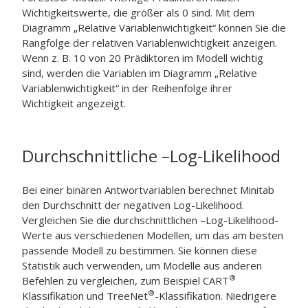
Wichtigkeitswerte, die größer als 0 sind. Mit dem
Diagramm „Relative Variablenwichtigkeit“ können Sie die
Rangfolge der relativen Variablenwichtigkeit anzeigen.
Wenn z. B. 10 von 20 Prädiktoren im Modell wichtig
sind, werden die Variablen im Diagramm „Relative
Variablenwichtigkeit“ in der Reihenfolge ihrer
Wichtigkeit angezeigt.
Durchschnittliche –Log-Likelihood
Bei einer binären Antwortvariablen berechnet Minitab
den Durchschnitt der negativen Log-Likelihood.
Vergleichen Sie die durchschnittlichen –Log-Likelihood-
Werte aus verschiedenen Modellen, um das am besten
passende Modell zu bestimmen. Sie können diese
Statistik auch verwenden, um Modelle aus anderen
®
Befehlen zu vergleichen, zum Beispiel
CART
®
Klassifikation
und
TreeNet
-Klassifikation
. Niedrigere