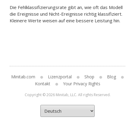
Die Fehlklassifizierungsrate gibt an, wie oft das Modell
die Ereignisse und Nicht-Ereignisse richtig klassifiziert.
Kleinere Werte weisen auf eine bessere Leistung hin.
Minitab.com
Lizenzportal
Shop
Blog
Kontakt
Your Privacy Rights
Copyright © 2026 Minitab, LLC. All rights Reserved.