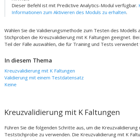
Dieser Befehl ist mit
Predictive Analytics-Modul
verfügbar.
Informationen zum Aktivieren des Moduls zu erhalten
.
Wählen Sie die Validierungsmethode zum Testen des Modells au
Stichproben die Kreuzvalidierung mit K Faltungen geeignet. Be
Teil der Fälle auswählen, die für Training und Tests verwendet
In diesem Thema
Kreuzvalidierung mit K Faltungen
Validierung mit einem Testdatensatz
Keine
Kreuzvalidierung mit K Faltungen
Führen Sie die folgenden Schritte aus, um die Kreuzvalidierung
Teststichprobe zu verwenden. Die Kreuzvalidierung mit K Falt