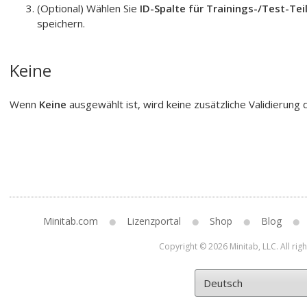
(Optional) Wählen Sie
ID-Spalte für Trainings-/Test-Te
speichern.
Keine
Wenn
Keine
ausgewählt ist, wird keine zusätzliche Validierung 
Minitab.com
Lizenzportal
Shop
Blog
Copyright © 2026 Minitab, LLC. All rig