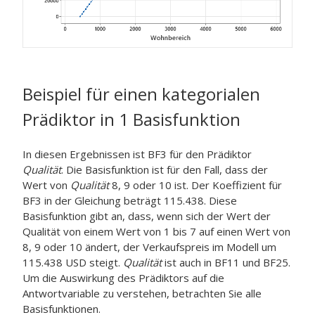
Beispiel für einen kategorialen
Prädiktor in 1 Basisfunktion
In diesen Ergebnissen ist BF3 für den Prädiktor
Qualität
. Die Basisfunktion ist für den Fall, dass der
Wert von
Qualität
8, 9 oder 10 ist. Der Koeffizient für
BF3 in der Gleichung beträgt 115.438. Diese
Basisfunktion gibt an, dass, wenn sich der Wert der
Qualität von einem Wert von 1 bis 7 auf einen Wert von
8, 9 oder 10 ändert, der Verkaufspreis im Modell um
115.438 USD steigt.
Qualität
ist auch in BF11 und BF25.
Um die Auswirkung des Prädiktors auf die
Antwortvariable zu verstehen, betrachten Sie alle
Basisfunktionen.