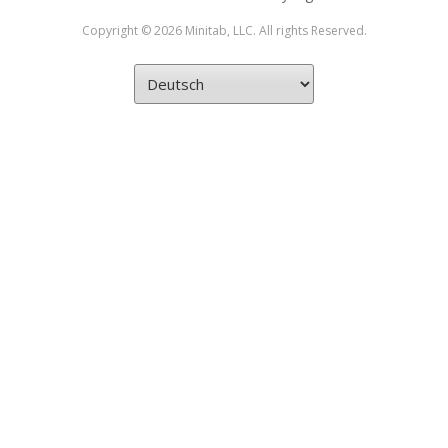
Copyright © 2026 Minitab, LLC. All rights Reserved.