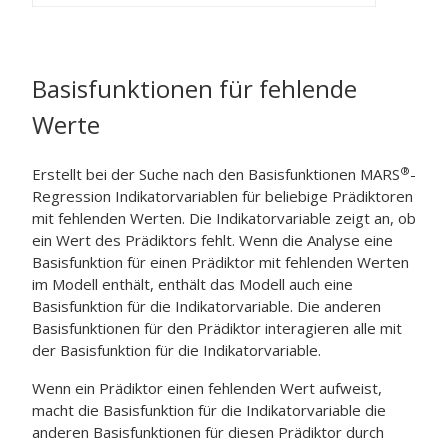
Basisfunktionen für fehlende
Werte
®
Erstellt bei der Suche nach den Basisfunktionen
MARS
-
Regression
Indikatorvariablen für beliebige Prädiktoren
mit fehlenden Werten. Die Indikatorvariable zeigt an, ob
ein Wert des Prädiktors fehlt. Wenn die Analyse eine
Basisfunktion für einen Prädiktor mit fehlenden Werten
im Modell enthält, enthält das Modell auch eine
Basisfunktion für die Indikatorvariable. Die anderen
Basisfunktionen für den Prädiktor interagieren alle mit
der Basisfunktion für die Indikatorvariable.
Wenn ein Prädiktor einen fehlenden Wert aufweist,
macht die Basisfunktion für die Indikatorvariable die
anderen Basisfunktionen für diesen Prädiktor durch