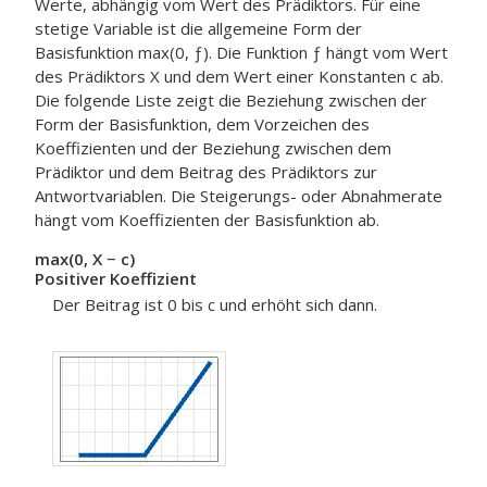
Werte, abhängig vom Wert des Prädiktors. Für eine
stetige Variable ist die allgemeine Form der
Basisfunktion max(0, ƒ). Die Funktion ƒ hängt vom Wert
des Prädiktors X und dem Wert einer Konstanten c ab.
Die folgende Liste zeigt die Beziehung zwischen der
Form der Basisfunktion, dem Vorzeichen des
Koeffizienten und der Beziehung zwischen dem
Prädiktor und dem Beitrag des Prädiktors zur
Antwortvariablen. Die Steigerungs- oder Abnahmerate
hängt vom Koeffizienten der Basisfunktion ab.
max(0, X − c)
Positiver Koeffizient
Der Beitrag ist 0 bis c und erhöht sich dann.