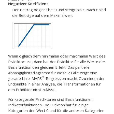
Negativer Koeffizient
Der Beitrag beginnt bei 0 und steigt bis c. Nach c sind
die Beiträge auf dem Maximalwert.
Wenn c gleich dem minimalen oder maximalen Wert des
Prädiktors ist, dann hat der Prädiktor für alle Werte der
Basisfunktion den gleichen Effekt. Das partielle
Abhängigkeitsdiagramm für diese 2 Fälle zeigt eine
®
gerade Linie.
MARS
-Regression
macht C zu einem der
Endpunkte in einer Analyse, die Transformationen für
den Prädiktor nicht zulässt.
Für kategoriale Prädiktoren sind Basisfunktionen
Indikatorfunktionen. Die Funktion hat für einige
Kategorien den Wert 0 und für die anderen Kategorien