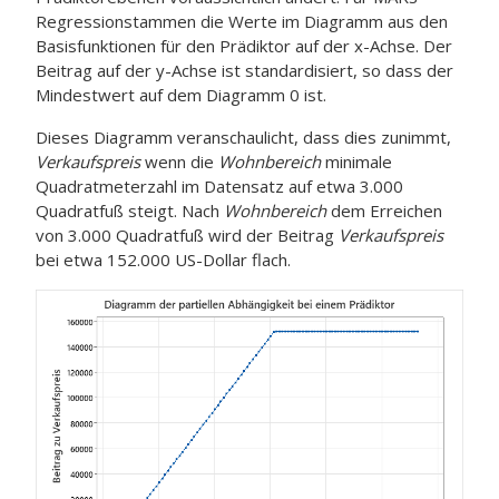
Regression
stammen die Werte im Diagramm aus den
Basisfunktionen für den Prädiktor auf der x-Achse. Der
Beitrag auf der y-Achse ist standardisiert, so dass der
Mindestwert auf dem Diagramm 0 ist.
Dieses Diagramm veranschaulicht, dass dies zunimmt,
Verkaufspreis
wenn die
Wohnbereich
minimale
Quadratmeterzahl im Datensatz auf etwa 3.000
Quadratfuß steigt. Nach
Wohnbereich
dem Erreichen
von 3.000 Quadratfuß wird der Beitrag
Verkaufspreis
bei etwa 152.000 US-Dollar flach.