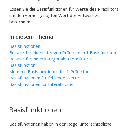
Lösen Sie die Basisfunktionen für Werte des Prädiktors,
um den vorhergesagten Wert der Antwort zu
berechnen.
In diesem Thema
Basisfunktionen
Beispiel für einen stetigen Prädiktor in 1 Basisfunktion
Beispiel für einen kategorialen Prädiktor in 1
Basisfunktion
Mehrere Basisfunktionen für 1 Prädiktor
Basisfunktionen für fehlende Werte
Basisfunktionen für Interaktionen
Basisfunktionen
Basisfunktionen haben in der Regel unterschiedliche