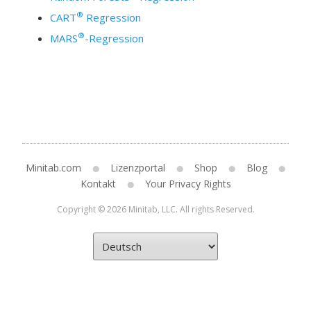
®
CART
Regression
®
MARS
-Regression
Minitab.com
Lizenzportal
Shop
Blog
Kontakt
Your Privacy Rights
Copyright © 2026 Minitab, LLC. All rights Reserved.