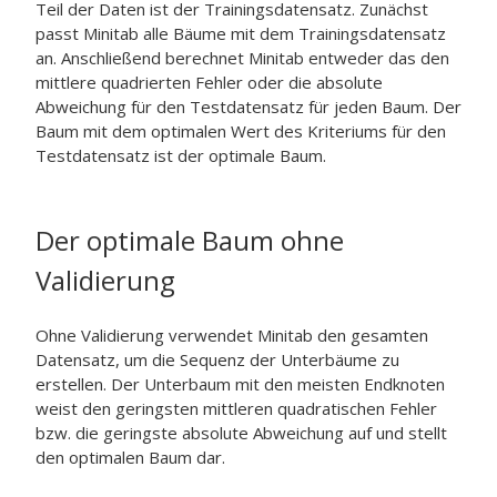
Teil der Daten ist der Trainingsdatensatz. Zunächst
passt Minitab alle Bäume mit dem Trainingsdatensatz
an. Anschließend berechnet Minitab entweder das den
mittlere quadrierten Fehler oder die absolute
Abweichung für den Testdatensatz für jeden Baum. Der
Baum mit dem optimalen Wert des Kriteriums für den
Testdatensatz ist der optimale Baum.
Der optimale Baum ohne
Validierung
Ohne Validierung verwendet Minitab den gesamten
Datensatz, um die Sequenz der Unterbäume zu
erstellen. Der Unterbaum mit den meisten Endknoten
weist den geringsten mittleren quadratischen Fehler
bzw. die geringste absolute Abweichung auf und stellt
den optimalen Baum dar.