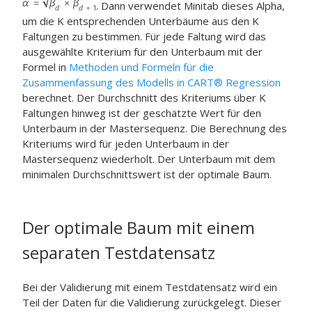
. Dann verwendet Minitab dieses Alpha,
um die K entsprechenden Unterbäume aus den K
Faltungen zu bestimmen. Für jede Faltung wird das
ausgewählte Kriterium für den Unterbaum mit der
Formel in
Methoden und Formeln für die
Zusammenfassung des Modells in CART® Regression
berechnet. Der Durchschnitt des Kriteriums über K
Faltungen hinweg ist der geschätzte Wert für den
Unterbaum in der Mastersequenz. Die Berechnung des
Kriteriums wird für jeden Unterbaum in der
Mastersequenz wiederholt. Der Unterbaum mit dem
minimalen Durchschnittswert ist der optimale Baum.
Der optimale Baum mit einem
separaten Testdatensatz
Bei der Validierung mit einem Testdatensatz wird ein
Teil der Daten für die Validierung zurückgelegt. Dieser