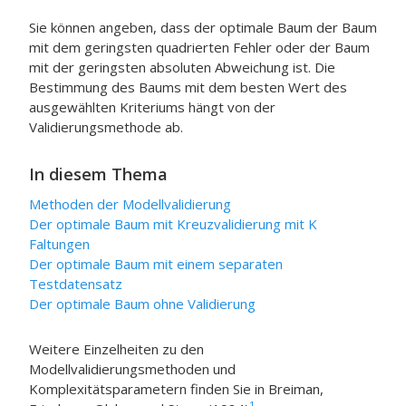
Sie können angeben, dass der optimale Baum der Baum
mit dem geringsten quadrierten Fehler oder der Baum
mit der geringsten absoluten Abweichung ist. Die
Bestimmung des Baums mit dem besten Wert des
ausgewählten Kriteriums hängt von der
Validierungsmethode ab.
In diesem Thema
Methoden der Modellvalidierung
Der optimale Baum mit Kreuzvalidierung mit K
Faltungen
Der optimale Baum mit einem separaten
Testdatensatz
Der optimale Baum ohne Validierung
Weitere Einzelheiten zu den
Modellvalidierungsmethoden und
Komplexitätsparametern finden Sie in Breiman,
1