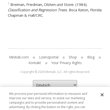
1
Breiman, Friedman, Olshen und Stone. (1984).
Classification and Regression Trees.
Boca Raton, Florida:
Chapman & Hall/CRC.
Minitab.com
Lizenzportal
Shop
Blog
Kontakt
Your Privacy Rights
Copyright © 2026 Minitab, LLC. All rights Reserved.
We process your personal information to measure and
improve our sites and service, to assist our marketing
campaigns and to provide personalised content and
advertising. By clicking the button on the right, you can