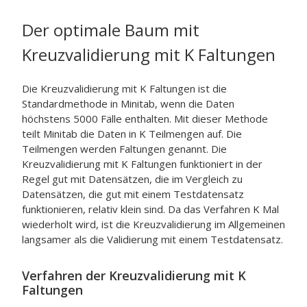
Der optimale Baum mit
Kreuzvalidierung mit K Faltungen
Die Kreuzvalidierung mit K Faltungen ist die
Standardmethode in Minitab, wenn die Daten
höchstens 5000 Fälle enthalten. Mit dieser Methode
teilt Minitab die Daten in K Teilmengen auf. Die
Teilmengen werden Faltungen genannt. Die
Kreuzvalidierung mit K Faltungen funktioniert in der
Regel gut mit Datensätzen, die im Vergleich zu
Datensätzen, die gut mit einem Testdatensatz
funktionieren, relativ klein sind. Da das Verfahren K Mal
wiederholt wird, ist die Kreuzvalidierung im Allgemeinen
langsamer als die Validierung mit einem Testdatensatz.
Verfahren der Kreuzvalidierung mit K
Faltungen