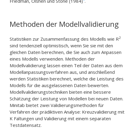
Friedman, Olshen und Stone (1984)
.
Methoden der Modellvalidierung
2
Statistiken zur Zusammenfassung des Modells wie R
sind tendenziell optimistisch, wenn Sie sie mit den
gleichen Daten berechnen, die Sie auch zum Anpassen
eines Modells verwenden. Methoden der
Modellvalidierung lassen einen Teil der Daten aus dem
Modellanpassungsverfahren aus, und anschließend
werden Statistiken berechnet, welche die Leistung des
Modells für die ausgelassenen Daten bewerten.
Modellvalidierungstechniken bieten eine bessere
Schätzung der Leistung von Modellen bei neuen Daten.
Minitab bietet zwei Validierungsmethoden für
Verfahren der prädiktiven Analyse: Kreuzvalidierung mit
K Faltungen und Validierung mit einem separaten
Testdatensatz.