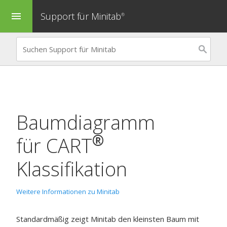
Support für Minitab
menu
®
Baumdiagramm
®
für
CART
Klassifikation
Weitere Informationen zu Minitab
Standardmäßig zeigt Minitab den kleinsten Baum mit