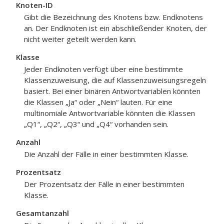
Knoten-ID
Gibt die Bezeichnung des Knotens bzw. Endknotens
an. Der Endknoten ist ein abschließender Knoten, der
nicht weiter geteilt werden kann.
Klasse
Jeder Endknoten verfügt über eine bestimmte
Klassenzuweisung, die auf Klassenzuweisungsregeln
basiert. Bei einer binären Antwortvariablen könnten
die Klassen „Ja“ oder „Nein“ lauten. Für eine
multinomiale Antwortvariable könnten die Klassen
„Q1“, „Q2“, „Q3“ und „Q4“ vorhanden sein.
Anzahl
Die Anzahl der Fälle in einer bestimmten Klasse.
Prozentsatz
Der Prozentsatz der Fälle in einer bestimmten
Klasse.
Gesamtanzahl