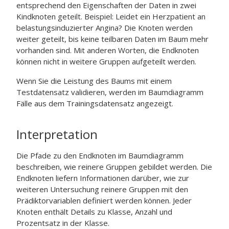
entsprechend den Eigenschaften der Daten in zwei
Kindknoten geteilt. Beispiel: Leidet ein Herzpatient an
belastungsinduzierter Angina? Die Knoten werden
weiter geteilt, bis keine teilbaren Daten im Baum mehr
vorhanden sind. Mit anderen Worten, die Endknoten
können nicht in weitere Gruppen aufgeteilt werden.
Wenn Sie die Leistung des Baums mit einem
Testdatensatz validieren, werden im Baumdiagramm
Fälle aus dem Trainingsdatensatz angezeigt.
Interpretation
Die Pfade zu den Endknoten im Baumdiagramm
beschreiben, wie reinere Gruppen gebildet werden. Die
Endknoten liefern Informationen darüber, wie zur
weiteren Untersuchung reinere Gruppen mit den
Prädiktorvariablen definiert werden können. Jeder
Knoten enthält Details zu Klasse, Anzahl und
Prozentsatz in der Klasse.