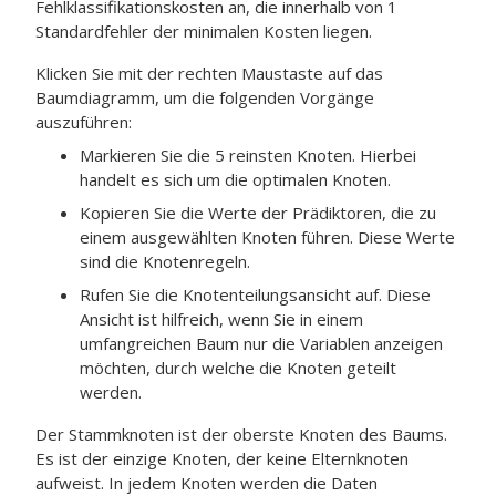
Fehlklassifikationskosten an, die innerhalb von 1
Standardfehler der minimalen Kosten liegen.
Klicken Sie mit der rechten Maustaste auf das
Baumdiagramm, um die folgenden Vorgänge
auszuführen:
Markieren Sie die 5 reinsten Knoten. Hierbei
handelt es sich um die optimalen Knoten.
Kopieren Sie die Werte der Prädiktoren, die zu
einem ausgewählten Knoten führen. Diese Werte
sind die Knotenregeln.
Rufen Sie die Knotenteilungsansicht auf. Diese
Ansicht ist hilfreich, wenn Sie in einem
umfangreichen Baum nur die Variablen anzeigen
möchten, durch welche die Knoten geteilt
werden.
Der Stammknoten ist der oberste Knoten des Baums.
Es ist der einzige Knoten, der keine Elternknoten
aufweist. In jedem Knoten werden die Daten