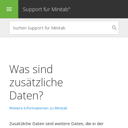
Support für Minitab
menu
®
Was sind
zusätzliche
Daten?
Weitere Informationen zu Minitab
Zusätzliche Daten sind weitere Daten, die in der