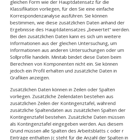
gleichen Form wie der Hauptdatensatz für die
Klassifikation vorliegen, für den Sie eine einfache
Korrespondenzanalyse ausführen. Sie können
bestimmen, wie diese zusätzlichen Daten anhand der
Ergebnisse des Hauptdatensatzes „bewertet“ werden.
Bei den zusätzlichen Daten kann es sich um weitere
Informationen aus der gleichen Untersuchung, um
Informationen aus anderen Untersuchungen oder um
Sollprofile handeln. Minitab bindet diese Daten beim
Berechnen von Komponenten nicht ein. Sie können
jedoch ein Profil erhalten und zusätzliche Daten in
Grafiken anzeigen.
Zusätzlichen Daten können in Zeilen oder Spalten
vorliegen. Zusätzliche Zeilendaten bestehen aus
zusätzlichen Zeilen der Kontingenztafel, während
zusätzliche Spaltendaten aus zusätzlichen Spalten der
Kontingenztafel bestehen. Zusätzliche Daten müssen
als Kontingenztafel eingegeben werden. Aus diesem
Grund müssen alle Spalten des Arbeitsblatts c oder r
Einträge enthalten (c steht für die Anzahl der Spalten in