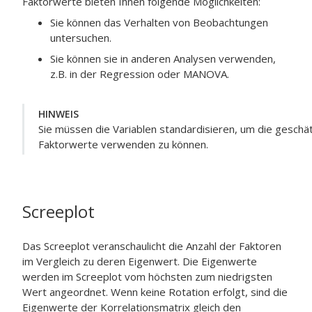
Faktorwerte bieten Ihnen folgende Möglichkeiten:
Sie können das Verhalten von Beobachtungen
untersuchen.
Sie können sie in anderen Analysen verwenden,
z.B. in der Regression oder MANOVA.
HINWEIS
Sie müssen die Variablen standardisieren, um die geschä
Faktorwerte verwenden zu können.
Screeplot
Das Screeplot veranschaulicht die Anzahl der Faktoren
im Vergleich zu deren Eigenwert. Die Eigenwerte
werden im Screeplot vom höchsten zum niedrigsten
Wert angeordnet. Wenn keine Rotation erfolgt, sind die
Eigenwerte der Korrelationsmatrix gleich den