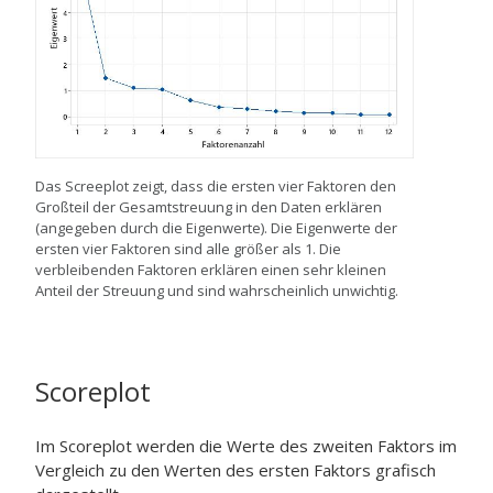
Das Screeplot zeigt, dass die ersten vier Faktoren den
Großteil der Gesamtstreuung in den Daten erklären
(angegeben durch die Eigenwerte). Die Eigenwerte der
ersten vier Faktoren sind alle größer als 1. Die
verbleibenden Faktoren erklären einen sehr kleinen
Anteil der Streuung und sind wahrscheinlich unwichtig.
Scoreplot
Im Scoreplot werden die Werte des zweiten Faktors im
Vergleich zu den Werten des ersten Faktors grafisch