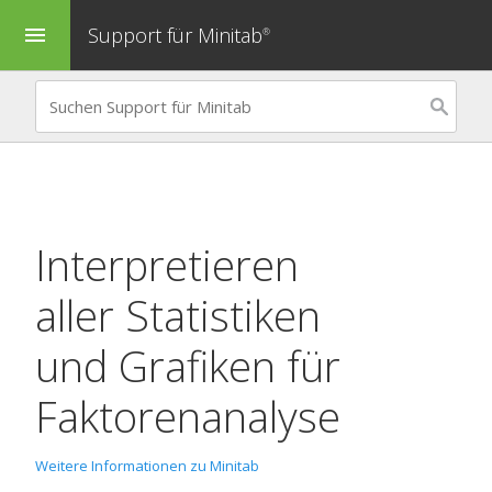
Support für Minitab
menu
®
Interpretieren
aller Statistiken
und Grafiken für
Faktorenanalyse
Weitere Informationen zu Minitab