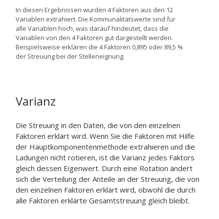
In diesen Ergebnissen wurden 4 Faktoren aus den 12
Variablen extrahiert. Die Kommunalitätswerte sind für
alle Variablen hoch, was darauf hindeutet, dass die
Variablen von den 4 Faktoren gut dargestellt werden.
Beispielsweise erklären die 4 Faktoren 0,895 oder 89,5 %
der Streuung bei der Stelleneignung.
Varianz
Die Streuung in den Daten, die von den einzelnen
Faktoren erklärt wird. Wenn Sie die Faktoren mit Hilfe
der Hauptkomponentenmethode extrahieren und die
Ladungen nicht rotieren, ist die Varianz jedes Faktors
gleich dessen Eigenwert. Durch eine Rotation ändert
sich die Verteilung der Anteile an der Streuung, die von
den einzelnen Faktoren erklärt wird, obwohl die durch
alle Faktoren erklärte Gesamtstreuung gleich bleibt.