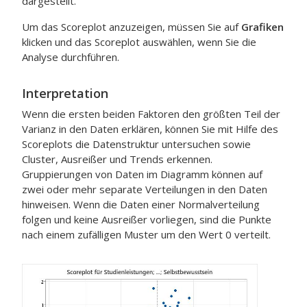
dargestellt.
Um das Scoreplot anzuzeigen, müssen Sie auf
Grafiken
klicken und das Scoreplot auswählen, wenn Sie die
Analyse durchführen.
Interpretation
Wenn die ersten beiden Faktoren den größten Teil der
Varianz in den Daten erklären, können Sie mit Hilfe des
Scoreplots die Datenstruktur untersuchen sowie
Cluster, Ausreißer und Trends erkennen.
Gruppierungen von Daten im Diagramm können auf
zwei oder mehr separate Verteilungen in den Daten
hinweisen. Wenn die Daten einer Normalverteilung
folgen und keine Ausreißer vorliegen, sind die Punkte
nach einem zufälligen Muster um den Wert 0 verteilt.