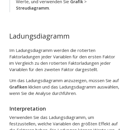
Werte, und verwenden Sie
Grafik
>
Streudiagramm
.
Ladungsdiagramm
Im Ladungsdiagramm werden die rotierten
Faktorladungen jeder Variablen für den ersten Faktor
im Vergleich zu den rotierten Faktorladungen jeder
Variablen für den zweiten Faktor dargestellt.
Um das Ladungsdiagramm anzuzeigen, müssen Sie auf
Grafiken
klicken und das Ladungsdiagramm auswählen,
wenn Sie die Analyse durchführen.
Interpretation
Verwenden Sie das Ladungsdiagramm, um
festzustellen, welche Variablen den größten Effekt auf
die Faktoren haben. Die Ladungen können Werte von –1