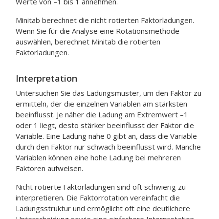
Werte von –1 bis 1 annehmen.
Minitab berechnet die nicht rotierten Faktorladungen.
Wenn Sie für die Analyse eine Rotationsmethode
auswählen, berechnet Minitab die rotierten
Faktorladungen.
Interpretation
Untersuchen Sie das Ladungsmuster, um den Faktor zu
ermitteln, der die einzelnen Variablen am stärksten
beeinflusst. Je näher die Ladung am Extremwert –1
oder 1 liegt, desto stärker beeinflusst der Faktor die
Variable. Eine Ladung nahe 0 gibt an, dass die Variable
durch den Faktor nur schwach beeinflusst wird. Manche
Variablen können eine hohe Ladung bei mehreren
Faktoren aufweisen.
Nicht rotierte Faktorladungen sind oft schwierig zu
interpretieren. Die Faktorrotation vereinfacht die
Ladungsstruktur und ermöglicht oft eine deutlichere