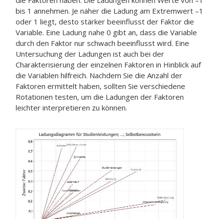
bis 1 annehmen. Je näher die Ladung am Extremwert –1
oder 1 liegt, desto stärker beeinflusst der Faktor die
Variable. Eine Ladung nahe 0 gibt an, dass die Variable
durch den Faktor nur schwach beeinflusst wird. Eine
Untersuchung der Ladungen ist auch bei der
Charakterisierung der einzelnen Faktoren in Hinblick auf
die Variablen hilfreich. Nachdem Sie die Anzahl der
Faktoren ermittelt haben, sollten Sie verschiedene
Rotationen testen, um die Ladungen der Faktoren
leichter interpretieren zu können.