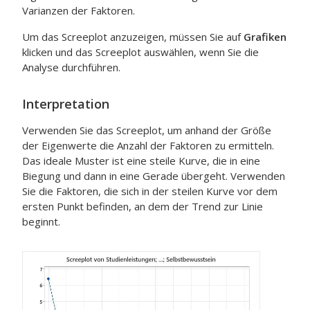
Varianzen der Faktoren.
Um das Screeplot anzuzeigen, müssen Sie auf
Grafiken
klicken und das Screeplot auswählen, wenn Sie die
Analyse durchführen.
Interpretation
Verwenden Sie das Screeplot, um anhand der Größe
der Eigenwerte die Anzahl der Faktoren zu ermitteln.
Das ideale Muster ist eine steile Kurve, die in eine
Biegung und dann in eine Gerade übergeht. Verwenden
Sie die Faktoren, die sich in der steilen Kurve vor dem
ersten Punkt befinden, an dem der Trend zur Linie
beginnt.