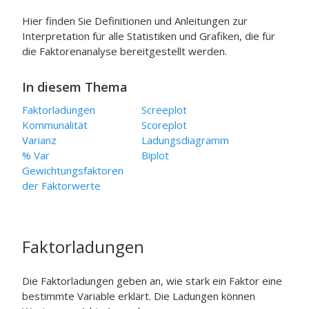
Hier finden Sie Definitionen und Anleitungen zur
Interpretation für alle Statistiken und Grafiken, die für
die Faktorenanalyse bereitgestellt werden.
In diesem Thema
Faktorladungen
Screeplot
Kommunalität
Scoreplot
Varianz
Ladungsdiagramm
% Var
Biplot
Gewichtungsfaktoren
der Faktorwerte
Faktorladungen
Die Faktorladungen geben an, wie stark ein Faktor eine
bestimmte Variable erklärt. Die Ladungen können