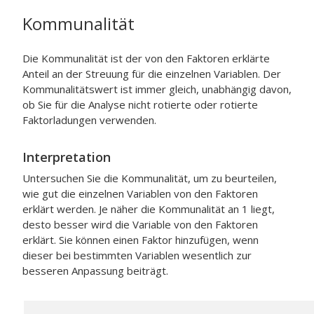
Kommunalität
Die Kommunalität ist der von den Faktoren erklärte
Anteil an der Streuung für die einzelnen Variablen. Der
Kommunalitätswert ist immer gleich, unabhängig davon,
ob Sie für die Analyse nicht rotierte oder rotierte
Faktorladungen verwenden.
Interpretation
Untersuchen Sie die Kommunalität, um zu beurteilen,
wie gut die einzelnen Variablen von den Faktoren
erklärt werden. Je näher die Kommunalität an 1 liegt,
desto besser wird die Variable von den Faktoren
erklärt. Sie können einen Faktor hinzufügen, wenn
dieser bei bestimmten Variablen wesentlich zur
besseren Anpassung beiträgt.