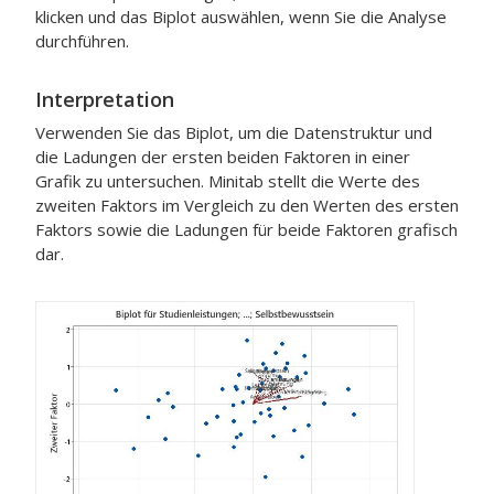
klicken und das Biplot auswählen, wenn Sie die Analyse
durchführen.
Interpretation
Verwenden Sie das Biplot, um die Datenstruktur und
die Ladungen der ersten beiden Faktoren in einer
Grafik zu untersuchen. Minitab stellt die Werte des
zweiten Faktors im Vergleich zu den Werten des ersten
Faktors sowie die Ladungen für beide Faktoren grafisch
dar.