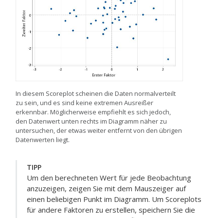
In diesem Scoreplot scheinen die Daten normalverteilt
zu sein, und es sind keine extremen Ausreißer
erkennbar. Möglicherweise empfiehlt es sich jedoch,
den Datenwert unten rechts im Diagramm näher zu
untersuchen, der etwas weiter entfernt von den übrigen
Datenwerten liegt.
TIPP
Um den berechneten Wert für jede Beobachtung
anzuzeigen, zeigen Sie mit dem Mauszeiger auf
einen beliebigen Punkt im Diagramm. Um Scoreplots
für andere Faktoren zu erstellen, speichern Sie die