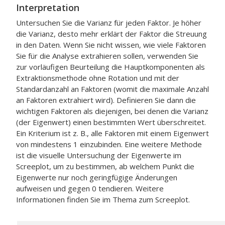
Interpretation
Untersuchen Sie die Varianz für jeden Faktor. Je höher
die Varianz, desto mehr erklärt der Faktor die Streuung
in den Daten. Wenn Sie nicht wissen, wie viele Faktoren
Sie für die Analyse extrahieren sollen, verwenden Sie
zur vorläufigen Beurteilung die Hauptkomponenten als
Extraktionsmethode ohne Rotation und mit der
Standardanzahl an Faktoren (womit die maximale Anzahl
an Faktoren extrahiert wird). Definieren Sie dann die
wichtigen Faktoren als diejenigen, bei denen die Varianz
(der Eigenwert) einen bestimmten Wert überschreitet.
Ein Kriterium ist z. B., alle Faktoren mit einem Eigenwert
von mindestens 1 einzubinden. Eine weitere Methode
ist die visuelle Untersuchung der Eigenwerte im
Screeplot, um zu bestimmen, ab welchem Punkt die
Eigenwerte nur noch geringfügige Änderungen
aufweisen und gegen 0 tendieren. Weitere
Informationen finden Sie im Thema zum Screeplot.