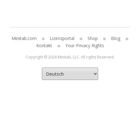
Minitab.com
Lizenzportal
Shop
Blog
Kontakt
Your Privacy Rights
Copyright © 2026 Minitab, LLC. All rights Reserved.