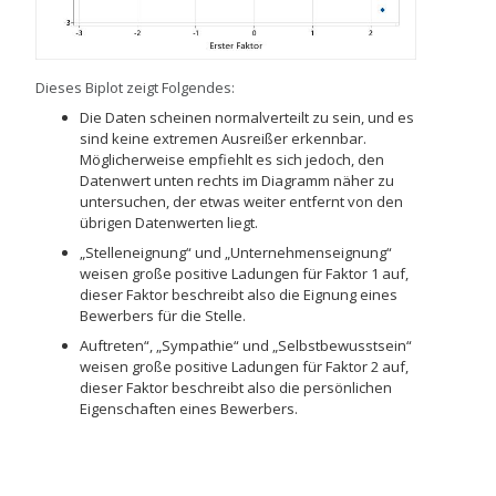
Dieses Biplot zeigt Folgendes:
Die Daten scheinen normalverteilt zu sein, und es
sind keine extremen Ausreißer erkennbar.
Möglicherweise empfiehlt es sich jedoch, den
Datenwert unten rechts im Diagramm näher zu
untersuchen, der etwas weiter entfernt von den
übrigen Datenwerten liegt.
„Stelleneignung“ und „Unternehmenseignung“
weisen große positive Ladungen für Faktor 1 auf,
dieser Faktor beschreibt also die Eignung eines
Bewerbers für die Stelle.
Auftreten“, „Sympathie“ und „Selbstbewusstsein“
weisen große positive Ladungen für Faktor 2 auf,
dieser Faktor beschreibt also die persönlichen
Eigenschaften eines Bewerbers.