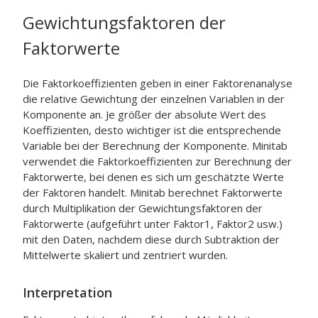
Gewichtungsfaktoren der
Faktorwerte
Die Faktorkoeffizienten geben in einer Faktorenanalyse
die relative Gewichtung der einzelnen Variablen in der
Komponente an. Je größer der absolute Wert des
Koeffizienten, desto wichtiger ist die entsprechende
Variable bei der Berechnung der Komponente. Minitab
verwendet die Faktorkoeffizienten zur Berechnung der
Faktorwerte, bei denen es sich um geschätzte Werte
der Faktoren handelt. Minitab berechnet Faktorwerte
durch Multiplikation der Gewichtungsfaktoren der
Faktorwerte (aufgeführt unter Faktor1, Faktor2 usw.)
mit den Daten, nachdem diese durch Subtraktion der
Mittelwerte skaliert und zentriert wurden.
Interpretation