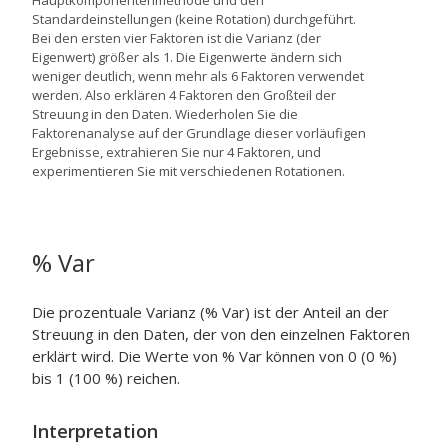
Hauptkomponentenmethode und den
Standardeinstellungen (keine Rotation) durchgeführt.
Bei den ersten vier Faktoren ist die Varianz (der
Eigenwert) größer als 1. Die Eigenwerte ändern sich
weniger deutlich, wenn mehr als 6 Faktoren verwendet
werden. Also erklären 4 Faktoren den Großteil der
Streuung in den Daten. Wiederholen Sie die
Faktorenanalyse auf der Grundlage dieser vorläufigen
Ergebnisse, extrahieren Sie nur 4 Faktoren, und
experimentieren Sie mit verschiedenen Rotationen.
% Var
Die prozentuale Varianz (% Var) ist der Anteil an der
Streuung in den Daten, der von den einzelnen Faktoren
erklärt wird. Die Werte von % Var können von 0 (0 %)
bis 1 (100 %) reichen.
Interpretation