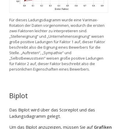
Für dieses Ladungsdiagramm wurde eine Varimax-
Rotation der Daten vorgenommen, wodurch die ersten
zwei Faktoren leichter zu interpretieren sind.
„Stelleneignung“ und „Unternehmenseignung“ weisen
große positive Ladungen für Faktor 1 auf, dieser Faktor
beschreibt also die Eignung eines Bewerbers für die
Stelle. „Auftreten“, „Sympathie“ und
„Selbstbewusstsein“ weisen große positive Ladungen
für Faktor 2 auf, dieser Faktor beschreibt also die
persönlichen Eigenschaften eines Bewerbers.
Biplot
Das Biplot wird über das Scoreplot und das
Ladungsdiagramm gelegt.
Um das Biplot anzuzeigen, müssen Sie auf
Grafiken