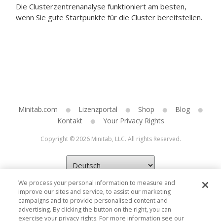
Die Clusterzentrenanalyse funktioniert am besten,
wenn Sie gute Startpunkte für die Cluster bereitstellen.
Minitab.com
Lizenzportal
Shop
Blog
Kontakt
Your Privacy Rights
Copyright © 2026 Minitab, LLC. All rights Reserved.
We process your personal information to measure and
improve our sites and service, to assist our marketing
campaigns and to provide personalised content and
advertising. By clicking the button on the right, you can
exercise your privacy rights. For more information see our