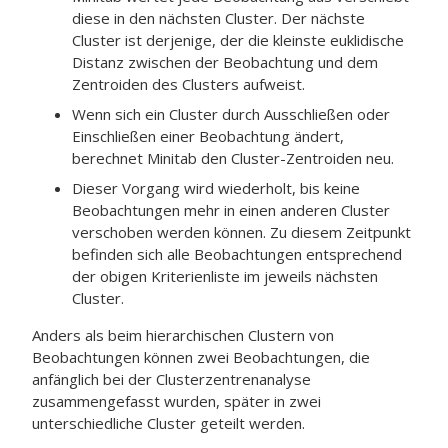
diese in den nächsten Cluster. Der nächste
Cluster ist derjenige, der die kleinste euklidische
Distanz zwischen der Beobachtung und dem
Zentroiden des Clusters aufweist.
Wenn sich ein Cluster durch Ausschließen oder
Einschließen einer Beobachtung ändert,
berechnet Minitab den Cluster-Zentroiden neu.
Dieser Vorgang wird wiederholt, bis keine
Beobachtungen mehr in einen anderen Cluster
verschoben werden können. Zu diesem Zeitpunkt
befinden sich alle Beobachtungen entsprechend
der obigen Kriterienliste im jeweils nächsten
Cluster.
Anders als beim hierarchischen Clustern von
Beobachtungen können zwei Beobachtungen, die
anfänglich bei der Clusterzentrenanalyse
zusammengefasst wurden, später in zwei
unterschiedliche Cluster geteilt werden.