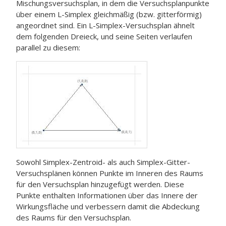
Mischungsversuchsplan, in dem die Versuchsplanpunkte
über einem L-Simplex gleichmäßig (bzw. gitterförmig)
angeordnet sind. Ein L-Simplex-Versuchsplan ähnelt
dem folgenden Dreieck, und seine Seiten verlaufen
parallel zu diesem:
Sowohl Simplex-Zentroid- als auch Simplex-Gitter-
Versuchsplänen können Punkte im Inneren des Raums
für den Versuchsplan hinzugefügt werden. Diese
Punkte enthalten Informationen über das Innere der
Wirkungsfläche und verbessern damit die Abdeckung
des Raums für den Versuchsplan.