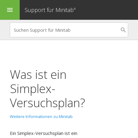
Support für Minitab
menu
®
Was ist ein
Simplex-
Versuchsplan?
Weitere Informationen zu Minitab
Ein Simplex-Versuchsplan ist ein