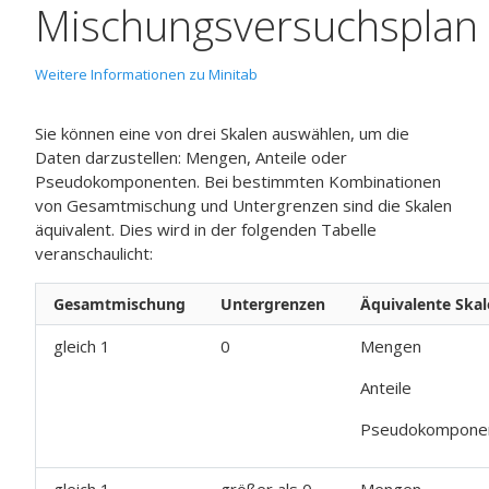
Mischungsversuchsplan
Weitere Informationen zu Minitab
Sie können eine von drei Skalen auswählen, um die
Daten darzustellen: Mengen, Anteile oder
Pseudokomponenten. Bei bestimmten Kombinationen
von Gesamtmischung und Untergrenzen sind die Skalen
äquivalent. Dies wird in der folgenden Tabelle
veranschaulicht:
Gesamtmischung
Untergrenzen
Äquivalente Ska
gleich 1
0
Mengen
Anteile
Pseudokompone