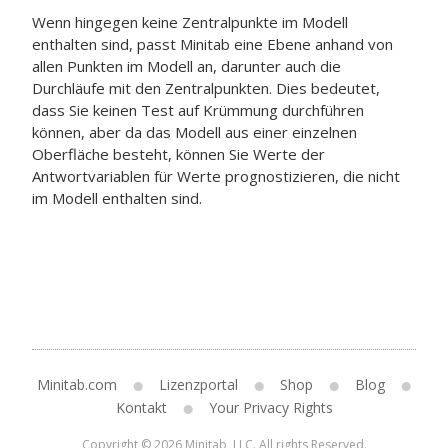
Wenn hingegen keine Zentralpunkte im Modell
enthalten sind, passt Minitab eine Ebene anhand von
allen Punkten im Modell an, darunter auch die
Durchläufe mit den Zentralpunkten. Dies bedeutet,
dass Sie keinen Test auf Krümmung durchführen
können, aber da das Modell aus einer einzelnen
Oberfläche besteht, können Sie Werte der
Antwortvariablen für Werte prognostizieren, die nicht
im Modell enthalten sind.
Minitab.com
Lizenzportal
Shop
Blog
Kontakt
Your Privacy Rights
Copyright © 2026 Minitab, LLC. All rights Reserved.