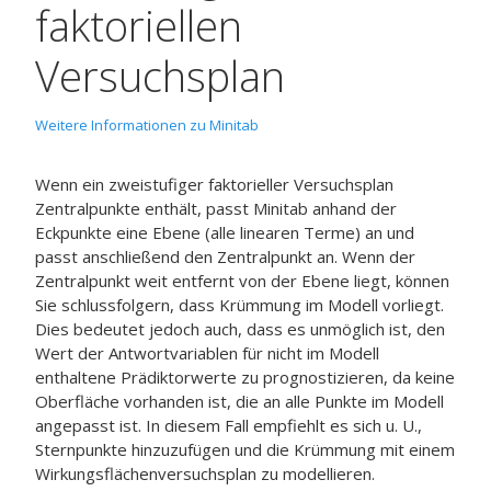
faktoriellen
Versuchsplan
Weitere Informationen zu Minitab
Wenn ein zweistufiger faktorieller Versuchsplan
Zentralpunkte enthält, passt Minitab anhand der
Eckpunkte eine Ebene (alle linearen Terme) an und
passt anschließend den Zentralpunkt an. Wenn der
Zentralpunkt weit entfernt von der Ebene liegt, können
Sie schlussfolgern, dass Krümmung im Modell vorliegt.
Dies bedeutet jedoch auch, dass es unmöglich ist, den
Wert der Antwortvariablen für nicht im Modell
enthaltene Prädiktorwerte zu prognostizieren, da keine
Oberfläche vorhanden ist, die an alle Punkte im Modell
angepasst ist. In diesem Fall empfiehlt es sich u. U.,
Sternpunkte hinzuzufügen und die Krümmung mit einem
Wirkungsflächenversuchsplan zu modellieren.