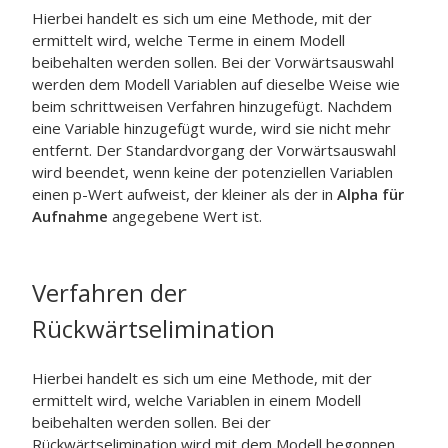
Hierbei handelt es sich um eine Methode, mit der
ermittelt wird, welche Terme in einem Modell
beibehalten werden sollen. Bei der Vorwärtsauswahl
werden dem Modell Variablen auf dieselbe Weise wie
beim schrittweisen Verfahren hinzugefügt. Nachdem
eine Variable hinzugefügt wurde, wird sie nicht mehr
entfernt. Der Standardvorgang der Vorwärtsauswahl
wird beendet, wenn keine der potenziellen Variablen
einen p-Wert aufweist, der kleiner als der in
Alpha für
Aufnahme
angegebene Wert ist.
Verfahren der
Rückwärtselimination
Hierbei handelt es sich um eine Methode, mit der
ermittelt wird, welche Variablen in einem Modell
beibehalten werden sollen. Bei der
Rückwärtselimination wird mit dem Modell begonnen,