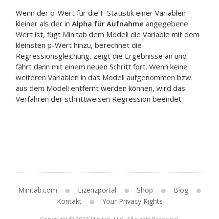
Wenn der p-Wert für die F-Statistik einer Variablen
kleiner als der in
Alpha für Aufnahme
angegebene
Wert ist, fügt Minitab dem Modell die Variable mit dem
kleinsten p-Wert hinzu, berechnet die
Regressionsgleichung, zeigt die Ergebnisse an und
fährt dann mit einem neuen Schritt fort. Wenn keine
weiteren Variablen in das Modell aufgenommen bzw.
aus dem Modell entfernt werden können, wird das
Verfahren der schrittweisen Regression beendet.
Minitab.com
Lizenzportal
Shop
Blog
Kontakt
Your Privacy Rights