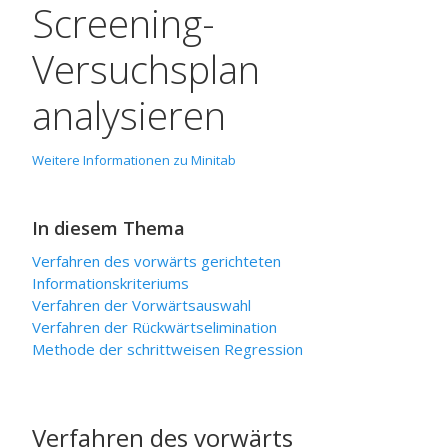
Screening-
Versuchsplan
analysieren
Weitere Informationen zu Minitab
In diesem Thema
Verfahren des vorwärts gerichteten
Informationskriteriums
Verfahren der Vorwärtsauswahl
Verfahren der Rückwärtselimination
Methode der schrittweisen Regression
Verfahren des vorwärts