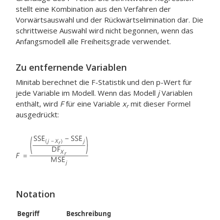
stellt eine Kombination aus den Verfahren der
Vorwärtsauswahl und der Rückwärtselimination dar. Die
schrittweise Auswahl wird nicht begonnen, wenn das
Anfangsmodell alle Freiheitsgrade verwendet.
Zu entfernende Variablen
Minitab berechnet die F-Statistik und den p-Wert für
jede Variable im Modell. Wenn das Modell
j
Variablen
enthält, wird
F
für eine Variable
x
mit dieser Formel
r
ausgedrückt:
Notation
Begriff
Beschreibung