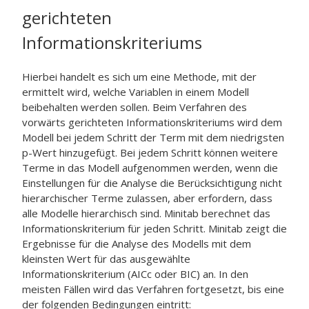
gerichteten
Informationskriteriums
Hierbei handelt es sich um eine Methode, mit der
ermittelt wird, welche Variablen in einem Modell
beibehalten werden sollen. Beim Verfahren des
vorwärts gerichteten Informationskriteriums wird dem
Modell bei jedem Schritt der Term mit dem niedrigsten
p-Wert hinzugefügt. Bei jedem Schritt können weitere
Terme in das Modell aufgenommen werden, wenn die
Einstellungen für die Analyse die Berücksichtigung nicht
hierarchischer Terme zulassen, aber erfordern, dass
alle Modelle hierarchisch sind. Minitab berechnet das
Informationskriterium für jeden Schritt. Minitab zeigt die
Ergebnisse für die Analyse des Modells mit dem
kleinsten Wert für das ausgewählte
Informationskriterium (AICc oder BIC) an. In den
meisten Fällen wird das Verfahren fortgesetzt, bis eine
der folgenden Bedingungen eintritt: