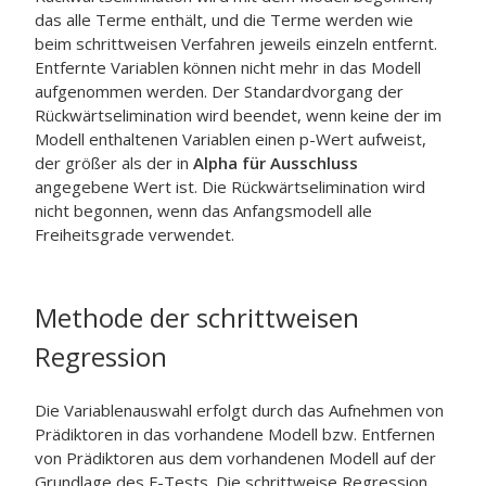
das alle Terme enthält, und die Terme werden wie
beim schrittweisen Verfahren jeweils einzeln entfernt.
Entfernte Variablen können nicht mehr in das Modell
aufgenommen werden. Der Standardvorgang der
Rückwärtselimination wird beendet, wenn keine der im
Modell enthaltenen Variablen einen p-Wert aufweist,
der größer als der in
Alpha für Ausschluss
angegebene Wert ist. Die Rückwärtselimination wird
nicht begonnen, wenn das Anfangsmodell alle
Freiheitsgrade verwendet.
Methode der schrittweisen
Regression
Die Variablenauswahl erfolgt durch das Aufnehmen von
Prädiktoren in das vorhandene Modell bzw. Entfernen
von Prädiktoren aus dem vorhandenen Modell auf der
Grundlage des F-Tests. Die schrittweise Regression