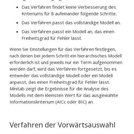
Das Verfahren findet keine Verbesserung des
Kriteriums für 8 aufeinander folgende Schritte.
Das Verfahren passt das vollständige Modell an.
Das Verfahren passt ein Modell an, das einen
Freiheitsgrad für Fehler lässt.
Wenn Sie Einstellungen für das Verfahren festlegen,
nach denen bei jedem Schritt ein hierarchisches Modell
erforderlich ist und jeweils nur ein Term aufgenommen
werden darf, wird das Verfahren fortgesetzt, bis es
entweder das vollständige Modell oder ein Modell
anpasst, das einen Freiheitsgrad für Fehler lässt.
Minitab zeigt die Ergebnisse für die Analyse des
Modells mit dem kleinsten Wert für das ausgewählte
Informationskriterium (AICc oder BIC) an.
Verfahren der Vorwärtsauswahl