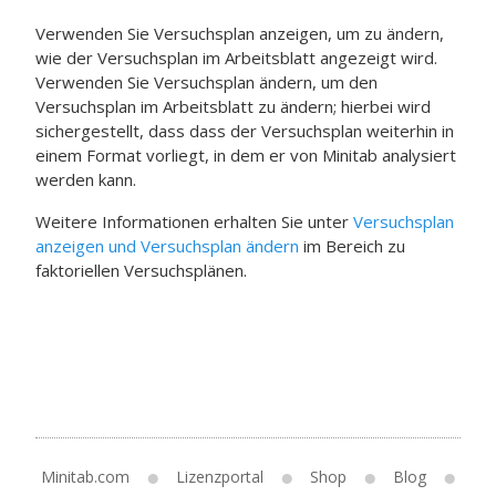
Verwenden Sie
Versuchsplan anzeigen
, um zu ändern,
wie der Versuchsplan im Arbeitsblatt angezeigt wird.
Verwenden Sie
Versuchsplan ändern
, um den
Versuchsplan im Arbeitsblatt zu ändern; hierbei wird
sichergestellt, dass dass der Versuchsplan weiterhin in
einem Format vorliegt, in dem er von Minitab analysiert
werden kann.
Weitere Informationen erhalten Sie unter
Versuchsplan
anzeigen und Versuchsplan ändern
im Bereich zu
faktoriellen Versuchsplänen.
Minitab.com
Lizenzportal
Shop
Blog