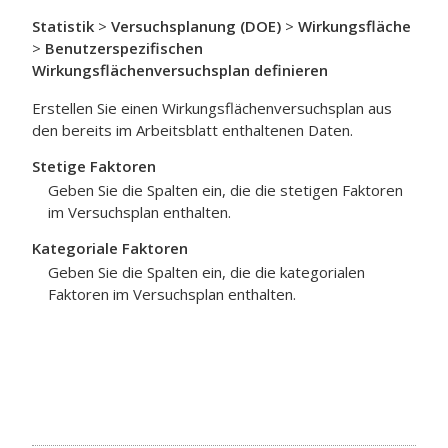
Statistik
>
Versuchsplanung (DOE)
>
Wirkungsfläche
>
Benutzerspezifischen
Wirkungsflächenversuchsplan definieren
Erstellen Sie einen Wirkungsflächenversuchsplan aus
den bereits im Arbeitsblatt enthaltenen Daten.
Stetige Faktoren
Geben Sie die Spalten ein, die die stetigen Faktoren
im Versuchsplan enthalten.
Kategoriale Faktoren
Geben Sie die Spalten ein, die die kategorialen
Faktoren im Versuchsplan enthalten.