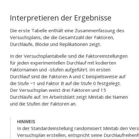
Interpretieren der Ergebnisse
Die erste Tabelle enthält eine Zusammenfassung des
Versuchsplans, die die Gesamtzahl der Faktoren,
Durchläufe, Blöcke und Replikationen zeigt.
In der Versuchsplantabelle sind die Faktoreinstellungen
für jeden experimentellen Durchlauf mit kodierten
Faktornamen und -stufen aufgeführt. Im ersten
Durchlauf sind die Faktoren A und C beispielsweise auf
die Stufe −1 und Faktor B auf die Stufe 0 festgelegt.
Der Versuchsplan weist drei Faktoren und 15
Durchläufe auf. Im Arbeitsblatt zeigt Minitab die Namen
und die Stufen der Faktoren an.
HINWEIS
In der Standardeinstellung randomisiert Minitab den Vers
Versuchsplan erstellen, entspricht seine Durchlaufreihenf