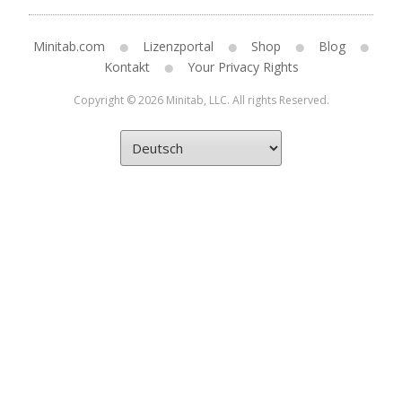
Minitab.com
Lizenzportal
Shop
Blog
Kontakt
Your Privacy Rights
Copyright © 2026 Minitab, LLC. All rights Reserved.