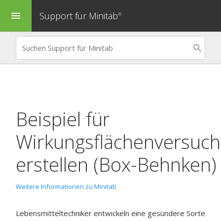
Support für Minitab
menu
®
Beispiel für
Wirkungsflächenversuch
erstellen (Box-Behnken)
Weitere Informationen zu Minitab
Lebensmitteltechniker entwickeln eine gesündere Sorte