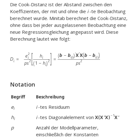
Die Cook-Distanz ist der Abstand zwischen den
Koeffizienten, der mit und ohne die
i
-te Beobachtung
berechnet wurde. Minitab berechnet die Cook-Distanz,
ohne dass bei jeder ausgelassenen Beobachtung eine
neue Regressionsgleichung angepasst wird. Diese
Berechnung lautet wie folgt:
Notation
Begriff
Beschreibung
e
i
-tes Residuum
i
h
i
-tes Diagonalelement von
i
p
Anzahl der Modellparameter,
einschließlich der Konstanten