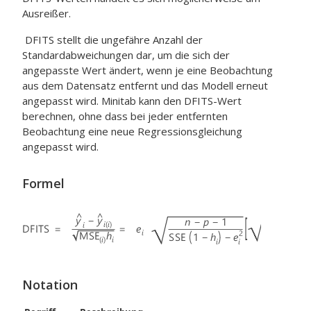
Ausreißer.
DFITS stellt die ungefähre Anzahl der
Standardabweichungen dar, um die sich der
angepasste Wert ändert, wenn je eine Beobachtung
aus dem Datensatz entfernt und das Modell erneut
angepasst wird. Minitab kann den DFITS-Wert
berechnen, ohne dass bei jeder entfernten
Beobachtung eine neue Regressionsgleichung
angepasst wird.
Formel
Notation