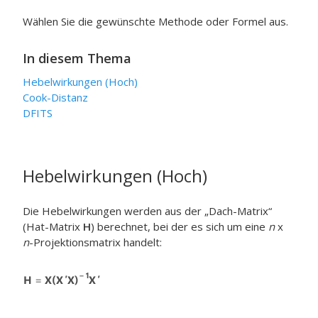
Wählen Sie die gewünschte Methode oder Formel aus.
In diesem Thema
Hebelwirkungen (Hoch)
Cook-Distanz
DFITS
Hebelwirkungen (Hoch)
Die Hebelwirkungen werden aus der „Dach-Matrix“
(Hat-Matrix
H
) berechnet, bei der es sich um eine
n
x
n
-Projektionsmatrix handelt: