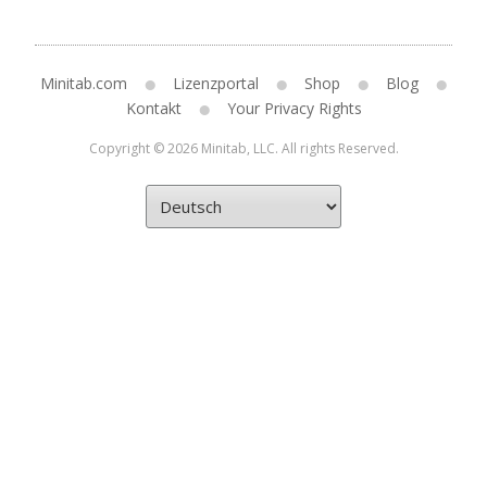
Minitab.com
Lizenzportal
Shop
Blog
Kontakt
Your Privacy Rights
Copyright © 2026 Minitab, LLC. All rights Reserved.