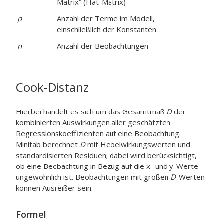
Matrix“ (Hat-Matrix)
p
Anzahl der Terme im Modell,
einschließlich der Konstanten
n
Anzahl der Beobachtungen
Cook-Distanz
Hierbei handelt es sich um das Gesamtmaß
D
der
kombinierten Auswirkungen aller geschätzten
Regressionskoeffizienten auf eine Beobachtung.
Minitab berechnet
D
mit Hebelwirkungswerten und
standardisierten Residuen; dabei wird berücksichtigt,
ob eine Beobachtung in Bezug auf die x- und y-Werte
ungewöhnlich ist. Beobachtungen mit großen
D
-Werten
können Ausreißer sein.
Formel