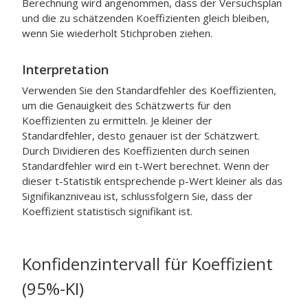
Berechnung wird angenommen, dass der Versuchsplan
und die zu schätzenden Koeffizienten gleich bleiben,
wenn Sie wiederholt Stichproben ziehen.
Interpretation
Verwenden Sie den Standardfehler des Koeffizienten,
um die Genauigkeit des Schätzwerts für den
Koeffizienten zu ermitteln. Je kleiner der
Standardfehler, desto genauer ist der Schätzwert.
Durch Dividieren des Koeffizienten durch seinen
Standardfehler wird ein t-Wert berechnet. Wenn der
dieser t-Statistik entsprechende p-Wert kleiner als das
Signifikanzniveau ist, schlussfolgern Sie, dass der
Koeffizient statistisch signifikant ist.
Konfidenzintervall für Koeffizient
(95%-KI)