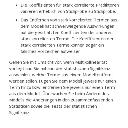
Die Koeffizienten für stark korrelierte Prädiktoren
variieren erheblich von Stichprobe zu Stichprobe.
Das Entfernen von stark korrelierten Termen aus
dem Modell hat schwerwiegende Auswirkungen
auf die geschätzten Koeffizienten der anderen
stark korrelierten Terme. Die Koeffizienten der
stark korrelierten Terme können sogar ein
falsches Vorzeichen aufweisen.
Gehen Sie mit Umsicht vor, wenn Multikollinearität
vorliegt und Sie anhand der statistischen Signifikanz
auswählen, welche Terme aus einem Modell entfernt
werden sollen. Fügen Sie dem Modell jeweils nur einen
Term hinzu bzw. entfernen Sie jeweils nur einen Term
aus dem Modell. Überwachen Sie beim Ändern des
Modells die Änderungen in den zusammenfassenden
Statistiken sowie die Tests der statistischen
Signifikanz.