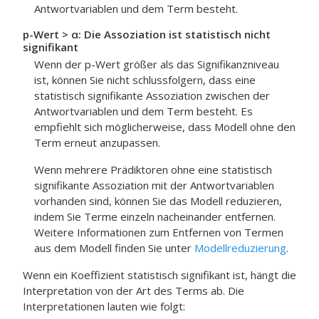
Antwortvariablen und dem Term besteht.
p-Wert > α: Die Assoziation ist statistisch nicht
signifikant
Wenn der p-Wert größer als das Signifikanzniveau
ist, können Sie nicht schlussfolgern, dass eine
statistisch signifikante Assoziation zwischen der
Antwortvariablen und dem Term besteht. Es
empfiehlt sich möglicherweise, dass Modell ohne den
Term erneut anzupassen.
Wenn mehrere Prädiktoren ohne eine statistisch
signifikante Assoziation mit der Antwortvariablen
vorhanden sind, können Sie das Modell reduzieren,
indem Sie Terme einzeln nacheinander entfernen.
Weitere Informationen zum Entfernen von Termen
aus dem Modell finden Sie unter
Modellreduzierung
.
Wenn ein Koeffizient statistisch signifikant ist, hängt die
Interpretation von der Art des Terms ab. Die
Interpretationen lauten wie folgt: