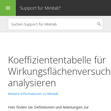
Support für Minitab
menu
®
Koeffiziententabelle für
Wirkungsflächenversuch
analysieren
Weitere Informationen zu Minitab
Hier finden Sie Definitionen und Anleitungen zur