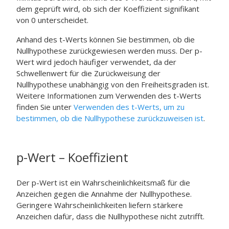
dem geprüft wird, ob sich der Koeffizient signifikant
von 0 unterscheidet.
Anhand des t-Werts können Sie bestimmen, ob die
Nullhypothese zurückgewiesen werden muss. Der p-
Wert wird jedoch häufiger verwendet, da der
Schwellenwert für die Zurückweisung der
Nullhypothese unabhängig von den Freiheitsgraden ist.
Weitere Informationen zum Verwenden des t-Werts
finden Sie unter
Verwenden des t-Werts, um zu
bestimmen, ob die Nullhypothese zurückzuweisen ist
.
p-Wert – Koeffizient
Der p-Wert ist ein Wahrscheinlichkeitsmaß für die
Anzeichen gegen die Annahme der Nullhypothese.
Geringere Wahrscheinlichkeiten liefern stärkere
Anzeichen dafür, dass die Nullhypothese nicht zutrifft.