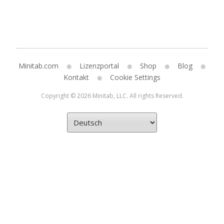
Minitab.com
Lizenzportal
Shop
Blog
Kontakt
Cookie Settings
Copyright © 2026 Minitab, LLC. All rights Reserved.