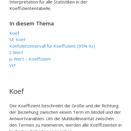
Interpretation für alle Statistiken in der
Koeffiziententabelle.
In diesem Thema
Koef
SE Koef
Konfidenzintervall für Koeffizient (95%-KI)
t-Wert
p-Wert – Koeffizient
VIF
Koef
Der Koeffizient beschreibt die Größe und die Richtung
der Beziehung zwischen einem Term im Modell und der
Antwortvariablen. Um die Multikollinearität zwischen
den Termen zu minimieren, werden alle Koeffizienten in