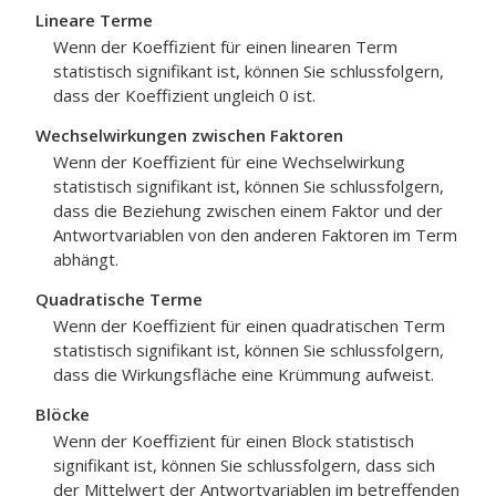
Lineare Terme
Wenn der Koeffizient für einen linearen Term
statistisch signifikant ist, können Sie schlussfolgern,
dass der Koeffizient ungleich 0 ist.
Wechselwirkungen zwischen Faktoren
Wenn der Koeffizient für eine Wechselwirkung
statistisch signifikant ist, können Sie schlussfolgern,
dass die Beziehung zwischen einem Faktor und der
Antwortvariablen von den anderen Faktoren im Term
abhängt.
Quadratische Terme
Wenn der Koeffizient für einen quadratischen Term
statistisch signifikant ist, können Sie schlussfolgern,
dass die Wirkungsfläche eine Krümmung aufweist.
Blöcke
Wenn der Koeffizient für einen Block statistisch
signifikant ist, können Sie schlussfolgern, dass sich
der Mittelwert der Antwortvariablen im betreffenden