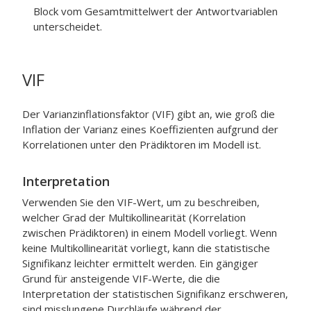
Block vom Gesamtmittelwert der Antwortvariablen
unterscheidet.
VIF
Der Varianzinflationsfaktor (VIF) gibt an, wie groß die
Inflation der Varianz eines Koeffizienten aufgrund der
Korrelationen unter den Prädiktoren im Modell ist.
Interpretation
Verwenden Sie den VIF-Wert, um zu beschreiben,
welcher Grad der Multikollinearität (Korrelation
zwischen Prädiktoren) in einem Modell vorliegt. Wenn
keine Multikollinearität vorliegt, kann die statistische
Signifikanz leichter ermittelt werden. Ein gängiger
Grund für ansteigende VIF-Werte, die die
Interpretation der statistischen Signifikanz erschweren,
sind misslungene Durchläufe während der