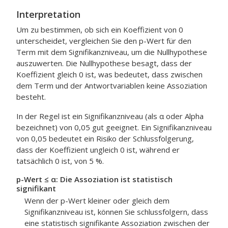
Interpretation
Um zu bestimmen, ob sich ein Koeffizient von 0
unterscheidet, vergleichen Sie den p-Wert für den
Term mit dem Signifikanzniveau, um die Nullhypothese
auszuwerten. Die Nullhypothese besagt, dass der
Koeffizient gleich 0 ist, was bedeutet, dass zwischen
dem Term und der Antwortvariablen keine Assoziation
besteht.
In der Regel ist ein Signifikanzniveau (als α oder Alpha
bezeichnet) von 0,05 gut geeignet. Ein Signifikanzniveau
von 0,05 bedeutet ein Risiko der Schlussfolgerung,
dass der Koeffizient ungleich 0 ist, während er
tatsächlich 0 ist, von 5 %.
p-Wert ≤ α: Die Assoziation ist statistisch
signifikant
Wenn der p-Wert kleiner oder gleich dem
Signifikanzniveau ist, können Sie schlussfolgern, dass
eine statistisch signifikante Assoziation zwischen der