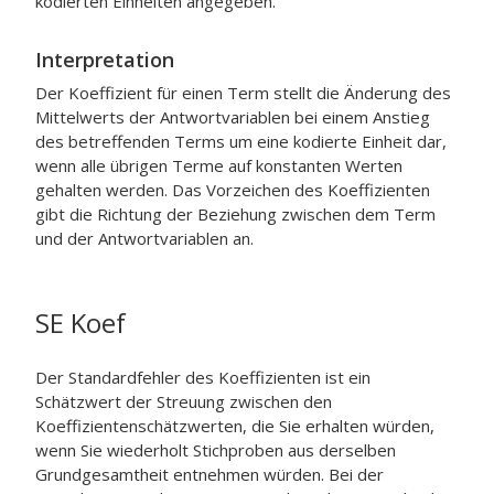
kodierten Einheiten angegeben.
Interpretation
Der Koeffizient für einen Term stellt die Änderung des
Mittelwerts der Antwortvariablen bei einem Anstieg
des betreffenden Terms um eine kodierte Einheit dar,
wenn alle übrigen Terme auf konstanten Werten
gehalten werden. Das Vorzeichen des Koeffizienten
gibt die Richtung der Beziehung zwischen dem Term
und der Antwortvariablen an.
SE Koef
Der Standardfehler des Koeffizienten ist ein
Schätzwert der Streuung zwischen den
Koeffizientenschätzwerten, die Sie erhalten würden,
wenn Sie wiederholt Stichproben aus derselben
Grundgesamtheit entnehmen würden. Bei der