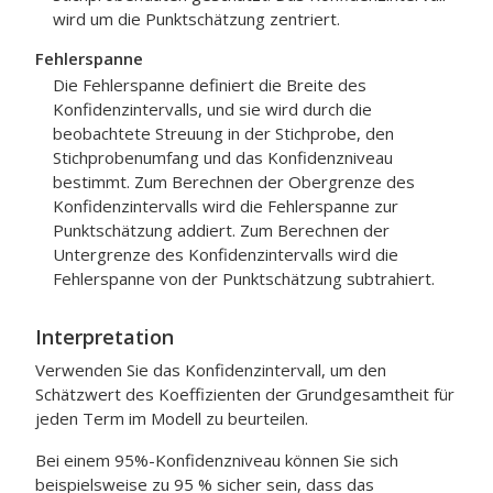
wird um die Punktschätzung zentriert.
Fehlerspanne
Die Fehlerspanne definiert die Breite des
Konfidenzintervalls, und sie wird durch die
beobachtete Streuung in der Stichprobe, den
Stichprobenumfang und das Konfidenzniveau
bestimmt. Zum Berechnen der Obergrenze des
Konfidenzintervalls wird die Fehlerspanne zur
Punktschätzung addiert. Zum Berechnen der
Untergrenze des Konfidenzintervalls wird die
Fehlerspanne von der Punktschätzung subtrahiert.
Interpretation
Verwenden Sie das Konfidenzintervall, um den
Schätzwert des Koeffizienten der Grundgesamtheit für
jeden Term im Modell zu beurteilen.
Bei einem 95%-Konfidenzniveau können Sie sich
beispielsweise zu 95 % sicher sein, dass das