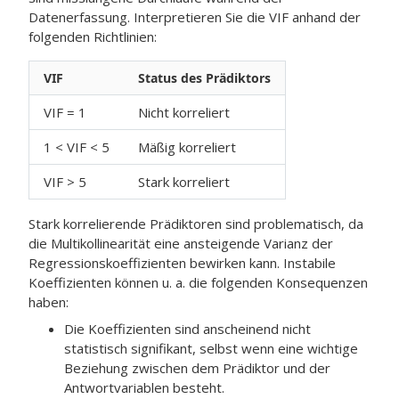
Datenerfassung. Interpretieren Sie die VIF anhand der
folgenden Richtlinien:
VIF
Status des Prädiktors
VIF = 1
Nicht korreliert
1 < VIF < 5
Mäßig korreliert
VIF > 5
Stark korreliert
Stark korrelierende Prädiktoren sind problematisch, da
die Multikollinearität eine ansteigende Varianz der
Regressionskoeffizienten bewirken kann. Instabile
Koeffizienten können u. a. die folgenden Konsequenzen
haben:
Die Koeffizienten sind anscheinend nicht
statistisch signifikant, selbst wenn eine wichtige
Beziehung zwischen dem Prädiktor und der
Antwortvariablen besteht.