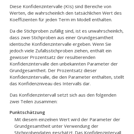
Diese Konfidenzintervalle (KIs) sind Bereiche von
Werten, die wahrscheinlich den tatsächlichen Wert des
Koeffizienten für jeden Term im Modell enthalten.
Da die Stichproben zufällig sind, ist es unwahrscheinlich,
dass zwei Stichproben aus einer Grundgesamtheit
identische Konfidenzintervalle ergeben. Wenn Sie
jedoch viele Zufallsstichproben ziehen, enthält ein
gewisser Prozentsatz der resultierenden
Konfidenzintervalle den unbekannten Parameter der
Grundgesamtheit. Der Prozentsatz dieser
Konfidenzintervalle, die den Parameter enthalten, stellt
das Konfidenzniveau des Intervalls dar.
Das Konfidenzintervall setzt sich aus den folgenden
zwei Teilen zusammen:
Punktschätzung
Mit diesem einzelnen Wert wird der Parameter der
Grundgesamtheit unter Verwendung der
Stichprobendaten geschätzt. Das Konfidenzintervall