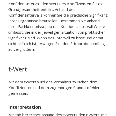
Konfidenzintervall den Wert des Koeffizienten für die
Grundgesamtheit enthält. Anhand des
Konfidenzintervalls können Sie die praktische Signifikanz
Ihrer Ergebnisse beurteilen. Bestimmen Sie anhand
Ihrer Fachkenntnisse, ob das Konfidenzintervall Werte
umfasst, die in der jeweiligen Situation von praktischer
Signifikanz sind. Wenn das Intervall zu breit und damit
nicht hilfreich ist, erwägen Sie, den Stichprobenumfang
zu vergrößern.
t-Wert
Mit dem t-Wert wird das Verhältnis zwischen dem
Koeffizienten und dem zugehörigen Standardfehler
gemessen.
Interpretation
Minitab berechnet anhand des t-Werts den p-Wert, mit