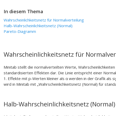
In diesem Thema
Wahrscheinlichkeitsnetz für Normalverteilung
Halb-Wahrscheinlichkeitsnetz (Normal)
Pareto-Diagramm
Wahrscheinlichkeitsnetz für Normalver
Minitab stellt die normalverteilten Werte, Wahrscheinlichkeite
standardisierten Effekten dar. Die Linie entspricht einer Norm
1. Effekte mit p-Werten kleiner als α werden in der Grafik als s
wird in Minitab mit „Wahrscheinlichkeitsnetz (Normal) für standa
Halb-Wahrscheinlichkeitsnetz (Normal)