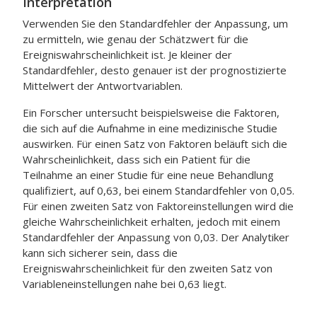
Interpretation
Verwenden Sie den Standardfehler der Anpassung, um
zu ermitteln, wie genau der Schätzwert für die
Ereigniswahrscheinlichkeit ist. Je kleiner der
Standardfehler, desto genauer ist der prognostizierte
Mittelwert der Antwortvariablen.
Ein Forscher untersucht beispielsweise die Faktoren,
die sich auf die Aufnahme in eine medizinische Studie
auswirken. Für einen Satz von Faktoren beläuft sich die
Wahrscheinlichkeit, dass sich ein Patient für die
Teilnahme an einer Studie für eine neue Behandlung
qualifiziert, auf 0,63, bei einem Standardfehler von 0,05.
Für einen zweiten Satz von Faktoreinstellungen wird die
gleiche Wahrscheinlichkeit erhalten, jedoch mit einem
Standardfehler der Anpassung von 0,03. Der Analytiker
kann sich sicherer sein, dass die
Ereigniswahrscheinlichkeit für den zweiten Satz von
Variableneinstellungen nahe bei 0,63 liegt.