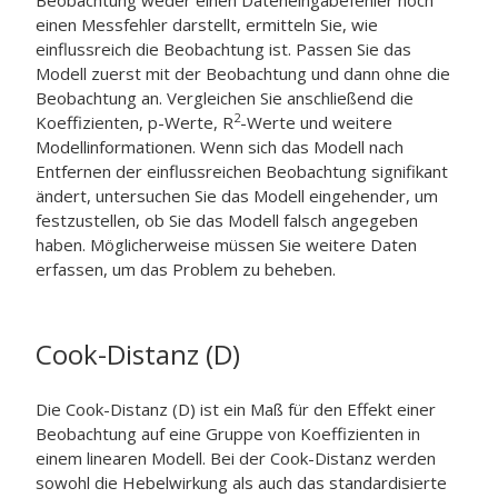
Beobachtung weder einen Dateneingabefehler noch
einen Messfehler darstellt, ermitteln Sie, wie
einflussreich die Beobachtung ist. Passen Sie das
Modell zuerst mit der Beobachtung und dann ohne die
Beobachtung an. Vergleichen Sie anschließend die
2
Koeffizienten, p-Werte, R
-Werte und weitere
Modellinformationen. Wenn sich das Modell nach
Entfernen der einflussreichen Beobachtung signifikant
ändert, untersuchen Sie das Modell eingehender, um
festzustellen, ob Sie das Modell falsch angegeben
haben. Möglicherweise müssen Sie weitere Daten
erfassen, um das Problem zu beheben.
Cook-Distanz (D)
Die Cook-Distanz (D) ist ein Maß für den Effekt einer
Beobachtung auf eine Gruppe von Koeffizienten in
einem linearen Modell. Bei der Cook-Distanz werden
sowohl die Hebelwirkung als auch das standardisierte