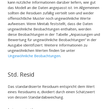
kann nützliche Informationen darüber liefern, wie gut
das Modell an die Daten angepasst ist. Im Allgemeinen
sollten die Residuen zufällig verteilt sein und weder
offensichtliche Muster noch ungewöhnliche Werte
aufweisen. Wenn Minitab feststellt, dass die Daten
ungewöhnliche Beobachtungen enthalten, werden
diese Beobachtungen in der Tabelle „Anpassungen und
Bewertung für ungewöhnliche Beobachtungen“ in der
Ausgabe identifiziert. Weitere Informationen zu
ungewöhnlichen Werten finden Sie unter
Ungewöhnliche Beobachtungen
.
Std. Resid
Das standardisierte Residuum entspricht dem Wert
eines Residuums e
dividiert durch einen Schätzwert
i
von dessen Standardabweichung.