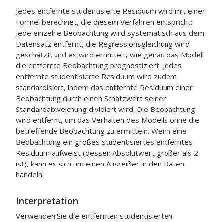
Jedes entfernte studentisierte Residuum wird mit einer
Formel berechnet, die diesem Verfahren entspricht:
Jede einzelne Beobachtung wird systematisch aus dem
Datensatz entfernt, die Regressionsgleichung wird
geschätzt, und es wird ermittelt, wie genau das Modell
die entfernte Beobachtung prognostiziert. Jedes
entfernte studentisierte Residuum wird zudem
standardisiert, indem das entfernte Residuum einer
Beobachtung durch einen Schätzwert seiner
Standardabweichung dividiert wird. Die Beobachtung
wird entfernt, um das Verhalten des Modells ohne die
betreffende Beobachtung zu ermitteln. Wenn eine
Beobachtung ein großes studentisiertes entferntes
Residuum aufweist (dessen Absolutwert größer als 2
ist), kann es sich um einen Ausreißer in den Daten
handeln.
Interpretation
Verwenden Sie die entfernten studentisierten