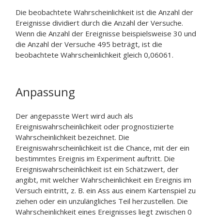
Die beobachtete Wahrscheinlichkeit ist die Anzahl der
Ereignisse dividiert durch die Anzahl der Versuche.
Wenn die Anzahl der Ereignisse beispielsweise 30 und
die Anzahl der Versuche 495 beträgt, ist die
beobachtete Wahrscheinlichkeit gleich 0,06061.
Anpassung
Der angepasste Wert wird auch als
Ereigniswahrscheinlichkeit oder prognostizierte
Wahrscheinlichkeit bezeichnet. Die
Ereigniswahrscheinlichkeit ist die Chance, mit der ein
bestimmtes Ereignis im Experiment auftritt. Die
Ereigniswahrscheinlichkeit ist ein Schätzwert, der
angibt, mit welcher Wahrscheinlichkeit ein Ereignis im
Versuch eintritt, z. B. ein Ass aus einem Kartenspiel zu
ziehen oder ein unzulängliches Teil herzustellen. Die
Wahrscheinlichkeit eines Ereignisses liegt zwischen 0