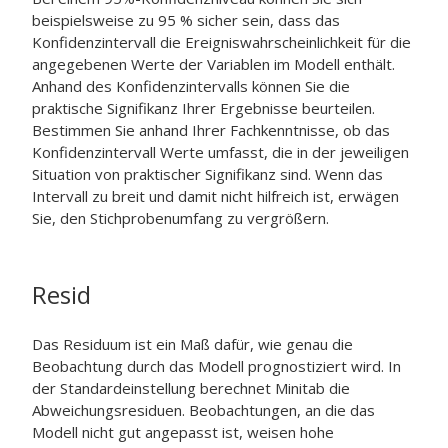
beispielsweise zu 95 % sicher sein, dass das
Konfidenzintervall die Ereigniswahrscheinlichkeit für die
angegebenen Werte der Variablen im Modell enthält.
Anhand des Konfidenzintervalls können Sie die
praktische Signifikanz Ihrer Ergebnisse beurteilen.
Bestimmen Sie anhand Ihrer Fachkenntnisse, ob das
Konfidenzintervall Werte umfasst, die in der jeweiligen
Situation von praktischer Signifikanz sind. Wenn das
Intervall zu breit und damit nicht hilfreich ist, erwägen
Sie, den Stichprobenumfang zu vergrößern.
Resid
Das Residuum ist ein Maß dafür, wie genau die
Beobachtung durch das Modell prognostiziert wird. In
der Standardeinstellung berechnet Minitab die
Abweichungsresiduen. Beobachtungen, an die das
Modell nicht gut angepasst ist, weisen hohe