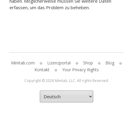
haben. Möglicherweise müssen Sie weitere Daten
erfassen, um das Problem zu beheben.
Minitab.com
Lizenzportal
Shop
Blog
Kontakt
Your Privacy Rights
Copyright © 2026 Minitab, LLC. All rights Reserved.