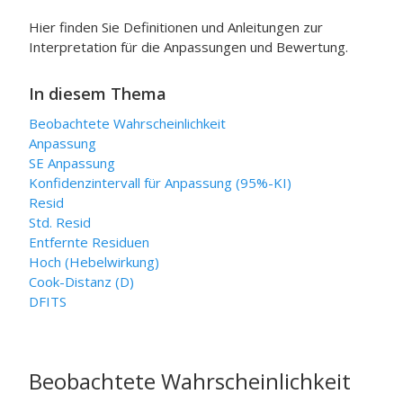
Hier finden Sie Definitionen und Anleitungen zur
Interpretation für die Anpassungen und Bewertung.
In diesem Thema
Beobachtete Wahrscheinlichkeit
Anpassung
SE Anpassung
Konfidenzintervall für Anpassung (95%-KI)
Resid
Std. Resid
Entfernte Residuen
Hoch (Hebelwirkung)
Cook-Distanz (D)
DFITS
Beobachtete Wahrscheinlichkeit