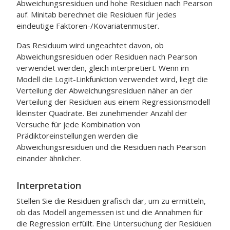
Abweichungsresiduen und hohe Residuen nach Pearson
auf. Minitab berechnet die Residuen für jedes
eindeutige Faktoren-/Kovariatenmuster.
Das Residuum wird ungeachtet davon, ob
Abweichungsresiduen oder Residuen nach Pearson
verwendet werden, gleich interpretiert. Wenn im
Modell die Logit-Linkfunktion verwendet wird, liegt die
Verteilung der Abweichungsresiduen näher an der
Verteilung der Residuen aus einem Regressionsmodell
kleinster Quadrate. Bei zunehmender Anzahl der
Versuche für jede Kombination von
Prädiktoreinstellungen werden die
Abweichungsresiduen und die Residuen nach Pearson
einander ähnlicher.
Interpretation
Stellen Sie die Residuen grafisch dar, um zu ermitteln,
ob das Modell angemessen ist und die Annahmen für
die Regression erfüllt. Eine Untersuchung der Residuen