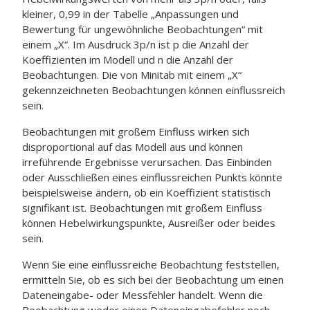
kleiner, 0,99 in der Tabelle „Anpassungen und
Bewertung für ungewöhnliche Beobachtungen“ mit
einem „X“. Im Ausdruck 3p/n ist p die Anzahl der
Koeffizienten im Modell und n die Anzahl der
Beobachtungen. Die von Minitab mit einem „X“
gekennzeichneten Beobachtungen können einflussreich
sein.
Beobachtungen mit großem Einfluss wirken sich
disproportional auf das Modell aus und können
irreführende Ergebnisse verursachen. Das Einbinden
oder Ausschließen eines einflussreichen Punkts könnte
beispielsweise ändern, ob ein Koeffizient statistisch
signifikant ist. Beobachtungen mit großem Einfluss
können Hebelwirkungspunkte, Ausreißer oder beides
sein.
Wenn Sie eine einflussreiche Beobachtung feststellen,
ermitteln Sie, ob es sich bei der Beobachtung um einen
Dateneingabe- oder Messfehler handelt. Wenn die