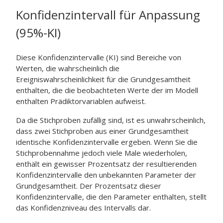
Konfidenzintervall für Anpassung
(95%-KI)
Diese Konfidenzintervalle (KI) sind Bereiche von
Werten, die wahrscheinlich die
Ereigniswahrscheinlichkeit für die Grundgesamtheit
enthalten, die die beobachteten Werte der im Modell
enthalten Prädiktorvariablen aufweist.
Da die Stichproben zufällig sind, ist es unwahrscheinlich,
dass zwei Stichproben aus einer Grundgesamtheit
identische Konfidenzintervalle ergeben. Wenn Sie die
Stichprobennahme jedoch viele Male wiederholen,
enthält ein gewisser Prozentsatz der resultierenden
Konfidenzintervalle den unbekannten Parameter der
Grundgesamtheit. Der Prozentsatz dieser
Konfidenzintervalle, die den Parameter enthalten, stellt
das Konfidenzniveau des Intervalls dar.