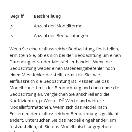
Begriff
Beschreibung
p
Anzahl der Modellterme
n
Anzahl der Beobachtungen
Wenn Sie eine einflussreiche Beobachtung feststellen,
ermitteln Sie, ob es sich bei der Beobachtung um einen
Dateneingabe- oder Messfehler handelt. Wenn die
Beobachtung weder einen Dateneingabefehler noch
einen Messfehler darstellt, ermitteln Sie, wie
einflussreich die Beobachtung ist. Passen Sie das
Modell zuerst mit der Beobachtung und dann ohne die
Beobachtung an. Vergleichen Sie anschließend die
2
Koeffizienten, p-Werte, R
-Werte und weitere
Modellinformationen. Wenn sich das Modell nach
Entfernen der einflussreichen Beobachtung signifikant
ändert, untersuchen Sie das Modell eingehender, um
festzustellen, ob Sie das Modell falsch angegeben