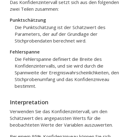
Das Konfidenzintervall setzt sich aus den folgenden
zwei Teilen zusammen:
Punktschätzung
Die Punktschätzung ist der Schätzwert des
Parameters, der auf der Grundlage der
Stichprobendaten berechnet wird.
Fehlerspanne
Die Fehlerspanne definiert die Breite des
Konfidenzintervalls, und sie wird durch die
Spannweite der Ereigniswahrscheinlichkeiten, den
Stichprobenumfang und das Konfidenzniveau
bestimmt.
Interpretation
Verwenden Sie das Konfidenzintervall, um den
Schätzwert des angepassten Werts für die
beobachteten Werte der Variablen auszuwerten.
Bei einem 95%-Konfidenzniveau können Sie sich