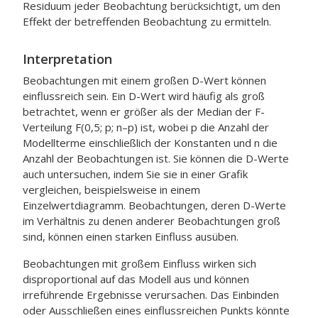
Residuum jeder Beobachtung berücksichtigt, um den
Effekt der betreffenden Beobachtung zu ermitteln.
Interpretation
Beobachtungen mit einem großen D-Wert können
einflussreich sein. Ein D-Wert wird häufig als groß
betrachtet, wenn er größer als der Median der F-
Verteilung F(0,5; p; n–p) ist, wobei p die Anzahl der
Modellterme einschließlich der Konstanten und n die
Anzahl der Beobachtungen ist. Sie können die D-Werte
auch untersuchen, indem Sie sie in einer Grafik
vergleichen, beispielsweise in einem
Einzelwertdiagramm. Beobachtungen, deren D-Werte
im Verhältnis zu denen anderer Beobachtungen groß
sind, können einen starken Einfluss ausüben.
Beobachtungen mit großem Einfluss wirken sich
disproportional auf das Modell aus und können
irreführende Ergebnisse verursachen. Das Einbinden
oder Ausschließen eines einflussreichen Punkts könnte