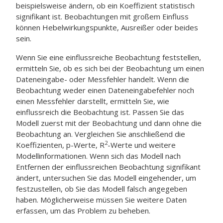
beispielsweise ändern, ob ein Koeffizient statistisch
signifikant ist. Beobachtungen mit großem Einfluss
können Hebelwirkungspunkte, Ausreißer oder beides
sein.
Wenn Sie eine einflussreiche Beobachtung feststellen,
ermitteln Sie, ob es sich bei der Beobachtung um einen
Dateneingabe- oder Messfehler handelt. Wenn die
Beobachtung weder einen Dateneingabefehler noch
einen Messfehler darstellt, ermitteln Sie, wie
einflussreich die Beobachtung ist. Passen Sie das
Modell zuerst mit der Beobachtung und dann ohne die
Beobachtung an. Vergleichen Sie anschließend die
2
Koeffizienten, p-Werte, R
-Werte und weitere
Modellinformationen. Wenn sich das Modell nach
Entfernen der einflussreichen Beobachtung signifikant
ändert, untersuchen Sie das Modell eingehender, um
festzustellen, ob Sie das Modell falsch angegeben
haben. Möglicherweise müssen Sie weitere Daten
erfassen, um das Problem zu beheben.