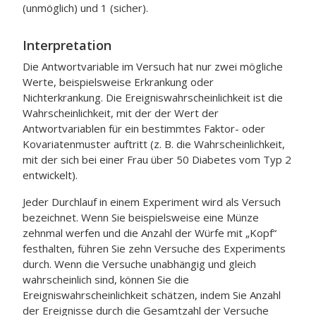
(unmöglich) und 1 (sicher).
Interpretation
Die Antwortvariable im Versuch hat nur zwei mögliche
Werte, beispielsweise Erkrankung oder
Nichterkrankung. Die Ereigniswahrscheinlichkeit ist die
Wahrscheinlichkeit, mit der der Wert der
Antwortvariablen für ein bestimmtes Faktor- oder
Kovariatenmuster auftritt (z. B. die Wahrscheinlichkeit,
mit der sich bei einer Frau über 50 Diabetes vom Typ 2
entwickelt).
Jeder Durchlauf in einem Experiment wird als Versuch
bezeichnet. Wenn Sie beispielsweise eine Münze
zehnmal werfen und die Anzahl der Würfe mit „Kopf“
festhalten, führen Sie zehn Versuche des Experiments
durch. Wenn die Versuche unabhängig und gleich
wahrscheinlich sind, können Sie die
Ereigniswahrscheinlichkeit schätzen, indem Sie Anzahl
der Ereignisse durch die Gesamtzahl der Versuche