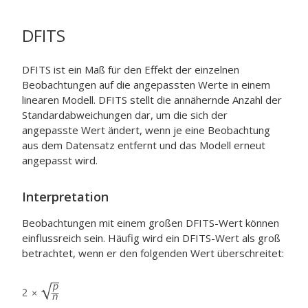
DFITS
DFITS ist ein Maß für den Effekt der einzelnen
Beobachtungen auf die angepassten Werte in einem
linearen Modell. DFITS stellt die annähernde Anzahl der
Standardabweichungen dar, um die sich der
angepasste Wert ändert, wenn je eine Beobachtung
aus dem Datensatz entfernt und das Modell erneut
angepasst wird.
Interpretation
Beobachtungen mit einem großen DFITS-Wert können
einflussreich sein. Häufig wird ein DFITS-Wert als groß
betrachtet, wenn er den folgenden Wert überschreitet: