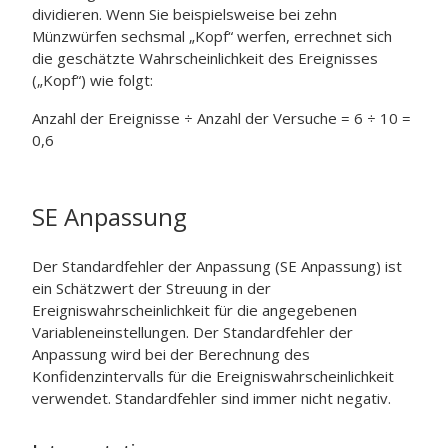
dividieren. Wenn Sie beispielsweise bei zehn
Münzwürfen sechsmal „Kopf“ werfen, errechnet sich
die geschätzte Wahrscheinlichkeit des Ereignisses
(„Kopf“) wie folgt:
Anzahl der Ereignisse ÷ Anzahl der Versuche = 6 ÷ 10 =
0,6
SE Anpassung
Der Standardfehler der Anpassung (SE Anpassung) ist
ein Schätzwert der Streuung in der
Ereigniswahrscheinlichkeit für die angegebenen
Variableneinstellungen. Der Standardfehler der
Anpassung wird bei der Berechnung des
Konfidenzintervalls für die Ereigniswahrscheinlichkeit
verwendet. Standardfehler sind immer nicht negativ.