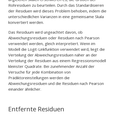
Rohresiduen zu beurteilen. Durch das Standardisieren
der Residuen wird dieses Problem behoben, indem die
unterschiedlichen Varianzen in eine gemeinsame Skala
konvertiert werden.
Das Residuum wird ungeachtet davon, ob
Abweichungsresiduen oder Residuen nach Pearson
verwendet werden, gleich interpretiert. Wenn im
Modell die Logit-Linkfunktion verwendet wird, liegt die
Verteilung der Abweichungsresiduen näher an der
Verteilung der Residuen aus einem Regressionsmodell
kleinster Quadrate. Bei zunehmender Anzahl der
Versuche für jede Kombination von
Prädiktoreinstellungen werden die
Abweichungsresiduen und die Residuen nach Pearson
einander ähnlicher.
Entfernte Residuen