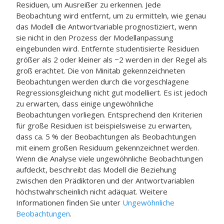
Residuen, um Ausreißer zu erkennen. Jede
Beobachtung wird entfernt, um zu ermitteln, wie genau
das Modell die Antwortvariable prognostiziert, wenn
sie nicht in den Prozess der Modellanpassung
eingebunden wird. Entfernte studentisierte Residuen
größer als 2 oder kleiner als −2 werden in der Regel als
groß erachtet. Die von Minitab gekennzeichneten
Beobachtungen werden durch die vorgeschlagene
Regressionsgleichung nicht gut modelliert. Es ist jedoch
zu erwarten, dass einige ungewöhnliche
Beobachtungen vorliegen. Entsprechend den Kriterien
für große Residuen ist beispielsweise zu erwarten,
dass ca. 5 % der Beobachtungen als Beobachtungen
mit einem großen Residuum gekennzeichnet werden.
Wenn die Analyse viele ungewöhnliche Beobachtungen
aufdeckt, beschreibt das Modell die Beziehung
zwischen den Prädiktoren und der Antwortvariablen
höchstwahrscheinlich nicht adäquat. Weitere
Informationen finden Sie unter
Ungewöhnliche
Beobachtungen
.