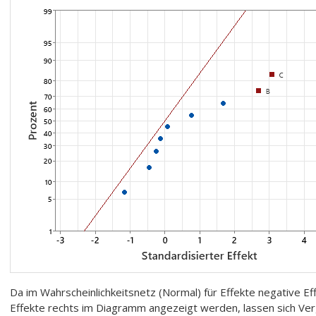
Da im Wahrscheinlichkeitsnetz (Normal) für Effekte negative Ef
Effekte rechts im Diagramm angezeigt werden, lassen sich Verg