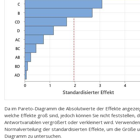
Da im Pareto-Diagramm die Absolutwerte der Effekte angezeig
welche Effekte groß sind, jedoch können Sie nicht feststellen,
Antwortvariablen vergrößert oder verkleinert wird. Verwenden 
Normalverteilung der standardisierten Effekte, um die Größe u
Diagramm zu untersuchen.