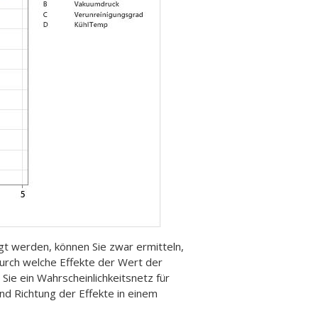
t werden, können Sie zwar ermitteln,
 durch welche Effekte der Wert der
Sie ein Wahrscheinlichkeitsnetz für
nd Richtung der Effekte in einem