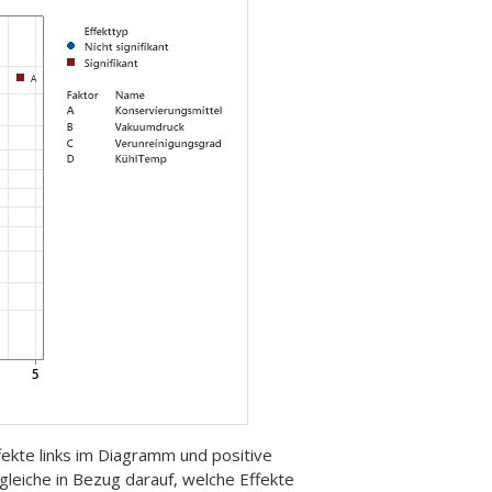
fekte links im Diagramm und positive
leiche in Bezug darauf, welche Effekte