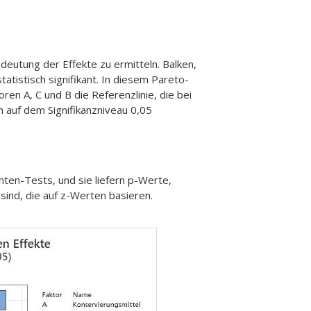
eutung der Effekte zu ermitteln. Balken,
atistisch signifikant. In diesem Pareto-
ren A, C und B die Referenzlinie, die bei
n auf dem Signifikanzniveau 0,05
nten-Tests, und sie liefern p-Werte,
 sind, die auf z-Werten basieren.