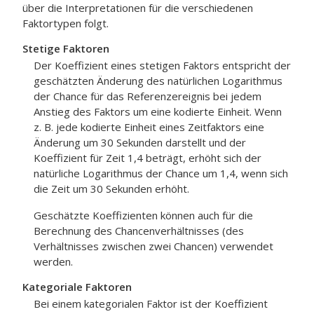
über die Interpretationen für die verschiedenen
Faktortypen folgt.
Stetige Faktoren
Der Koeffizient eines stetigen Faktors entspricht der
geschätzten Änderung des natürlichen Logarithmus
der Chance für das Referenzereignis bei jedem
Anstieg des Faktors um eine kodierte Einheit. Wenn
z. B. jede kodierte Einheit eines Zeitfaktors eine
Änderung um 30 Sekunden darstellt und der
Koeffizient für Zeit 1,4 beträgt, erhöht sich der
natürliche Logarithmus der Chance um 1,4, wenn sich
die Zeit um 30 Sekunden erhöht.
Geschätzte Koeffizienten können auch für die
Berechnung des Chancenverhältnisses (des
Verhältnisses zwischen zwei Chancen) verwendet
werden.
Kategoriale Faktoren
Bei einem kategorialen Faktor ist der Koeffizient