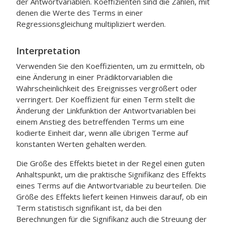
der Antwortvariablen. Koeffizienten sind die Zahlen, mit
denen die Werte des Terms in einer
Regressionsgleichung multipliziert werden.
Interpretation
Verwenden Sie den Koeffizienten, um zu ermitteln, ob
eine Änderung in einer Prädiktorvariablen die
Wahrscheinlichkeit des Ereignisses vergrößert oder
verringert. Der Koeffizient für einen Term stellt die
Änderung der Linkfunktion der Antwortvariablen bei
einem Anstieg des betreffenden Terms um eine
kodierte Einheit dar, wenn alle übrigen Terme auf
konstanten Werten gehalten werden.
Die Größe des Effekts bietet in der Regel einen guten
Anhaltspunkt, um die praktische Signifikanz des Effekts
eines Terms auf die Antwortvariable zu beurteilen. Die
Größe des Effekts liefert keinen Hinweis darauf, ob ein
Term statistisch signifikant ist, da bei den
Berechnungen für die Signifikanz auch die Streuung der