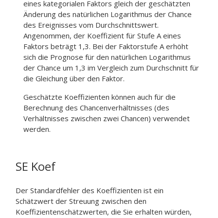
eines kategorialen Faktors gleich der geschätzten
Änderung des natürlichen Logarithmus der Chance
des Ereignisses vom Durchschnittswert.
Angenommen, der Koeffizient für Stufe A eines
Faktors beträgt 1,3. Bei der Faktorstufe A erhöht
sich die Prognose für den natürlichen Logarithmus
der Chance um 1,3 im Vergleich zum Durchschnitt für
die Gleichung über den Faktor.
Geschätzte Koeffizienten können auch für die
Berechnung des Chancenverhältnisses (des
Verhältnisses zwischen zwei Chancen) verwendet
werden.
SE Koef
Der Standardfehler des Koeffizienten ist ein
Schätzwert der Streuung zwischen den
Koeffizientenschätzwerten, die Sie erhalten würden,