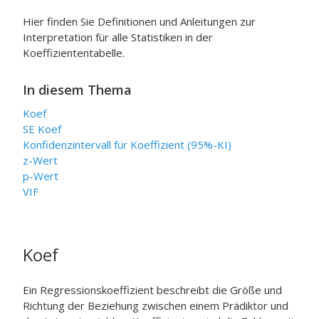
Hier finden Sie Definitionen und Anleitungen zur
Interpretation für alle Statistiken in der
Koeffiziententabelle.
In diesem Thema
Koef
SE Koef
Konfidenzintervall für Koeffizient (95%-KI)
z-Wert
p-Wert
VIF
Koef
Ein Regressionskoeffizient beschreibt die Größe und
Richtung der Beziehung zwischen einem Prädiktor und