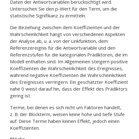
Daten der Antwortvariablen berücksichtigt wird.
Untersuchen Sie den p-Wert für den Term, um die
statistische Signifikanz zu ermitteln.
Die Beziehung zwischen dem Koeffizienten und der
Wahrscheinlichkeit hängt von verschiedenen Aspekten
der Analyse ab, u. a. von der Linkfunktion, dem
Referenzereignis für die Antwortvariable und den
Referenzstufen für die kategorialen Prädiktoren, die im
Modell enthalten sind. Im Allgemeinen steigern positive
Koeffizienten die Wahrscheinlichkeit des Ereignisses,
während negative Koeffizienten die Wahrscheinlichkeit
des Ereignisses verringern. Ein geschätzter Koeffizient
nahe 0 weist darauf hin, dass der Effekt des Prädiktors
gering ist.
Terme, bei denen es sich nicht um Faktoren handelt,
z. B. der Blockterm, weisen keine hohe und tiefe Stufe
auf. Diese Terme haben keinen Effekt, jedoch einen
Koeffizienten.