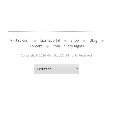
Minitab.com
Lizenzportal
Shop
Blog
Kontakt
Your Privacy Rights
Copyright © 2026 Minitab, LLC. All rights Reserved.