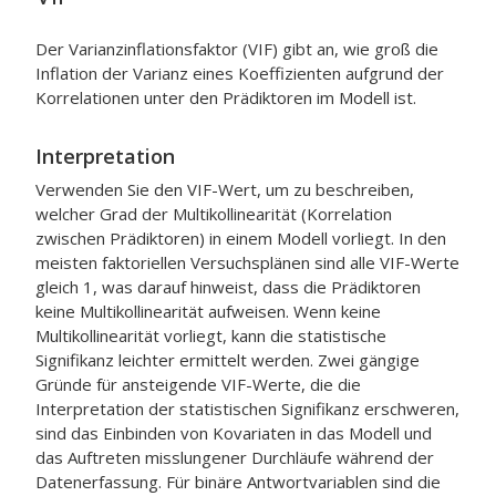
Der Varianzinflationsfaktor (VIF) gibt an, wie groß die
Inflation der Varianz eines Koeffizienten aufgrund der
Korrelationen unter den Prädiktoren im Modell ist.
Interpretation
Verwenden Sie den VIF-Wert, um zu beschreiben,
welcher Grad der Multikollinearität (Korrelation
zwischen Prädiktoren) in einem Modell vorliegt. In den
meisten faktoriellen Versuchsplänen sind alle VIF-Werte
gleich 1, was darauf hinweist, dass die Prädiktoren
keine Multikollinearität aufweisen. Wenn keine
Multikollinearität vorliegt, kann die statistische
Signifikanz leichter ermittelt werden. Zwei gängige
Gründe für ansteigende VIF-Werte, die die
Interpretation der statistischen Signifikanz erschweren,
sind das Einbinden von Kovariaten in das Modell und
das Auftreten misslungener Durchläufe während der
Datenerfassung. Für binäre Antwortvariablen sind die