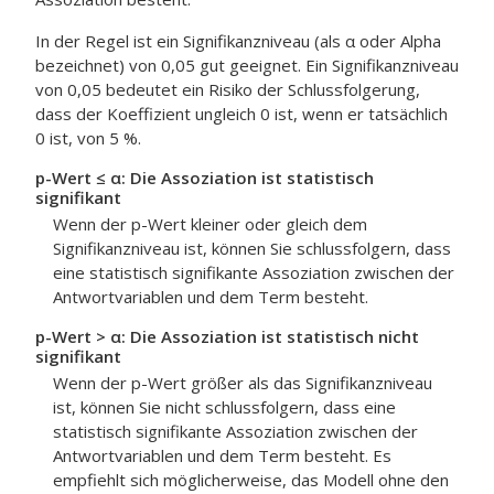
In der Regel ist ein Signifikanzniveau (als α oder Alpha
bezeichnet) von 0,05 gut geeignet. Ein Signifikanzniveau
von 0,05 bedeutet ein Risiko der Schlussfolgerung,
dass der Koeffizient ungleich 0 ist, wenn er tatsächlich
0 ist, von 5 %.
p-Wert ≤ α: Die Assoziation ist statistisch
signifikant
Wenn der p-Wert kleiner oder gleich dem
Signifikanzniveau ist, können Sie schlussfolgern, dass
eine statistisch signifikante Assoziation zwischen der
Antwortvariablen und dem Term besteht.
p-Wert > α: Die Assoziation ist statistisch nicht
signifikant
Wenn der p-Wert größer als das Signifikanzniveau
ist, können Sie nicht schlussfolgern, dass eine
statistisch signifikante Assoziation zwischen der
Antwortvariablen und dem Term besteht. Es
empfiehlt sich möglicherweise, das Modell ohne den