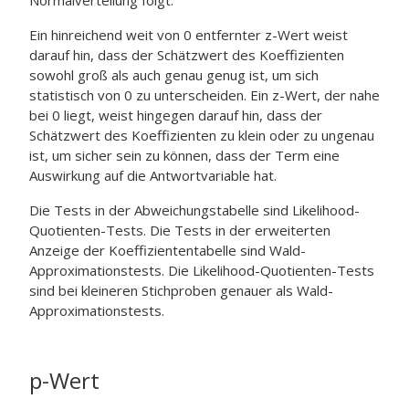
Normalverteilung folgt.
Ein hinreichend weit von 0 entfernter z-Wert weist
darauf hin, dass der Schätzwert des Koeffizienten
sowohl groß als auch genau genug ist, um sich
statistisch von 0 zu unterscheiden. Ein z-Wert, der nahe
bei 0 liegt, weist hingegen darauf hin, dass der
Schätzwert des Koeffizienten zu klein oder zu ungenau
ist, um sicher sein zu können, dass der Term eine
Auswirkung auf die Antwortvariable hat.
Die Tests in der Abweichungstabelle sind Likelihood-
Quotienten-Tests. Die Tests in der erweiterten
Anzeige der Koeffiziententabelle sind Wald-
Approximationstests. Die Likelihood-Quotienten-Tests
sind bei kleineren Stichproben genauer als Wald-
Approximationstests.
p-Wert