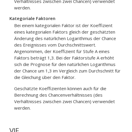
Verhältnisses zwischen zwei Chancen) verwendet
werden.
Kategoriale Faktoren
Bei einem kategorialen Faktor ist der Koeffizient
eines kategorialen Faktors gleich der geschätzten
Änderung des natürlichen Logarithmus der Chance
des Ereignisses vom Durchschnittswert.
Angenommen, der Koeffizient für Stufe A eines
Faktors beträgt 1,3. Bei der Faktorstufe A erhöht
sich die Prognose für den natürlichen Logarithmus
der Chance um 1,3 im Vergleich zum Durchschnitt für
die Gleichung über den Faktor.
Geschätzte Koeffizienten können auch für die
Berechnung des Chancenverhältnisses (des
Verhältnisses zwischen zwei Chancen) verwendet
werden.
VIF