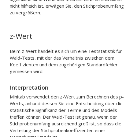
nicht hilfreich ist, erwägen Sie, den Stichprobenumfang
zu vergrößern.
z-Wert
Beim z-Wert handelt es sich um eine Teststatistik für
Wald-Tests, mit der das Verhältnis zwischen dem
Koeffizienten und dem zugehörigen Standardfehler
gemessen wird.
Interpretation
Minitab verwendet den z-Wert zum Berechnen des p-
Werts, anhand dessen Sie eine Entscheidung über die
statistische Signifikanz der Terme und des Modells
treffen können. Der Wald-Test ist genau, wenn der
Stichprobenumfang ausreichend groß ist, so dass die
Verteilung der Stichprobenkoeffizienten einer