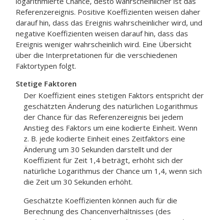
logarithmierte Chance, desto wahrscheinlicher ist das
Referenzereignis. Positive Koeffizienten weisen daher
darauf hin, dass das Ereignis wahrscheinlicher wird, und
negative Koeffizienten weisen darauf hin, dass das
Ereignis weniger wahrscheinlich wird. Eine Übersicht
über die Interpretationen für die verschiedenen
Faktortypen folgt.
Stetige Faktoren
Der Koeffizient eines stetigen Faktors entspricht der
geschätzten Änderung des natürlichen Logarithmus
der Chance für das Referenzereignis bei jedem
Anstieg des Faktors um eine kodierte Einheit. Wenn
z. B. jede kodierte Einheit eines Zeitfaktors eine
Änderung um 30 Sekunden darstellt und der
Koeffizient für Zeit 1,4 beträgt, erhöht sich der
natürliche Logarithmus der Chance um 1,4, wenn sich
die Zeit um 30 Sekunden erhöht.
Geschätzte Koeffizienten können auch für die
Berechnung des Chancenverhältnisses (des