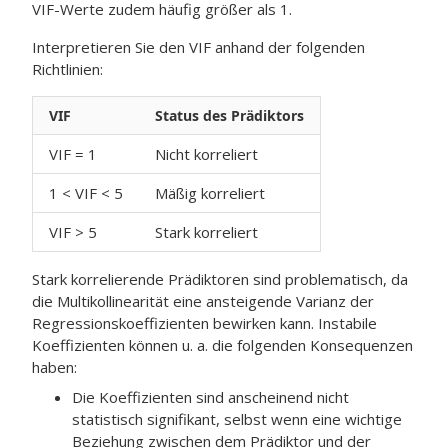
VIF-Werte zudem häufig größer als 1.
Interpretieren Sie den VIF anhand der folgenden
Richtlinien:
VIF
Status des Prädiktors
VIF = 1
Nicht korreliert
1 < VIF < 5
Mäßig korreliert
VIF > 5
Stark korreliert
Stark korrelierende Prädiktoren sind problematisch, da
die Multikollinearität eine ansteigende Varianz der
Regressionskoeffizienten bewirken kann. Instabile
Koeffizienten können u. a. die folgenden Konsequenzen
haben:
Die Koeffizienten sind anscheinend nicht
statistisch signifikant, selbst wenn eine wichtige
Beziehung zwischen dem Prädiktor und der