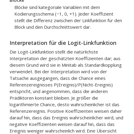
Blöcke
Blöcke sind kategoriale Variablen mit dem
Kodierungsschema (−1, 0, +1). Jeder Koeffizient
stellt die Differenz zwischen der Linkfunktion für den
Block und den Durchschnittswert dar.
Interpretation für die Logit-Linkfunktion
Die Logit-Linkfunktion stellt die natürlichste
Interpretation der geschätzten Koeffizienten dar; aus
diesem Grund wird sie in Minitab als Standardkopplung
verwendet. Bei der Interpretation wird von der
Tatsache ausgegangen, dass die Chance eines
Referenzereignisses P(Ereignis)/P(Nicht-Ereignis)
entspricht, und angenommen, dass die anderen
Prädiktoren konstant bleiben. Je größer die
logarithmierte Chance, desto wahrscheinlicher ist das
Referenzereignis. Positive Koeffizienten weisen daher
darauf hin, dass das Ereignis wahrscheinlicher wird, und
negative Koeffizienten weisen darauf hin, dass das
Ereignis weniger wahrscheinlich wird. Eine Übersicht