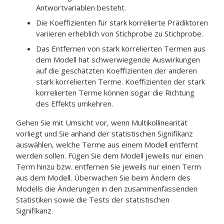
Antwortvariablen besteht.
Die Koeffizienten für stark korrelierte Prädiktoren
variieren erheblich von Stichprobe zu Stichprobe.
Das Entfernen von stark korrelierten Termen aus
dem Modell hat schwerwiegende Auswirkungen
auf die geschätzten Koeffizienten der anderen
stark korrelierten Terme. Koeffizienten der stark
korrelierten Terme können sogar die Richtung
des Effekts umkehren.
Gehen Sie mit Umsicht vor, wenn Multikollinearität
vorliegt und Sie anhand der statistischen Signifikanz
auswählen, welche Terme aus einem Modell entfernt
werden sollen. Fügen Sie dem Modell jeweils nur einen
Term hinzu bzw. entfernen Sie jeweils nur einen Term
aus dem Modell. Überwachen Sie beim Ändern des
Modells die Änderungen in den zusammenfassenden
Statistiken sowie die Tests der statistischen
Signifikanz.