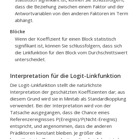
dass die Beziehung zwischen einem Faktor und der
Antwortvariablen von den anderen Faktoren im Term
abhängt.
Blöcke
Wenn der Koeffizient für einen Block statistisch
signifikant ist, können Sie schlussfolgern, dass sich
die Linkfunktion für den Block vom Durchschnittswert
unterscheidet.
Interpretation für die Logit-Linkfunktion
Die Logit-Linkfunktion stellt die natürlichste
Interpretation der geschätzten Koeffizienten dar; aus
diesem Grund wird sie in Minitab als Standardkopplung
verwendet. Bei der Interpretation wird von der
Tatsache ausgegangen, dass die Chance eines
Referenzereignisses P(Ereignis)/P(Nicht-Ereignis)
entspricht, und angenommen, dass die anderen
Prädiktoren konstant bleiben. Je größer die