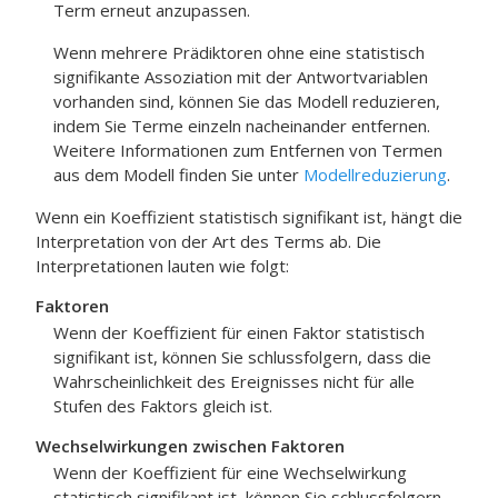
Term erneut anzupassen.
Wenn mehrere Prädiktoren ohne eine statistisch
signifikante Assoziation mit der Antwortvariablen
vorhanden sind, können Sie das Modell reduzieren,
indem Sie Terme einzeln nacheinander entfernen.
Weitere Informationen zum Entfernen von Termen
aus dem Modell finden Sie unter
Modellreduzierung
.
Wenn ein Koeffizient statistisch signifikant ist, hängt die
Interpretation von der Art des Terms ab. Die
Interpretationen lauten wie folgt:
Faktoren
Wenn der Koeffizient für einen Faktor statistisch
signifikant ist, können Sie schlussfolgern, dass die
Wahrscheinlichkeit des Ereignisses nicht für alle
Stufen des Faktors gleich ist.
Wechselwirkungen zwischen Faktoren
Wenn der Koeffizient für eine Wechselwirkung
statistisch signifikant ist, können Sie schlussfolgern,