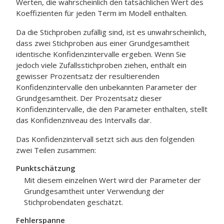
Werten, die wahrscheinlich den tatsächlichen Wert des
Koeffizienten für jeden Term im Modell enthalten.
Da die Stichproben zufällig sind, ist es unwahrscheinlich,
dass zwei Stichproben aus einer Grundgesamtheit
identische Konfidenzintervalle ergeben. Wenn Sie
jedoch viele Zufallsstichproben ziehen, enthält ein
gewisser Prozentsatz der resultierenden
Konfidenzintervalle den unbekannten Parameter der
Grundgesamtheit. Der Prozentsatz dieser
Konfidenzintervalle, die den Parameter enthalten, stellt
das Konfidenzniveau des Intervalls dar.
Das Konfidenzintervall setzt sich aus den folgenden
zwei Teilen zusammen:
Punktschätzung
Mit diesem einzelnen Wert wird der Parameter der
Grundgesamtheit unter Verwendung der
Stichprobendaten geschätzt.
Fehlerspanne