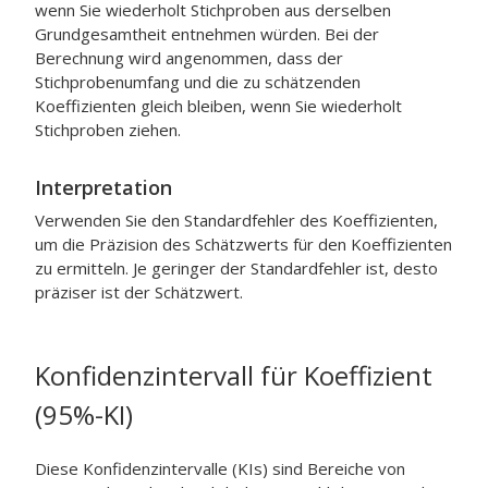
wenn Sie wiederholt Stichproben aus derselben
Grundgesamtheit entnehmen würden. Bei der
Berechnung wird angenommen, dass der
Stichprobenumfang und die zu schätzenden
Koeffizienten gleich bleiben, wenn Sie wiederholt
Stichproben ziehen.
Interpretation
Verwenden Sie den Standardfehler des Koeffizienten,
um die Präzision des Schätzwerts für den Koeffizienten
zu ermitteln. Je geringer der Standardfehler ist, desto
präziser ist der Schätzwert.
Konfidenzintervall für Koeffizient
(95%-KI)
Diese Konfidenzintervalle (KIs) sind Bereiche von