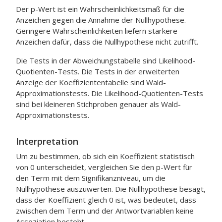
Der p-Wert ist ein Wahrscheinlichkeitsmaß für die
Anzeichen gegen die Annahme der Nullhypothese.
Geringere Wahrscheinlichkeiten liefern stärkere
Anzeichen dafür, dass die Nullhypothese nicht zutrifft.
Die Tests in der Abweichungstabelle sind Likelihood-
Quotienten-Tests. Die Tests in der erweiterten
Anzeige der Koeffiziententabelle sind Wald-
Approximationstests. Die Likelihood-Quotienten-Tests
sind bei kleineren Stichproben genauer als Wald-
Approximationstests.
Interpretation
Um zu bestimmen, ob sich ein Koeffizient statistisch
von 0 unterscheidet, vergleichen Sie den p-Wert für
den Term mit dem Signifikanzniveau, um die
Nullhypothese auszuwerten. Die Nullhypothese besagt,
dass der Koeffizient gleich 0 ist, was bedeutet, dass
zwischen dem Term und der Antwortvariablen keine
Assoziation besteht.