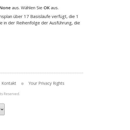
None
aus. Wählen Sie
OK
aus.
plan über 17 Basisläufe verfügt, die 1
fe in der Reihenfolge der Ausführung, die
Kontakt
Your Privacy Rights
hts Reserved.