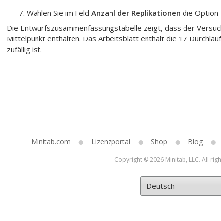
Wählen Sie im Feld
Anzahl der Replikationen
die Option
Die Entwurfszusammenfassungstabelle zeigt, dass der Versuchs
Mittelpunkt enthalten. Das Arbeitsblatt enthält die 17 Durchläu
zufällig ist.
Minitab.com
Lizenzportal
Shop
Blog
Copyright © 2026 Minitab, LLC. All rig