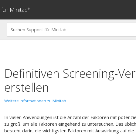
für Minitab
®
Definitiven Screening-Ve
erstellen
Weitere Informationen zu Minitab
In vielen Anwendungen ist die Anzahl der Faktoren mit potenzie
zu groß, um alle Faktoren eingehend zu untersuchen. Das üblic
besteht darin, die wichtigsten Faktoren mit Auswirkung auf die