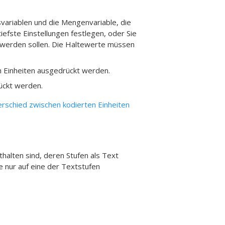
variablen und die Mengenvariable, die
efste Einstellungen festlegen, oder Sie
 werden sollen. Die Haltewerte müssen
 Einheiten ausgedrückt werden.
ückt werden.
rschied zwischen kodierten Einheiten
alten sind, deren Stufen als Text
 nur auf eine der Textstufen