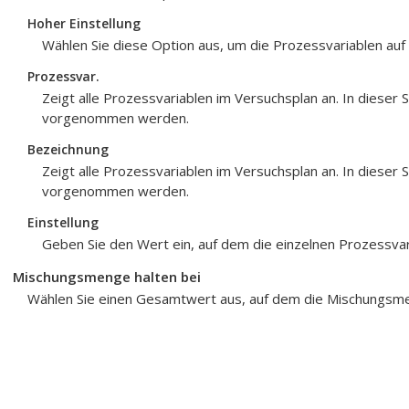
Hoher Einstellung
Wählen Sie diese Option aus, um die Prozessvariablen auf 
Prozessvar.
Zeigt alle Prozessvariablen im Versuchsplan an. In dieser
vorgenommen werden.
Bezeichnung
Zeigt alle Prozessvariablen im Versuchsplan an. In dieser
vorgenommen werden.
Einstellung
Geben Sie den Wert ein, auf dem die einzelnen Prozessvar
Mischungsmenge halten bei
Wählen Sie einen Gesamtwert aus, auf dem die Mischungsme