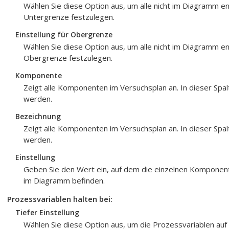
Wählen Sie diese Option aus, um alle nicht im Diagramm 
Untergrenze festzulegen.
Einstellung für Obergrenze
Wählen Sie diese Option aus, um alle nicht im Diagramm 
Obergrenze festzulegen.
Komponente
Zeigt alle Komponenten im Versuchsplan an. In dieser S
werden.
Bezeichnung
Zeigt alle Komponenten im Versuchsplan an. In dieser S
werden.
Einstellung
Geben Sie den Wert ein, auf dem die einzelnen Komponente
im Diagramm befinden.
Prozessvariablen halten bei:
Tiefer Einstellung
Wählen Sie diese Option aus, um die Prozessvariablen auf i