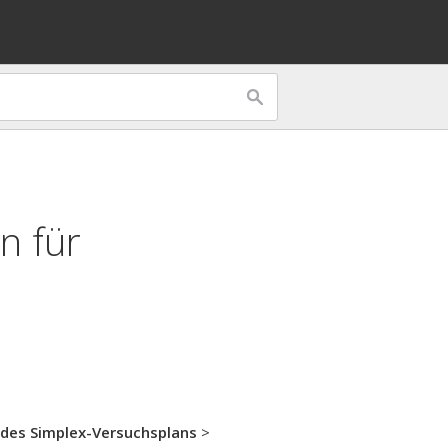
n für
des Simplex-Versuchsplans
>