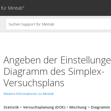
für Minitab
®
Angeben der Einstellunge
Diagramm des Simplex-
Versuchsplans
Weitere Informationen zu Minitab
Statistik
>
Versuchsplanung (DOE)
>
Mischung
>
Diagramm 