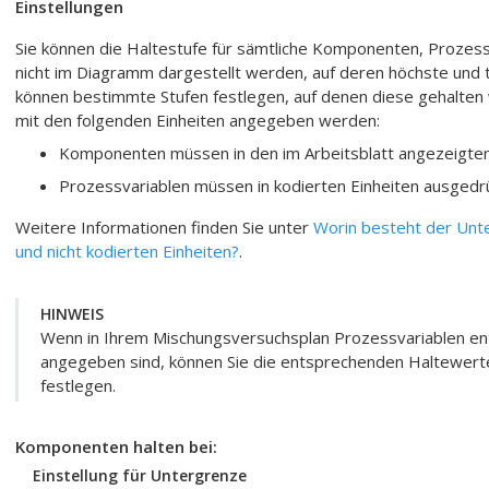
Einstellungen
Sie können die Haltestufe für sämtliche Komponenten, Prozess
nicht im Diagramm dargestellt werden, auf deren höchste und ti
können bestimmte Stufen festlegen, auf denen diese gehalten
mit den folgenden Einheiten angegeben werden:
Komponenten müssen in den im Arbeitsblatt angezeigten
Prozessvariablen müssen in kodierten Einheiten ausgedr
Weitere Informationen finden Sie unter
Worin besteht der Unte
und nicht kodierten Einheiten?
.
HINWEIS
Wenn in Ihrem Mischungsversuchsplan Prozessvariablen enth
angegeben sind, können Sie die entsprechenden Haltewerte
festlegen.
Komponenten halten bei:
Einstellung für Untergrenze