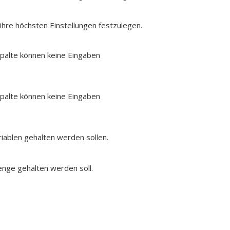
ihre höchsten Einstellungen festzulegen.
 Spalte können keine Eingaben
 Spalte können keine Eingaben
iablen gehalten werden sollen.
nge gehalten werden soll.