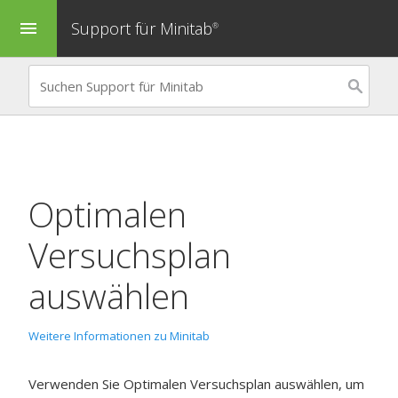
Support für Minitab
menu
®
Optimalen
Versuchsplan
auswählen
Weitere Informationen zu Minitab
Verwenden Sie
Optimalen Versuchsplan auswählen
, um