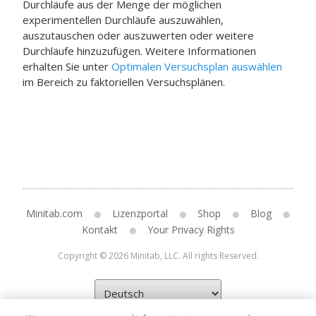
Durchläufe aus der Menge der möglichen
experimentellen Durchläufe auszuwählen,
auszutauschen oder auszuwerten oder weitere
Durchläufe hinzuzufügen. Weitere Informationen
erhalten Sie unter
Optimalen Versuchsplan auswählen
im Bereich zu faktoriellen Versuchsplänen.
Minitab.com
Lizenzportal
Shop
Blog
Kontakt
Your Privacy Rights
Copyright © 2026 Minitab, LLC. All rights Reserved.