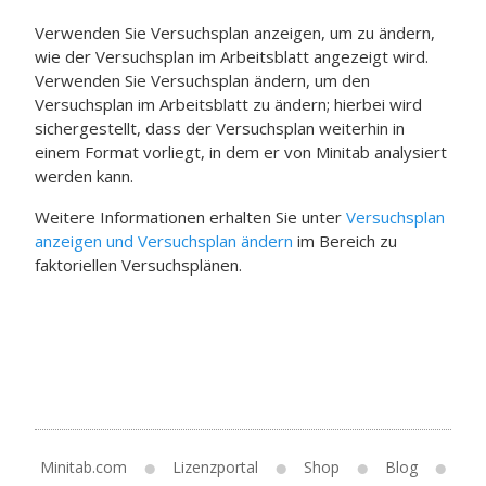
Verwenden Sie
Versuchsplan anzeigen
, um zu ändern,
wie der Versuchsplan im Arbeitsblatt angezeigt wird.
Verwenden Sie
Versuchsplan ändern
, um den
Versuchsplan im Arbeitsblatt zu ändern; hierbei wird
sichergestellt, dass der Versuchsplan weiterhin in
einem Format vorliegt, in dem er von Minitab analysiert
werden kann.
Weitere Informationen erhalten Sie unter
Versuchsplan
anzeigen und Versuchsplan ändern
im Bereich zu
faktoriellen Versuchsplänen.
Minitab.com
Lizenzportal
Shop
Blog