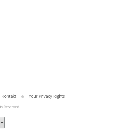
Kontakt
Your Privacy Rights
hts Reserved.