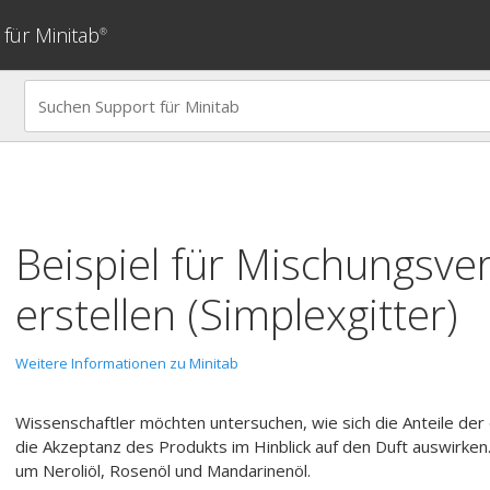
für Minitab
®
Beispiel für
Mischungsver
erstellen
(Simplexgitter)
Weitere Informationen zu Minitab
Wissenschaftler möchten untersuchen, wie sich die Anteile der
die Akzeptanz des Produkts im Hinblick auf den Duft auswirken.
um Neroliöl, Rosenöl und Mandarinenöl.