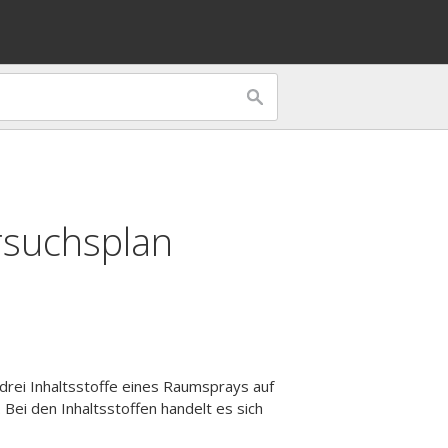
suchsplan
 drei Inhaltsstoffe eines Raumsprays auf
 Bei den Inhaltsstoffen handelt es sich