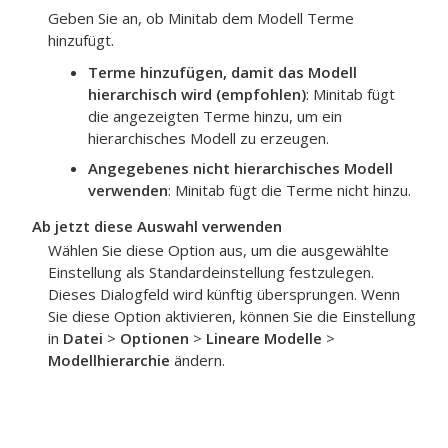
Geben Sie an, ob Minitab dem Modell Terme
hinzufügt.
Terme hinzufügen, damit das Modell
hierarchisch wird (empfohlen)
: Minitab fügt
die angezeigten Terme hinzu, um ein
hierarchisches Modell zu erzeugen.
Angegebenes nicht hierarchisches Modell
verwenden
: Minitab fügt die Terme nicht hinzu.
Ab jetzt diese Auswahl verwenden
Wählen Sie diese Option aus, um die ausgewählte
Einstellung als Standardeinstellung festzulegen.
Dieses Dialogfeld wird künftig übersprungen. Wenn
Sie diese Option aktivieren, können Sie die Einstellung
in
Datei
>
Optionen
>
Lineare Modelle
>
Modellhierarchie
ändern.