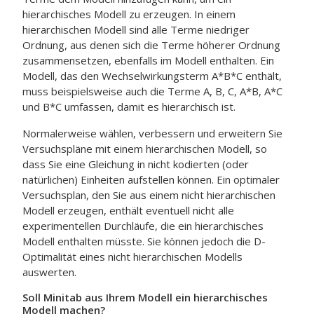
hierarchisches Modell zu erzeugen.
In einem
hierarchischen Modell sind alle Terme niedriger
Ordnung, aus denen sich die Terme höherer Ordnung
zusammensetzen, ebenfalls im Modell enthalten. Ein
Modell, das den Wechselwirkungsterm A*B*C enthält,
muss beispielsweise auch die Terme A, B, C, A*B, A*C
und B*C umfassen, damit es hierarchisch ist.
Normalerweise wählen, verbessern und erweitern Sie
Versuchspläne mit einem hierarchischen Modell, so
dass Sie eine Gleichung in nicht kodierten (oder
natürlichen) Einheiten aufstellen können. Ein optimaler
Versuchsplan, den Sie aus einem nicht hierarchischen
Modell erzeugen, enthält eventuell nicht alle
experimentellen Durchläufe, die ein hierarchisches
Modell enthalten müsste. Sie können jedoch die D-
Optimalität eines nicht hierarchischen Modells
auswerten.
Soll Minitab aus Ihrem Modell ein hierarchisches
Modell machen?