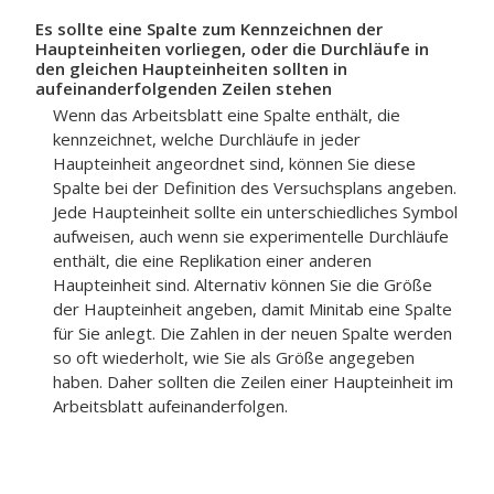
Es sollte eine Spalte zum Kennzeichnen der
Haupteinheiten vorliegen, oder die Durchläufe in
den gleichen Haupteinheiten sollten in
aufeinanderfolgenden Zeilen stehen
Wenn das Arbeitsblatt eine Spalte enthält, die
kennzeichnet, welche Durchläufe in jeder
Haupteinheit angeordnet sind, können Sie diese
Spalte bei der Definition des Versuchsplans angeben.
Jede Haupteinheit sollte ein unterschiedliches Symbol
aufweisen, auch wenn sie experimentelle Durchläufe
enthält, die eine Replikation einer anderen
Haupteinheit sind. Alternativ können Sie die Größe
der Haupteinheit angeben, damit Minitab eine Spalte
für Sie anlegt. Die Zahlen in der neuen Spalte werden
so oft wiederholt, wie Sie als Größe angegeben
haben. Daher sollten die Zeilen einer Haupteinheit im
Arbeitsblatt aufeinanderfolgen.