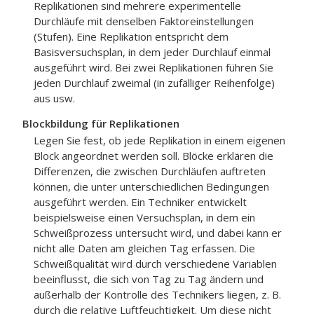
Replikationen sind mehrere experimentelle
Durchläufe mit denselben Faktoreinstellungen
(Stufen). Eine Replikation entspricht dem
Basisversuchsplan, in dem jeder Durchlauf einmal
ausgeführt wird. Bei zwei Replikationen führen Sie
jeden Durchlauf zweimal (in zufälliger Reihenfolge)
aus usw.
Blockbildung für Replikationen
Legen Sie fest, ob jede Replikation in einem eigenen
Block angeordnet werden soll.
Blöcke erklären die
Differenzen, die zwischen Durchläufen auftreten
können, die unter unterschiedlichen Bedingungen
ausgeführt werden. Ein Techniker entwickelt
beispielsweise einen Versuchsplan, in dem ein
Schweißprozess untersucht wird, und dabei kann er
nicht alle Daten am gleichen Tag erfassen. Die
Schweißqualität wird durch verschiedene Variablen
beeinflusst, die sich von Tag zu Tag ändern und
außerhalb der Kontrolle des Technikers liegen, z. B.
durch die relative Luftfeuchtigkeit. Um diese nicht