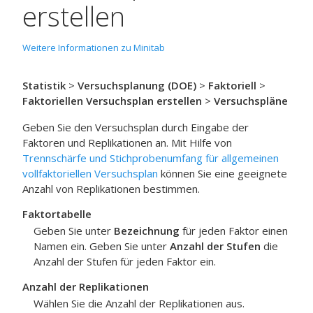
erstellen
Weitere Informationen zu Minitab
Statistik
>
Versuchsplanung (DOE)
>
Faktoriell
>
Faktoriellen Versuchsplan erstellen
>
Versuchspläne
Geben Sie den Versuchsplan durch Eingabe der
Faktoren und Replikationen an. Mit Hilfe von
Trennschärfe und Stichprobenumfang für allgemeinen
vollfaktoriellen Versuchsplan
können Sie eine geeignete
Anzahl von Replikationen bestimmen.
Faktortabelle
Geben Sie unter
Bezeichnung
für jeden Faktor einen
Namen ein. Geben Sie unter
Anzahl der Stufen
die
Anzahl der Stufen für jeden Faktor ein.
Anzahl der Replikationen
Wählen Sie die Anzahl der Replikationen aus.