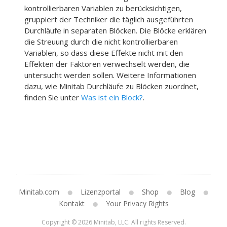
kontrollierbaren Variablen zu berücksichtigen,
gruppiert der Techniker die täglich ausgeführten
Durchläufe in separaten Blöcken. Die Blöcke erklären
die Streuung durch die nicht kontrollierbaren
Variablen, so dass diese Effekte nicht mit den
Effekten der Faktoren verwechselt werden, die
untersucht werden sollen. Weitere Informationen
dazu, wie Minitab Durchläufe zu Blöcken zuordnet,
finden Sie unter
Was ist ein Block?
.
Minitab.com
Lizenzportal
Shop
Blog
Kontakt
Your Privacy Rights
Copyright © 2026 Minitab, LLC. All rights Reserved.