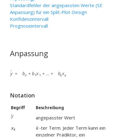
Standardfehler der angepassten Werte (SE
Anpassung) für ein Split-Plot-Design
Konfidenzintervall
Prognoseintervall
Anpassung
Notation
Begriff
Beschreibung
angepasster Wert
x
k
-ter Term. Jeder Term kann ein
k
einzelner Prädiktor, ein