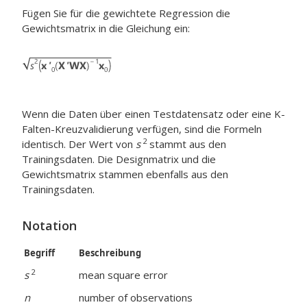
Fügen Sie für die gewichtete Regression die
Gewichtsmatrix in die Gleichung ein:
Wenn die Daten über einen Testdatensatz oder eine K-
Falten-Kreuzvalidierung verfügen, sind die Formeln
2
identisch. Der Wert von
s
stammt aus den
Trainingsdaten. Die Designmatrix und die
Gewichtsmatrix stammen ebenfalls aus den
Trainingsdaten.
Notation
Begriff
Beschreibung
2
s
mean square error
n
number of observations