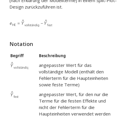
(nach Erklärung der Modellterme) in einem Split-Plot-
Design zurückzuführen ist.
Notation
Begriff
Beschreibung
angepasster Wert für das
vollständige Modell (enthält den
Fehlerterm für die Haupteinheiten
sowie feste Terme)
angepasster Wert, für den nur die
Terme für die festen Effekte und
nicht der Fehlerterm für die
Haupteinheiten verwendet werden