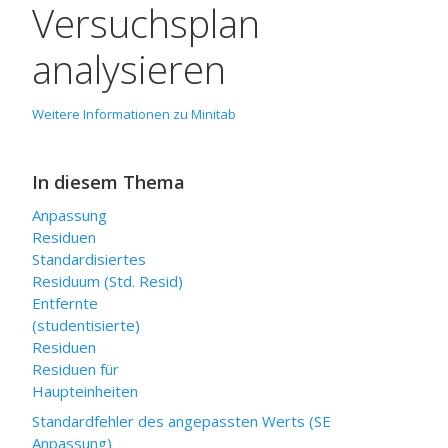
Versuchsplan
analysieren
Weitere Informationen zu Minitab
In diesem Thema
Anpassung
Residuen
Standardisiertes
Residuum (Std. Resid)
Entfernte
(studentisierte)
Residuen
Residuen für
Haupteinheiten
Standardfehler des angepassten Werts (SE
Anpassung)