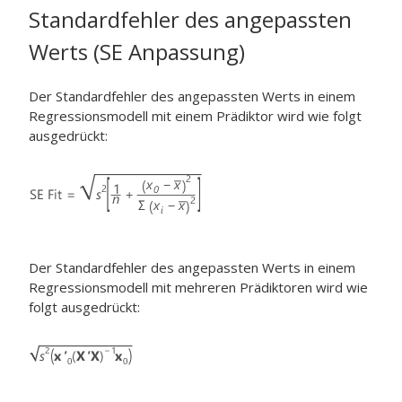
Standardfehler des angepassten
Werts (SE Anpassung)
Der Standardfehler des angepassten Werts in einem
Regressionsmodell mit einem Prädiktor wird wie folgt
ausgedrückt:
Der Standardfehler des angepassten Werts in einem
Regressionsmodell mit mehreren Prädiktoren wird wie
folgt ausgedrückt: