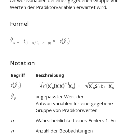
Antwortvariablen bei einer gegebenen Gruppe von
Werten der Prädiktorvariablen erwartet wird.
Formel
Notation
Begriff
Beschreibung
angepasster Wert der
Antwortvariablen für eine gegebene
Gruppe von Prädiktorwerten
α
Wahrscheinlichkeit eines Fehlers 1. Art
n
Anzahl der Beobachtungen