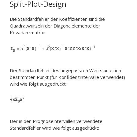
Split-Plot-Design
Die Standardfehler der Koeffizienten sind die
Quadratwurzeln der Diagonalelemente der
Kovarianzmatrix:
Der Standardfehler des angepassten Werts an einem
bestimmten Punkt (für Konfidenzintervalle verwendet)
wird wie folgt ausgedrückt:
Der in den Prognoseintervallen verwendete
Standardfehler wird wie folgt ausgedrückt: