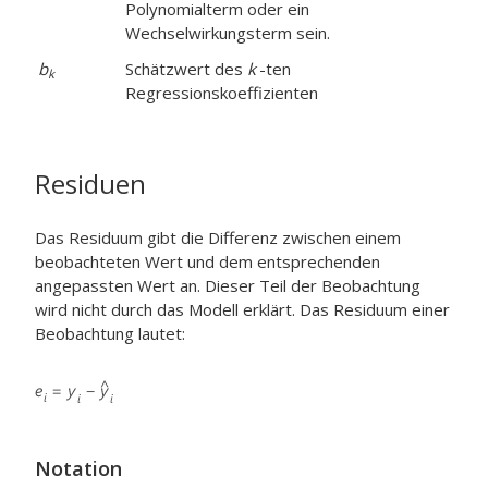
Polynomialterm oder ein
Wechselwirkungsterm sein.
b
Schätzwert des
k
-ten
k
Regressionskoeffizienten
Residuen
Das Residuum gibt die Differenz zwischen einem
beobachteten Wert und dem entsprechenden
angepassten Wert an. Dieser Teil der Beobachtung
wird nicht durch das Modell erklärt. Das Residuum einer
Beobachtung lautet:
Notation