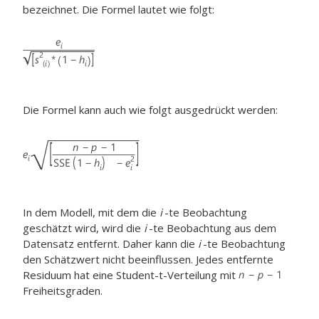
bezeichnet. Die Formel lautet wie folgt:
Die Formel kann auch wie folgt ausgedrückt werden:
In dem Modell, mit dem die
i
-te Beobachtung
geschätzt wird, wird die
i
-te Beobachtung aus dem
Datensatz entfernt. Daher kann die
i
-te Beobachtung
den Schätzwert nicht beeinflussen. Jedes entfernte
Residuum hat eine Student-t-Verteilung mit
Freiheitsgraden.