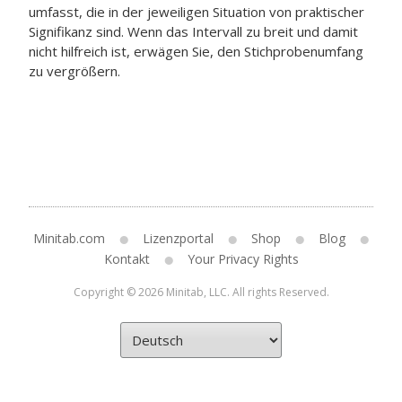
umfasst, die in der jeweiligen Situation von praktischer
Signifikanz sind. Wenn das Intervall zu breit und damit
nicht hilfreich ist, erwägen Sie, den Stichprobenumfang
zu vergrößern.
Minitab.com
Lizenzportal
Shop
Blog
Kontakt
Your Privacy Rights
Copyright © 2026 Minitab, LLC. All rights Reserved.