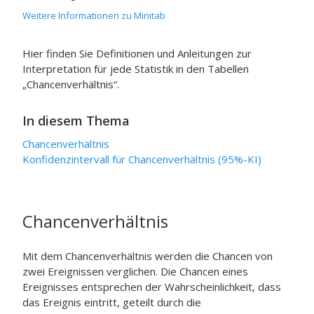
Weitere Informationen zu Minitab
Hier finden Sie Definitionen und Anleitungen zur
Interpretation für jede Statistik in den Tabellen
„Chancenverhältnis“.
In diesem Thema
Chancenverhältnis
Konfidenzintervall für Chancenverhältnis (95%-KI)
Chancenverhältnis
Mit dem Chancenverhältnis werden die Chancen von
zwei Ereignissen verglichen. Die Chancen eines
Ereignisses entsprechen der Wahrscheinlichkeit, dass
das Ereignis eintritt, geteilt durch die