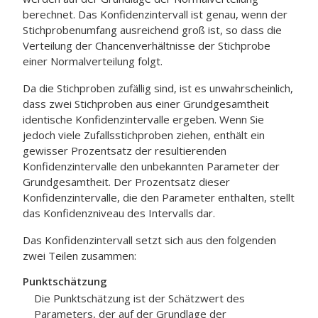
berechnet. Das Konfidenzintervall ist genau, wenn der
Stichprobenumfang ausreichend groß ist, so dass die
Verteilung der Chancenverhältnisse der Stichprobe
einer Normalverteilung folgt.
Da die Stichproben zufällig sind, ist es unwahrscheinlich,
dass zwei Stichproben aus einer Grundgesamtheit
identische Konfidenzintervalle ergeben. Wenn Sie
jedoch viele Zufallsstichproben ziehen, enthält ein
gewisser Prozentsatz der resultierenden
Konfidenzintervalle den unbekannten Parameter der
Grundgesamtheit. Der Prozentsatz dieser
Konfidenzintervalle, die den Parameter enthalten, stellt
das Konfidenzniveau des Intervalls dar.
Das Konfidenzintervall setzt sich aus den folgenden
zwei Teilen zusammen:
Punktschätzung
Die Punktschätzung ist der Schätzwert des
Parameters, der auf der Grundlage der