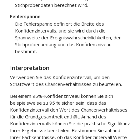
Stichprobendaten berechnet wird.
Fehlerspanne
Die Fehlerspanne definiert die Breite des
Konfidenzintervalls, und sie wird durch die
Spannweite der Ereigniswahrscheinlichkeiten, den
Stichprobenumfang und das Konfidenzniveau
bestimmt.
Interpretation
Verwenden Sie das Konfidenzintervall, um den
Schätzwert des Chancenverhältnisses zu beurteilen.
Bei einem 95%-Konfidenzniveau können Sie sich
beispielsweise zu 95 % sicher sein, dass das
Konfidenzintervall den Wert des Chancenverhältnisses
für die Grundgesamtheit enthält. Anhand des
Konfidenzintervalls können Sie die praktische Signifikanz
Ihrer Ergebnisse beurteilen. Bestimmen Sie anhand
Ihrer Fachkenntnisse, ob das Konfidenzintervall Werte