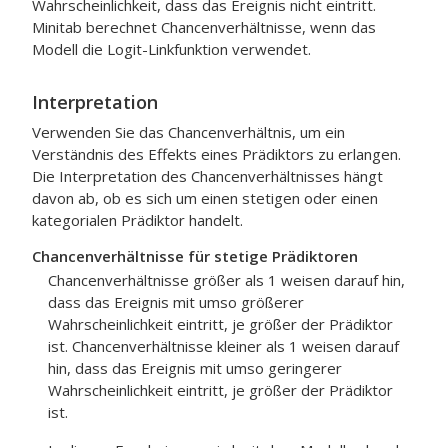
Wahrscheinlichkeit, dass das Ereignis nicht eintritt.
Minitab berechnet Chancenverhältnisse, wenn das
Modell die Logit-Linkfunktion verwendet.
Interpretation
Verwenden Sie das Chancenverhältnis, um ein
Verständnis des Effekts eines Prädiktors zu erlangen.
Die Interpretation des Chancenverhältnisses hängt
davon ab, ob es sich um einen stetigen oder einen
kategorialen Prädiktor handelt.
Chancenverhältnisse für stetige Prädiktoren
Chancenverhältnisse größer als 1 weisen darauf hin,
dass das Ereignis mit umso größerer
Wahrscheinlichkeit eintritt, je größer der Prädiktor
ist. Chancenverhältnisse kleiner als 1 weisen darauf
hin, dass das Ereignis mit umso geringerer
Wahrscheinlichkeit eintritt, je größer der Prädiktor
ist.