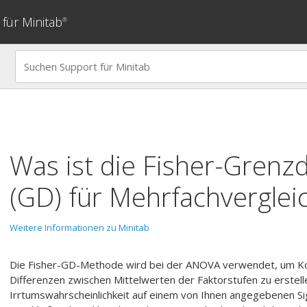
für Minitab
®
Was ist die Fisher-Grenzd
(GD) für Mehrfachverglei
Weitere Informationen zu Minitab
Die Fisher-GD-Methode wird bei der ANOVA verwendet, um Konf
Differenzen zwischen Mittelwerten der Faktorstufen zu erstelle
Irrtumswahrscheinlichkeit auf einem von Ihnen angegebenen Sig