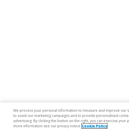
We process your personal information to measure and improve our si
to assist our marketing campaigns and to provide personalised conte
advertising. By clicking the button on the right, you can exercise your p
more information see our privacy notice
Cookie Policy