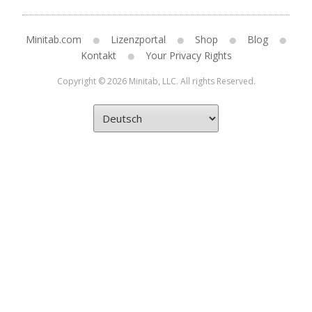
Minitab.com
Lizenzportal
Shop
Blog
Kontakt
Your Privacy Rights
Copyright © 2026 Minitab, LLC. All rights Reserved.