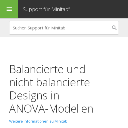
Support für Minitab
menu
®
Balancierte und
nicht balancierte
Designs in
ANOVA-Modellen
Weitere Informationen zu Minitab