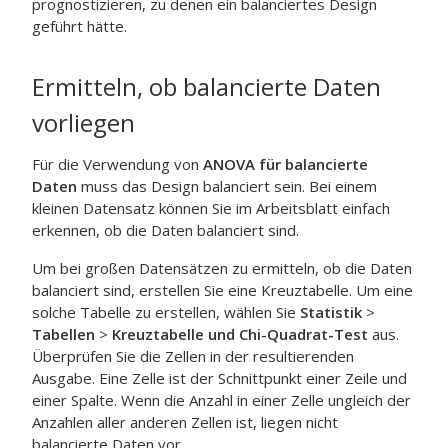
prognostizieren, zu denen ein balanciertes Design
geführt hätte.
Ermitteln, ob balancierte Daten
vorliegen
Für die Verwendung von
ANOVA für balancierte
Daten
muss das Design balanciert sein. Bei einem
kleinen Datensatz können Sie im Arbeitsblatt einfach
erkennen, ob die Daten balanciert sind.
Um bei großen Datensätzen zu ermitteln, ob die Daten
balanciert sind, erstellen Sie eine Kreuztabelle. Um eine
solche Tabelle zu erstellen, wählen Sie
Statistik
>
Tabellen
>
Kreuztabelle und Chi-Quadrat-Test
aus.
Überprüfen Sie die Zellen in der resultierenden
Ausgabe. Eine Zelle ist der Schnittpunkt einer Zeile und
einer Spalte. Wenn die Anzahl in einer Zelle ungleich der
Anzahlen aller anderen Zellen ist, liegen nicht
balancierte Daten vor.