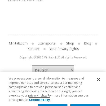
Minitab.com
Lizenzportal
Shop
Blog
Kontakt
Your Privacy Rights
Copyright © 2026 Minitab, LLC. All rights Reserved.
We process your personal information to measure and
improve our sites and service, to assist our marketing
campaigns and to provide personalised content and
advertising. By clicking the button on the right, you can
exercise your privacy rights. For more information see our
privacy notice
Cookie Policy