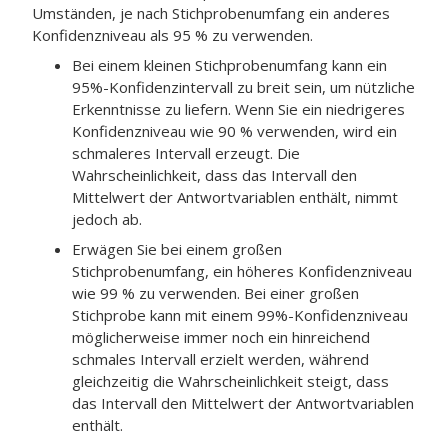
Umständen, je nach Stichprobenumfang ein anderes
Konfidenzniveau als 95 % zu verwenden.
Bei einem kleinen Stichprobenumfang kann ein
95%-Konfidenzintervall zu breit sein, um nützliche
Erkenntnisse zu liefern. Wenn Sie ein niedrigeres
Konfidenzniveau wie 90 % verwenden, wird ein
schmaleres Intervall erzeugt. Die
Wahrscheinlichkeit, dass das Intervall den
Mittelwert der Antwortvariablen enthält, nimmt
jedoch ab.
Erwägen Sie bei einem großen
Stichprobenumfang, ein höheres Konfidenzniveau
wie 99 % zu verwenden. Bei einer großen
Stichprobe kann mit einem 99%-Konfidenzniveau
möglicherweise immer noch ein hinreichend
schmales Intervall erzielt werden, während
gleichzeitig die Wahrscheinlichkeit steigt, dass
das Intervall den Mittelwert der Antwortvariablen
enthält.