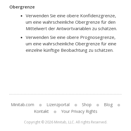
Obergrenze
Verwenden Sie eine obere Konfidenzgrenze,
um eine wahrscheinliche Obergrenze für den
Mittelwert der Antwortvariablen zu schätzen.
Verwenden Sie eine obere Prognosegrenze,
um eine wahrscheinliche Obergrenze für eine
einzelne künftige Beobachtung zu schätzen.
Minitab.com
Lizenzportal
Shop
Blog
Kontakt
Your Privacy Rights
Copyright © 2026 Minitab, LLC. All rights Reserved.