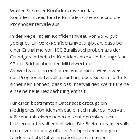
Wählen Sie unter
Konfidenzniveau
das
Konfidenzniveau für die Konfidenzintervalle und die
Prognoseintervalle aus.
In der Regel ist ein Konfidenzniveau von 95 % gut
geeignet. Ein 95%-Konfidenzniveau gibt an, dass bei
einer Entnahme von 100 Zufallsstichproben aus der
Grundgesamtheit die Konfidenzintervalle für ungefähr
95 der Stichproben den Mittelwert der
Antwortvariablen enthalten. Auf ähnliche Weise weist
das Prognoseintervall darauf hin, dass Sie sich zu 95 %
sicher sein können, dass das Intervall den Wert für eine
einzelne neue Beobachtung enthält.
Für einen bestimmten Datensatz erzeugt ein
niedrigeres Konfidenzniveau ein schmaleres Intervall,
während mit einem höheren Konfidenzniveau ein
breiteres Intervall erzielt wird. Die Breite des Intervalls
nimmt zudem bei größeren Stichprobenumfängen
tendenziell ab. Daher empfiehlt es sich unter