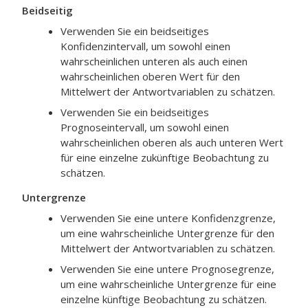
Beidseitig
Verwenden Sie ein beidseitiges
Konfidenzintervall, um sowohl einen
wahrscheinlichen unteren als auch einen
wahrscheinlichen oberen Wert für den
Mittelwert der Antwortvariablen zu schätzen.
Verwenden Sie ein beidseitiges
Prognoseintervall, um sowohl einen
wahrscheinlichen oberen als auch unteren Wert
für eine einzelne zukünftige Beobachtung zu
schätzen.
Untergrenze
Verwenden Sie eine untere Konfidenzgrenze,
um eine wahrscheinliche Untergrenze für den
Mittelwert der Antwortvariablen zu schätzen.
Verwenden Sie eine untere Prognosegrenze,
um eine wahrscheinliche Untergrenze für eine
einzelne künftige Beobachtung zu schätzen.