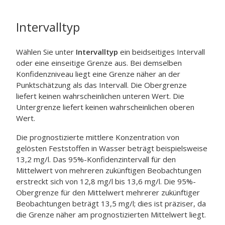
Intervalltyp
Wählen Sie unter
Intervalltyp
ein beidseitiges Intervall
oder eine einseitige Grenze aus. Bei demselben
Konfidenzniveau liegt eine Grenze näher an der
Punktschätzung als das Intervall. Die Obergrenze
liefert keinen wahrscheinlichen unteren Wert. Die
Untergrenze liefert keinen wahrscheinlichen oberen
Wert.
Die prognostizierte mittlere Konzentration von
gelösten Feststoffen in Wasser beträgt beispielsweise
13,2 mg/l. Das 95%-Konfidenzintervall für den
Mittelwert von mehreren zukünftigen Beobachtungen
erstreckt sich von 12,8 mg/l bis 13,6 mg/l. Die 95%-
Obergrenze für den Mittelwert mehrerer zukünftiger
Beobachtungen beträgt 13,5 mg/l; dies ist präziser, da
die Grenze näher am prognostizierten Mittelwert liegt.