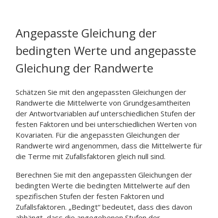
Angepasste Gleichung der
bedingten Werte und angepasste
Gleichung der Randwerte
Schätzen Sie mit den angepassten Gleichungen der
Randwerte die Mittelwerte von Grundgesamtheiten
der Antwortvariablen auf unterschiedlichen Stufen der
festen Faktoren und bei unterschiedlichen Werten von
Kovariaten. Für die angepassten Gleichungen der
Randwerte wird angenommen, dass die Mittelwerte für
die Terme mit Zufallsfaktoren gleich null sind.
Berechnen Sie mit den angepassten Gleichungen der
bedingten Werte die bedingten Mittelwerte auf den
spezifischen Stufen der festen Faktoren und
Zufallsfaktoren. „Bedingt“ bedeutet, dass dies davon
abhängt, dass die angegebenen Stufen der