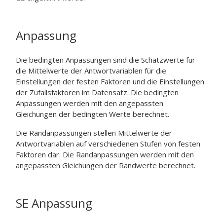
Anpassung
Die bedingten Anpassungen sind die Schätzwerte für
die Mittelwerte der Antwortvariablen für die
Einstellungen der festen Faktoren und die Einstellungen
der Zufallsfaktoren im Datensatz. Die bedingten
Anpassungen werden mit den angepassten
Gleichungen der bedingten Werte berechnet.
Die Randanpassungen stellen Mittelwerte der
Antwortvariablen auf verschiedenen Stufen von festen
Faktoren dar. Die Randanpassungen werden mit den
angepassten Gleichungen der Randwerte berechnet.
SE Anpassung