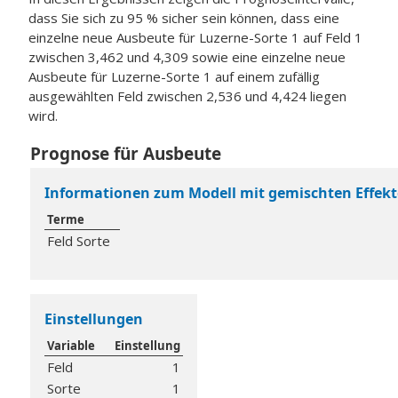
dass Sie sich zu 95 % sicher sein können, dass eine
einzelne neue Ausbeute für Luzerne-Sorte 1 auf Feld 1
zwischen 3,462 und 4,309 sowie eine einzelne neue
Ausbeute für Luzerne-Sorte 1 auf einem zufällig
ausgewählten Feld zwischen 2,536 und 4,424 liegen
wird.
Prognose für Ausbeute
Informationen zum Modell mit gemischten Effek
Terme
Feld Sorte
Einstellungen
Variable
Einstellung
Feld
1
Sorte
1