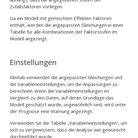
Zufallsfaktoren vorliegen.
Da ein Modell mit gemischten Effekten Faktoren
enthält, werden die angepassten Gleichungen in einer
Tabelle für alle Kombinationen der Faktorstufen im
Modell angezeigt.
Einstellungen
Minitab verwendet die angepassten Gleichungen und
die Variableneinstellungen, um die Anpassungen zu
berechnen. Wenn die Variableneinstellungen im
Vergleich zu den Daten, auf deren Grundlage das
Modell geschätzt wurde, ungewöhnlich sind, wird unter
der Prognose eine Warnung angezeigt.
Verwenden Sie die Tabelle „Variableneinstellungen“, um
sich zu vergewissern, dass die Analyse wie gewünscht
durchgeführt wurde.