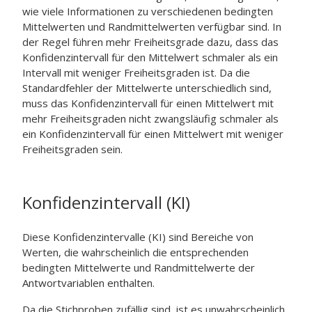
wie viele Informationen zu verschiedenen bedingten
Mittelwerten und Randmittelwerten verfügbar sind. In
der Regel führen mehr Freiheitsgrade dazu, dass das
Konfidenzintervall für den Mittelwert schmaler als ein
Intervall mit weniger Freiheitsgraden ist. Da die
Standardfehler der Mittelwerte unterschiedlich sind,
muss das Konfidenzintervall für einen Mittelwert mit
mehr Freiheitsgraden nicht zwangsläufig schmaler als
ein Konfidenzintervall für einen Mittelwert mit weniger
Freiheitsgraden sein.
Konfidenzintervall (KI)
Diese Konfidenzintervalle (KI) sind Bereiche von
Werten, die wahrscheinlich die entsprechenden
bedingten Mittelwerte und Randmittelwerte der
Antwortvariablen enthalten.
Da die Stichproben zufällig sind, ist es unwahrscheinlich,