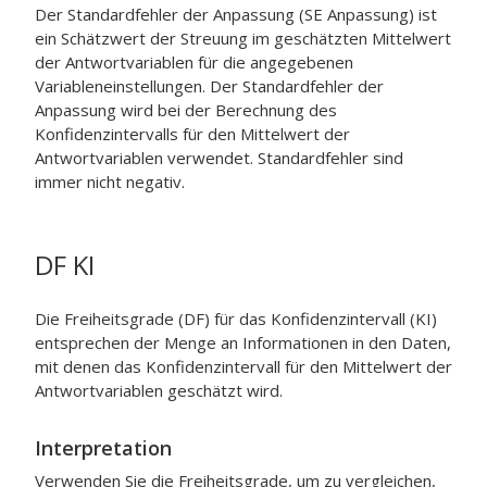
Der Standardfehler der Anpassung (SE Anpassung) ist
ein Schätzwert der Streuung im geschätzten Mittelwert
der Antwortvariablen für die angegebenen
Variableneinstellungen. Der Standardfehler der
Anpassung wird bei der Berechnung des
Konfidenzintervalls für den Mittelwert der
Antwortvariablen verwendet. Standardfehler sind
immer nicht negativ.
DF KI
Die Freiheitsgrade (DF) für das Konfidenzintervall (KI)
entsprechen der Menge an Informationen in den Daten,
mit denen das Konfidenzintervall für den Mittelwert der
Antwortvariablen geschätzt wird.
Interpretation
Verwenden Sie die Freiheitsgrade, um zu vergleichen,