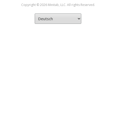
Copyright © 2026 Minitab, LLC. All rights Reserved.