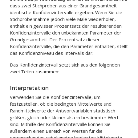
dass zwei Stichproben aus einer Grundgesamtheit
identische Konfidenzintervalle ergeben. Wenn Sie die
Stichprobennahme jedoch viele Male wiederholen,
enthält ein gewisser Prozentsatz der resultierenden
Konfidenzintervalle den unbekannten Parameter der
Grundgesamtheit. Der Prozentsatz dieser
Konfidenzintervalle, die den Parameter enthalten, stellt
das Konfidenzniveau des Intervalls dar.
Das Konfidenzintervall setzt sich aus den folgenden
zwei Teilen zusammen:
Interpretation
Verwenden Sie die Konfidenzintervalle, um
festzustellen, ob die bedingten Mittelwerte und
Randmittelwerte der Antwortvariablen statistisch
größer, gleich oder kleiner als ein bestimmter Wert
sind. Mithilfe der Konfidenzintervalle können Sie
außerdem einen Bereich von Werten für die
entsprechenden unbekannten bedingten Mittelwerte