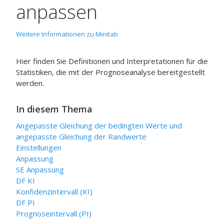
anpassen
Weitere Informationen zu Minitab
Hier finden Sie Definitionen und Interpretationen für die
Statistiken, die mit der Prognoseanalyse bereitgestellt
werden.
In diesem Thema
Angepasste Gleichung der bedingten Werte und
angepasste Gleichung der Randwerte
Einstellungen
Anpassung
SE Anpassung
DF KI
Konfidenzintervall (KI)
DF PI
Prognoseintervall (PI)