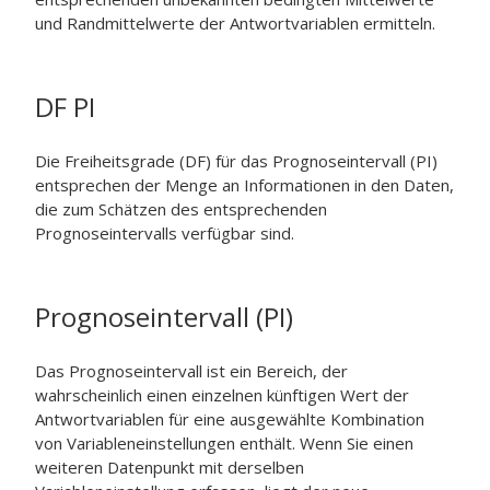
und Randmittelwerte der Antwortvariablen ermitteln.
DF PI
Die Freiheitsgrade (DF) für das Prognoseintervall (PI)
entsprechen der Menge an Informationen in den Daten,
die zum Schätzen des entsprechenden
Prognoseintervalls verfügbar sind.
Prognoseintervall (PI)
Das Prognoseintervall ist ein Bereich, der
wahrscheinlich einen einzelnen künftigen Wert der
Antwortvariablen für eine ausgewählte Kombination
von Variableneinstellungen enthält. Wenn Sie einen
weiteren Datenpunkt mit derselben