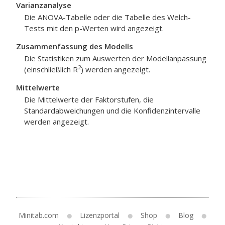
Varianzanalyse
Die ANOVA-Tabelle oder die Tabelle des Welch-
Tests mit den p-Werten wird angezeigt.
Zusammenfassung des Modells
Die Statistiken zum Auswerten der Modellanpassung
2
(einschließlich R
) werden angezeigt.
Mittelwerte
Die Mittelwerte der Faktorstufen, die
Standardabweichungen und die Konfidenzintervalle
werden angezeigt.
Minitab.com
Lizenzportal
Shop
Blog