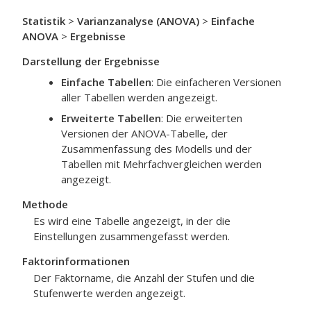
Statistik
>
Varianzanalyse (ANOVA)
>
Einfache
ANOVA
>
Ergebnisse
Darstellung der Ergebnisse
Einfache Tabellen
: Die einfacheren Versionen
aller Tabellen werden angezeigt.
Erweiterte Tabellen
: Die erweiterten
Versionen der ANOVA-Tabelle, der
Zusammenfassung des Modells und der
Tabellen mit Mehrfachvergleichen werden
angezeigt.
Methode
Es wird eine Tabelle angezeigt, in der die
Einstellungen zusammengefasst werden.
Faktorinformationen
Der Faktorname, die Anzahl der Stufen und die
Stufenwerte werden angezeigt.