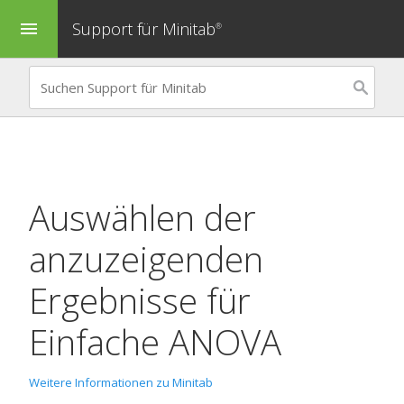
Support für Minitab
menu
®
Auswählen der
anzuzeigenden
Ergebnisse für
Einfache ANOVA
Weitere Informationen zu Minitab