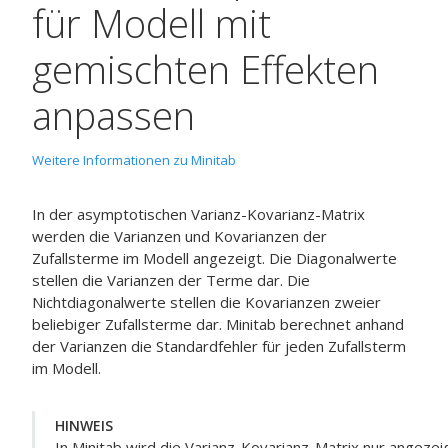
für
Modell mit
gemischten Effekten
anpassen
Weitere Informationen zu Minitab
In der asymptotischen Varianz-Kovarianz-Matrix
werden die Varianzen und Kovarianzen der
Zufallsterme im Modell angezeigt. Die Diagonalwerte
stellen die Varianzen der Terme dar. Die
Nichtdiagonalwerte stellen die Kovarianzen zweier
beliebiger Zufallsterme dar. Minitab berechnet anhand
der Varianzen die Standardfehler für jeden Zufallsterm
im Modell.
HINWEIS
In Minitab wird die Varianz-Kovarianz-Matrix nur angezei