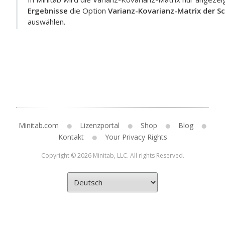
Ergebnisse
die Option
Varianz-Kovarianz-Matrix der 
auswählen.
Minitab.com
Lizenzportal
Shop
Blog
Kontakt
Your Privacy Rights
Copyright © 2026 Minitab, LLC. All rights Reserved.