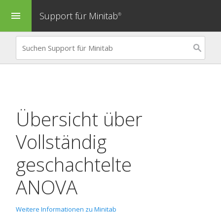
Support für Minitab
menu
®
Übersicht über
Vollständig
geschachtelte
ANOVA
Weitere Informationen zu Minitab