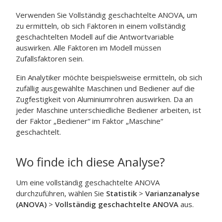
Verwenden Sie
Vollständig geschachtelte ANOVA
, um
zu ermitteln, ob sich Faktoren in einem vollständig
geschachtelten Modell auf die Antwortvariable
auswirken. Alle Faktoren im Modell müssen
Zufallsfaktoren sein.
Ein Analytiker möchte beispielsweise ermitteln, ob sich
zufällig ausgewählte Maschinen und Bediener auf die
Zugfestigkeit von Aluminiumrohren auswirken. Da an
jeder Maschine unterschiedliche Bediener arbeiten, ist
der Faktor „Bediener“ im Faktor „Maschine“
geschachtelt.
Wo finde ich diese Analyse?
Um eine vollständig geschachtelte ANOVA
durchzuführen, wählen Sie
Statistik
>
Varianzanalyse
(ANOVA)
>
Vollständig geschachtelte ANOVA
aus.