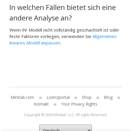
In welchen Fällen bietet sich eine
andere Analyse an?
Wenn Ihr Modell nicht vollständig geschachtelt ist oder
feste Faktoren vorliegen, verwenden Sie
Allgemeines
lineares Modell anpassen
.
Minitab.com
Lizenzportal
Shop
Blog
Kontakt
Your Privacy Rights
Copyright © 2026 Minitab, LLC. All rights Reserved.