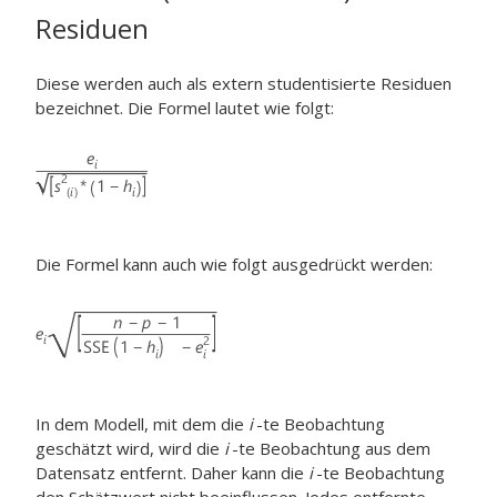
Residuen
Diese werden auch als extern studentisierte Residuen
bezeichnet. Die Formel lautet wie folgt:
Die Formel kann auch wie folgt ausgedrückt werden:
In dem Modell, mit dem die
i
-te Beobachtung
geschätzt wird, wird die
i
-te Beobachtung aus dem
Datensatz entfernt. Daher kann die
i
-te Beobachtung