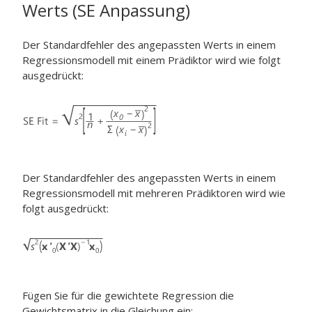
Werts (SE Anpassung)
Der Standardfehler des angepassten Werts in einem
Regressionsmodell mit einem Prädiktor wird wie folgt
ausgedrückt:
Der Standardfehler des angepassten Werts in einem
Regressionsmodell mit mehreren Prädiktoren wird wie
folgt ausgedrückt:
Fügen Sie für die gewichtete Regression die
Gewichtsmatrix in die Gleichung ein: