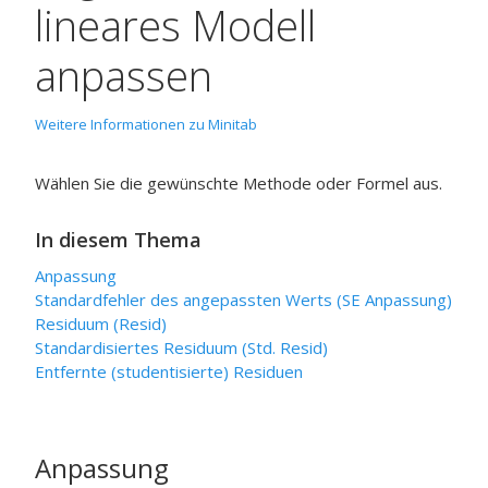
lineares Modell
anpassen
Weitere Informationen zu Minitab
Wählen Sie die gewünschte Methode oder Formel aus.
In diesem Thema
Anpassung
Standardfehler des angepassten Werts (SE Anpassung)
Residuum (Resid)
Standardisiertes Residuum (Std. Resid)
Entfernte (studentisierte) Residuen
Anpassung