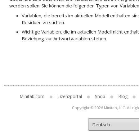
werden sollen. Sie können die folgenden Typen von Variablen
Variablen, die bereits im aktuellen Modell enthalten s
Residuen zu suchen.
Wichtige Variablen, die im aktuellen Modell nicht enthalt
Beziehung zur Antwortvariablen stehen.
Minitab.com
Lizenzportal
Shop
Blog
Copyright © 2026 Minitab, LLC. All rig