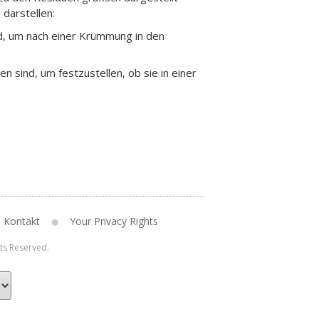
 darstellen:
ind, um nach einer Krümmung in den
en sind, um festzustellen, ob sie in einer
Kontakt
Your Privacy Rights
hts Reserved.