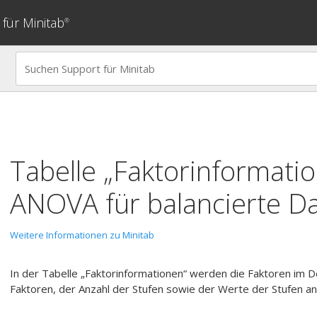
für Minitab
®
Tabelle „Faktorinformatio
ANOVA für balancierte D
Weitere Informationen zu Minitab
In der Tabelle „Faktorinformationen“ werden die Faktoren im 
Faktoren, der Anzahl der Stufen sowie der Werte der Stufen an