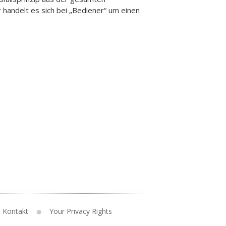
handelt es sich bei „Bediener“ um einen
Kontakt
Your Privacy Rights