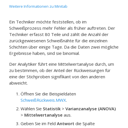
Weitere Informationen zu Minitab
Ein Techniker möchte feststellen, ob im
Schweißprozess mehr Fehler als früher auftreten. Der
Techniker erfasst 80 Teile und zählt die Anzahl der
zurückgewiesenen Schweißnähte für die einzelnen
Schichten über einige Tage. Da die Daten zwei mögliche
Ergebnisse haben, sind sie binomial.
Der Analytiker führt eine Mittelwertanalyse durch, um
zu bestimmen, ob der Anteil der Rückweisungen für
eine der Stichproben signifikant von den anderen
abweicht.
Öffnen Sie die Beispieldaten
SchweißRückweis.MWX
.
Wählen Sie
Statistik
>
Varianzanalyse (ANOVA)
>
Mittelwertanalyse
aus.
Geben Sie im Feld
Antwort
die Spalte