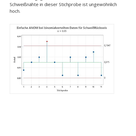
Schweißnähte in dieser Stichprobe ist ungewöhnlich
hoch.