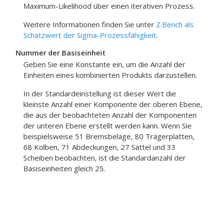
Maximum-Likelihood über einen iterativen Prozess.
Weitere Informationen finden Sie unter
Z.Bench als
Schätzwert der Sigma-Prozessfähigkeit
.
Nummer der Basiseinheit
Geben Sie eine Konstante ein, um die Anzahl der
Einheiten eines kombinierten Produkts darzustellen.
In der Standardeinstellung ist dieser Wert die
kleinste Anzahl einer Komponente der oberen Ebene,
die aus der beobachteten Anzahl der Komponenten
der unteren Ebene erstellt werden kann. Wenn Sie
beispielsweise 51 Bremsbeläge, 80 Trägerplatten,
68 Kolben, 71 Abdeckungen, 27 Sättel und 33
Scheiben beobachten, ist die Standardanzahl der
Basiseinheiten gleich 25.