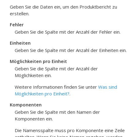
Geben Sie die Daten ein, um den
Produktbericht
zu
erstellen.
Fehler
Geben Sie die Spalte mit der Anzahl der Fehler ein.
Einheiten
Geben Sie die Spalte mit der Anzahl der Einheiten ein.
Möglichkeiten pro Einheit
Geben Sie die Spalte mit der Anzahl der
Möglichkeiten ein.
Weitere Informationen finden Sie unter
Was sind
Möglichkeiten pro Einheit?
.
Komponenten
Geben Sie die Spalte mit den Namen der
Komponenten ein.
Die Namensspalte muss pro Komponente eine Zeile