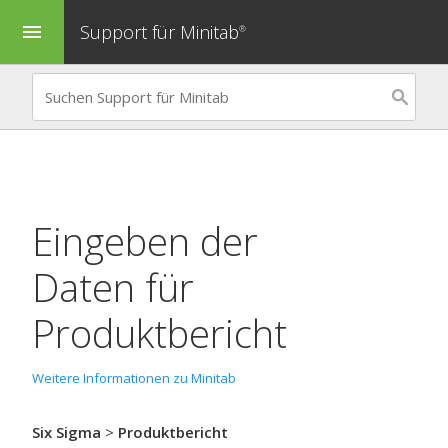
Support für Minitab
menu
®
Eingeben der
Daten für
Produktbericht
Weitere Informationen zu Minitab
Six Sigma
>
Produktbericht