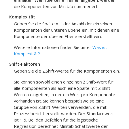
enthalten. Wenn Sie keine Namen angeben, werden
die Komponenten von Minitab nummeriert.
Komplexität
Geben Sie die Spalte mit der Anzahl der einzelnen
Komponenten der unteren Ebene ein, mit denen eine
Komponente der oberen Ebene erstellt wird.
Weitere Informationen finden Sie unter
Was ist
Komplexität?
.
Shift-Faktoren
Geben Sie die Z.Shift-Werte für die Komponenten ein.
Sie können sowohl einen einzelnen Z.Shift-Wert für
alle Komponenten als auch eine Spalte mit Z.Shift-
Werten eingeben, in der ein Wert pro Komponente
vorhanden ist. Sie können beispielsweise eine
Gruppe von Z.Shift-Werten verwenden, die mit
Prozessbericht
erstellt wurden. Der Standardwert
ist 1,5. Bei den Befehlen für die logistische
Regression berechnet Minitab Schätzwerte der