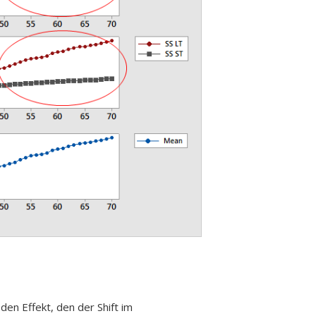
den Effekt, den der Shift im