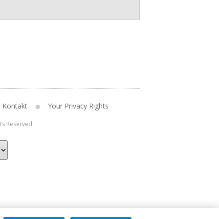
Kontakt
Your Privacy Rights
hts Reserved.