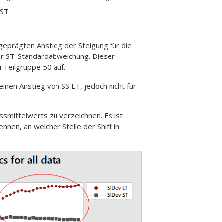
 ST
geprägten Anstieg der Steigung für die
er ST-Standardabweichung. Dieser
i Teilgruppe 50 auf.
inen Anstieg von SS LT, jedoch nicht für
ssmittelwerts zu verzeichnen. Es ist
nen, an welcher Stelle der Shift in