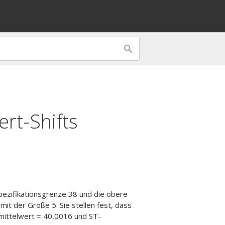
ert-Shifts
pezifikationsgrenze 38 und die obere
mit der Größe 5. Sie stellen fest, dass
smittelwert = 40,0016 und ST-