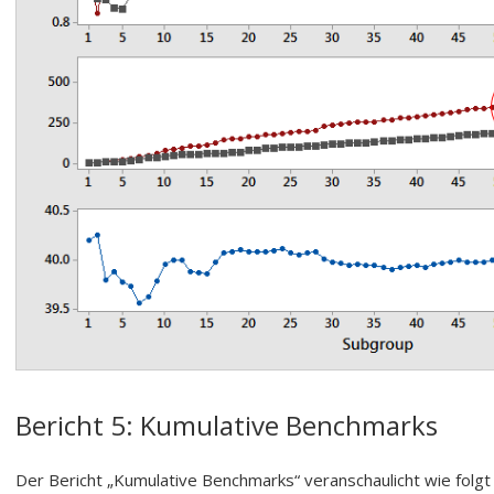
Bericht 5: Kumulative Benchmarks
Der Bericht „Kumulative Benchmarks“ veranschaulicht wie folgt 