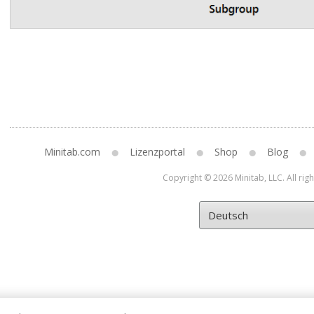
Minitab.com
Lizenzportal
Shop
Blog
Copyright © 2026 Minitab, LLC. All rig