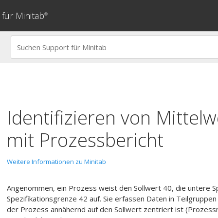
für Minitab
®
Identifizieren von Mittelw
mit
Prozessbericht
Weitere Informationen zu Minitab
Angenommen, ein Prozess weist den Sollwert 40, die untere S
Spezifikationsgrenze 42 auf. Sie erfassen Daten in Teilgruppen 
der Prozess annähernd auf den Sollwert zentriert ist (Prozes