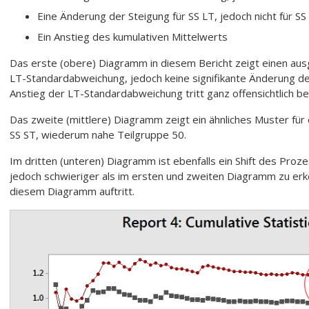
Eine Änderung der Steigung für SS LT, jedoch nicht für SS
Ein Anstieg des kumulativen Mittelwerts
Das erste (obere) Diagramm in diesem Bericht zeigt einen aus
LT-Standardabweichung, jedoch keine signifikante Änderung d
Anstieg der LT-Standardabweichung tritt ganz offensichtlich be
Das zweite (mittlere) Diagramm zeigt ein ähnliches Muster für e
SS ST, wiederum nahe Teilgruppe 50.
Im dritten (unteren) Diagramm ist ebenfalls ein Shift des Proze
jedoch schwieriger als im ersten und zweiten Diagramm zu erken
diesem Diagramm auftritt.