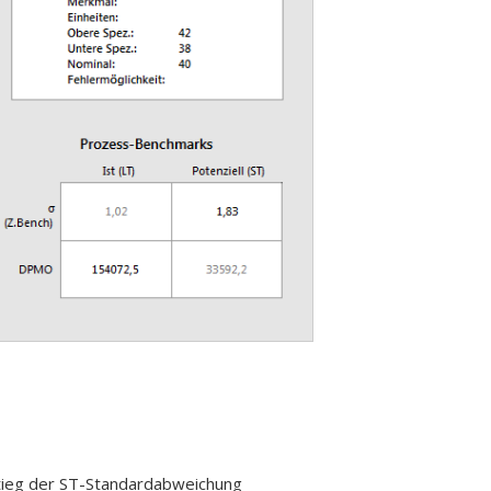
stieg der ST-Standardabweichung