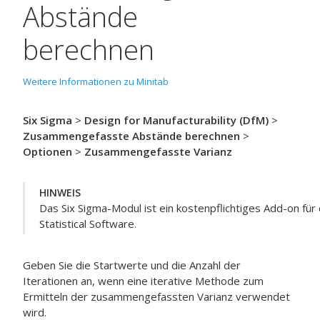
Abstände
berechnen
Weitere Informationen zu Minitab
Six Sigma
>
Design for Manufacturability (DfM)
>
Zusammengefasste Abstände berechnen
>
Optionen
>
Zusammengefasste Varianz
HINWEIS
Das Six Sigma-Modul ist ein kostenpflichtiges Add-on für
Statistical Software.
Geben Sie die Startwerte und die Anzahl der
Iterationen an, wenn eine iterative Methode zum
Ermitteln der zusammengefassten Varianz verwendet
wird.