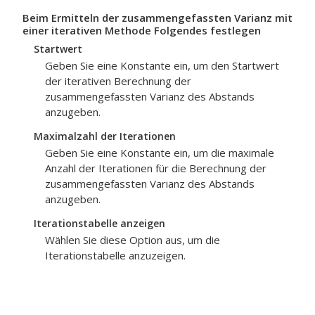
Beim Ermitteln der zusammengefassten Varianz mit
einer iterativen Methode Folgendes festlegen
Startwert
Geben Sie eine Konstante ein, um den Startwert
der iterativen Berechnung der
zusammengefassten Varianz des Abstands
anzugeben.
Maximalzahl der Iterationen
Geben Sie eine Konstante ein, um die maximale
Anzahl der Iterationen für die Berechnung der
zusammengefassten Varianz des Abstands
anzugeben.
Iterationstabelle anzeigen
Wählen Sie diese Option aus, um die
Iterationstabelle anzuzeigen.