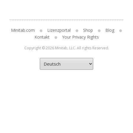
Minitab.com
Lizenzportal
Shop
Blog
Kontakt
Your Privacy Rights
Copyright © 2026 Minitab, LLC. All rights Reserved.