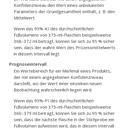
Konfidenzniveau den Wert eines unbekannten
Parameters der Grundgesamtheit enthält, z. B. den
Mittelwert.
Wenn das 95%-KI des durchschnittlichen
Füllvolumens von 375-ml-Flaschen beispielsweise
368–372 ml beträgt, können Sie sich zu 95 % sicher
sein, dass der wahre Wert des Prozessmittelwerts
in diesem Intervall liegt.
Prognoseintervall
Ein Wertebereich für ein Merkmal eines Produkts,
der mit einem angegebenen Konfidenzniveau
darstellt, wo der Wert einer einzelnen neuen
Beobachtung wahrscheinlich liegen wird.
Wenn das 95%-PI des durchschnittlichen
Füllvolumens von 375-ml-Flaschen beispielsweise
360–379 ml beträgt, können Sie sich zu 95 % sicher
sein, dass die nächste Flasche in der Stichprobe ein
Füllvolumen aufweisen wird, das in diesem Intervall