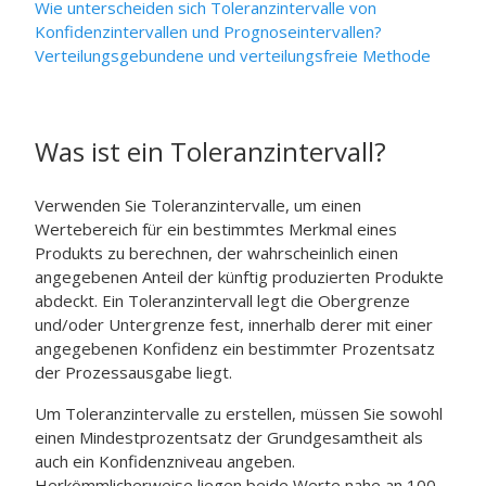
Wie unterscheiden sich Toleranzintervalle von
Konfidenzintervallen und Prognoseintervallen?
Verteilungsgebundene und verteilungsfreie Methode
Was ist ein Toleranzintervall?
Verwenden Sie Toleranzintervalle, um einen
Wertebereich für ein bestimmtes Merkmal eines
Produkts zu berechnen, der wahrscheinlich einen
angegebenen Anteil der künftig produzierten Produkte
abdeckt. Ein Toleranzintervall legt die Obergrenze
und/oder Untergrenze fest, innerhalb derer mit einer
angegebenen Konfidenz ein bestimmter Prozentsatz
der Prozessausgabe liegt.
Um Toleranzintervalle zu erstellen, müssen Sie sowohl
einen Mindestprozentsatz der Grundgesamtheit als
auch ein Konfidenzniveau angeben.
Herkömmlicherweise liegen beide Werte nahe an 100.