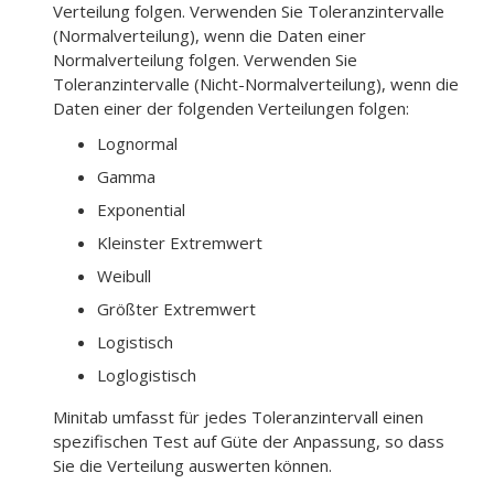
Verteilung folgen. Verwenden Sie
Toleranzintervalle
(Normalverteilung)
, wenn die Daten einer
Normalverteilung folgen. Verwenden Sie
Toleranzintervalle (Nicht-Normalverteilung)
, wenn die
Daten einer der folgenden Verteilungen folgen:
Lognormal
Gamma
Exponential
Kleinster Extremwert
Weibull
Größter Extremwert
Logistisch
Loglogistisch
Minitab umfasst für jedes Toleranzintervall einen
spezifischen Test auf Güte der Anpassung, so dass
Sie die Verteilung auswerten können.