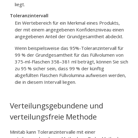
liegt.
Toleranzintervall
Ein Wertebereich für ein Merkmal eines Produkts,
der mit einem angegebenen Konfidenzniveau einen
angegebenen Anteil der Grundgesamtheit abdeckt.
Wenn beispielsweise das 95%-Toleranzintervall für
99 % der Grundgesamtheit für das Füllvolumen von
375-ml-Flaschen 358–381 ml beträgt, können Sie sich
zu 95 % sicher sein, dass 99 % der künftig
abgefüllten Flaschen Füllvolumina aufweisen werden,
die in diesem Intervall liegen.
Verteilungsgebundene und
verteilungsfreie Methode
Minitab kann Toleranzintervalle mit einer