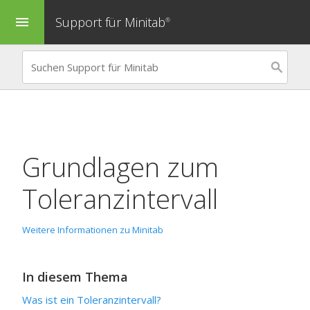
Support für Minitab
menu
®
Grundlagen zum
Toleranzintervall
Weitere Informationen zu Minitab
In diesem Thema
Was ist ein Toleranzintervall?