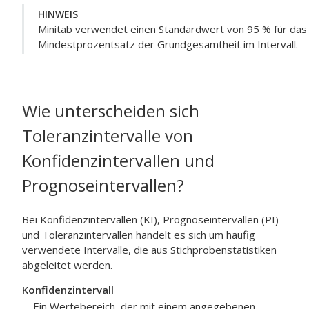
HINWEIS
Minitab verwendet einen Standardwert von 95 % für das
Mindestprozentsatz der Grundgesamtheit im Intervall.
Wie unterscheiden sich
Toleranzintervalle von
Konfidenzintervallen und
Prognoseintervallen?
Bei Konfidenzintervallen (KI), Prognoseintervallen (PI)
und Toleranzintervallen handelt es sich um häufig
verwendete Intervalle, die aus Stichprobenstatistiken
abgeleitet werden.
Konfidenzintervall
Ein Wertebereich, der mit einem angegebenen