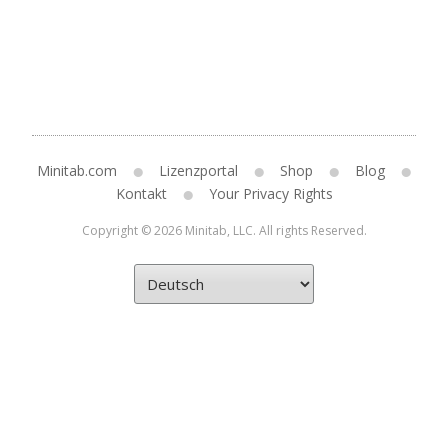
Minitab.com
Lizenzportal
Shop
Blog
Kontakt
Your Privacy Rights
Copyright © 2026 Minitab, LLC. All rights Reserved.