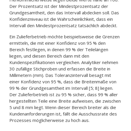
Der Prozentsatz ist der Mindestprozentsatz der
Grundgesamtheit, den das Intervall abdecken soll. Das
Konfidenzniveau ist die Wahrscheinlichkeit, dass ein
Intervall den Mindestprozentsatz tatsächlich abdeckt.
Ein Zulieferbetrieb möchte beispielsweise die Grenzen
ermitteln, die mit einer Konfidenz von 95 % den
Bereich festlegen, in denen 99 % der Teilelängen
liegen, und diesen Bereich dann mit den
Kundenspezifikationen vergleichen. Analytiker nehmen
30 zufällige Stichproben und erfassen die Breite in
Millimetern (mm). Das Toleranzintervall besagt mit
einer Konfidenz von 95 %, dass die Breitenmaße von
99 % der Grundgesamtheit im Intervall [5; 8] liegen.
Der Zulieferbetrieb ist zu 95 % sicher, dass 99 % aller
hergestellten Teile eine Breite aufweisen, die zwischen
5 und 8 mm liegt. Wenn dieser Bereich breiter als die
Kundenanforderungen ist, fällt die Ausschussrate des
Prozesses möglicherweise zu hoch aus.