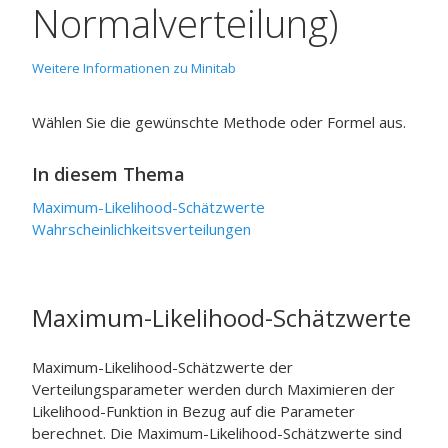
Normalverteilung)
Weitere Informationen zu Minitab
Wählen Sie die gewünschte Methode oder Formel aus.
In diesem Thema
Maximum-Likelihood-Schätzwerte
Wahrscheinlichkeitsverteilungen
Maximum-Likelihood-Schätzwerte
Maximum-Likelihood-Schätzwerte der
Verteilungsparameter werden durch Maximieren der
Likelihood-Funktion in Bezug auf die Parameter
berechnet. Die Maximum-Likelihood-Schätzwerte sind