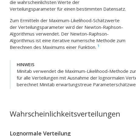
die wahrscheinlichsten Werte der
Verteilungsparameter für einen bestimmten Datensatz.
Zum Ermitteln der Maximum-Likelihood-Schätzwerte
der Verteilungsparameter wird der Newton-Raphson-
Algorithmus verwendet. Der Newton-Raphson-
Algorithmus ist eine iterative numerische Methode zum
1
Berechnen des Maximums einer Funktion.
HINWEIS
Minitab verwendet die Maximum-Likelihood-Methode z
für alle Verteilungen mit Ausnahme der lognormalen Verte
berechnet Minitab erwartungstreue Parameterschätzwe
Wahrscheinlichkeitsverteilungen
Lognormale Verteilung