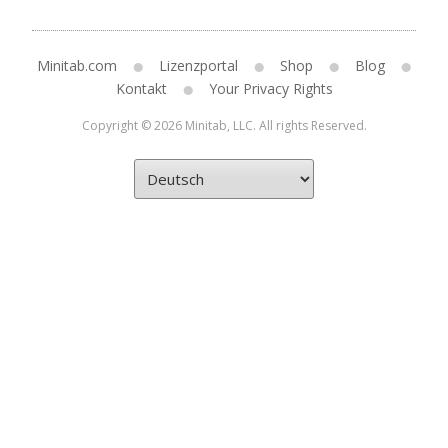
Minitab.com
Lizenzportal
Shop
Blog
Kontakt
Your Privacy Rights
Copyright © 2026 Minitab, LLC. All rights Reserved.