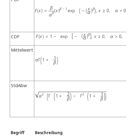
CDF
Mittelwert
StdAbw
Begriff
Beschreibung