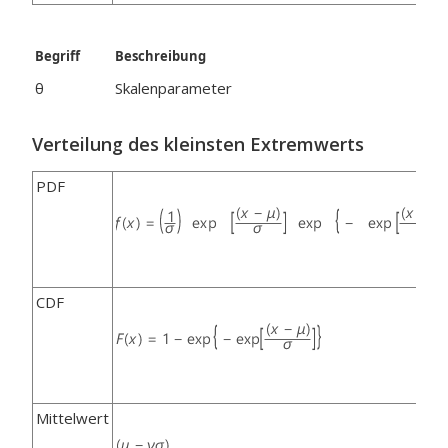
Begriff
Beschreibung
θ
Skalenparameter
Verteilung des kleinsten Extremwerts
PDF
CDF
Mittelwert