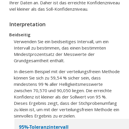
Ihrer Daten an. Daher ist das erreichte Konfidenzniveau
viel kleiner als das Soll-Konfidenzniveau.
Interpretation
Beidseitig
Verwenden Sie ein beidseitiges Intervall, um ein
Intervall zu bestimmen, das einen bestimmten
Mindestprozentsatz der Messwerte der
Grundgesamtheit enthält.
In diesem Beispiel mit der verteilungsfreien Methode
können Sie sich zu 59,54 % sicher sein, dass
mindestens 99 % aller Helligkeitsmesswerte
zwischen 70,570 und 90,050 liegen. Die erreichte
Konfidenz ist kleiner als der Sollwert von 95 %.
Dieses Ergebnis zeigt, dass der Stichprobenumfang
zu klein ist, um mit der verteilungsfreien Methode ein
sinnvolles Ergebnis zu erzielen.
95%-Toleranzintervall