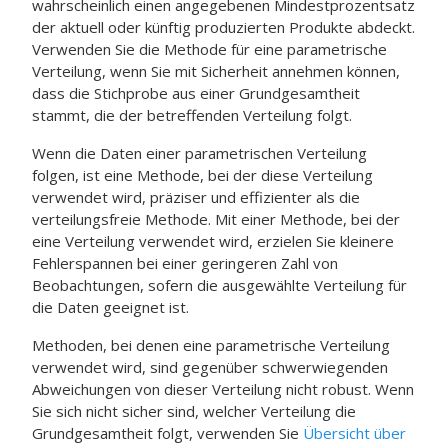
wahrscheinlich einen angegebenen Mindestprozentsatz
der aktuell oder künftig produzierten Produkte abdeckt.
Verwenden Sie die Methode für eine parametrische
Verteilung, wenn Sie mit Sicherheit annehmen können,
dass die Stichprobe aus einer Grundgesamtheit
stammt, die der betreffenden Verteilung folgt.
Wenn die Daten einer parametrischen Verteilung
folgen, ist eine Methode, bei der diese Verteilung
verwendet wird, präziser und effizienter als die
verteilungsfreie Methode. Mit einer Methode, bei der
eine Verteilung verwendet wird, erzielen Sie kleinere
Fehlerspannen bei einer geringeren Zahl von
Beobachtungen, sofern die ausgewählte Verteilung für
die Daten geeignet ist.
Methoden, bei denen eine parametrische Verteilung
verwendet wird, sind gegenüber schwerwiegenden
Abweichungen von dieser Verteilung nicht robust. Wenn
Sie sich nicht sicher sind, welcher Verteilung die
Grundgesamtheit folgt, verwenden Sie
Übersicht über