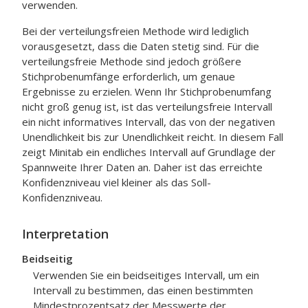
verwenden.
Bei der verteilungsfreien Methode wird lediglich
vorausgesetzt, dass die Daten stetig sind. Für die
verteilungsfreie Methode sind jedoch größere
Stichprobenumfänge erforderlich, um genaue
Ergebnisse zu erzielen. Wenn Ihr Stichprobenumfang
nicht groß genug ist, ist das verteilungsfreie Intervall
ein nicht informatives Intervall, das von der negativen
Unendlichkeit bis zur Unendlichkeit reicht. In diesem Fall
zeigt Minitab ein endliches Intervall auf Grundlage der
Spannweite Ihrer Daten an. Daher ist das erreichte
Konfidenzniveau viel kleiner als das Soll-
Konfidenzniveau.
Interpretation
Beidseitig
Verwenden Sie ein beidseitiges Intervall, um ein
Intervall zu bestimmen, das einen bestimmten
Mindestprozentsatz der Messwerte der