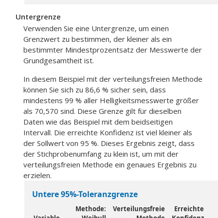
Untergrenze
Verwenden Sie eine Untergrenze, um einen
Grenzwert zu bestimmen, der kleiner als ein
bestimmter Mindestprozentsatz der Messwerte der
Grundgesamtheit ist.
In diesem Beispiel mit der verteilungsfreien Methode
können Sie sich zu 86,6 % sicher sein, dass
mindestens 99 % aller Helligkeitsmesswerte größer
als 70,570 sind. Diese Grenze gilt für dieselben
Daten wie das Beispiel mit dem beidseitigen
Intervall. Die erreichte Konfidenz ist viel kleiner als
der Sollwert von 95 %. Dieses Ergebnis zeigt, dass
der Stichprobenumfang zu klein ist, um mit der
verteilungsfreien Methode ein genaues Ergebnis zu
erzielen.
Untere 95%-Toleranzgrenze
Methode:
Verteilungsfreie
Erreichte