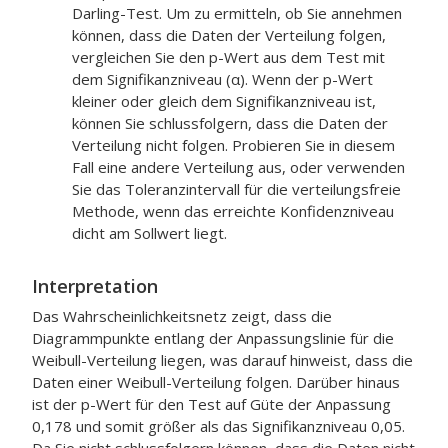
Darling-Test. Um zu ermitteln, ob Sie annehmen
können, dass die Daten der Verteilung folgen,
vergleichen Sie den p-Wert aus dem Test mit
dem Signifikanzniveau (α). Wenn der p-Wert
kleiner oder gleich dem Signifikanzniveau ist,
können Sie schlussfolgern, dass die Daten der
Verteilung nicht folgen. Probieren Sie in diesem
Fall eine andere Verteilung aus, oder verwenden
Sie das Toleranzintervall für die verteilungsfreie
Methode, wenn das erreichte Konfidenzniveau
dicht am Sollwert liegt.
Interpretation
Das Wahrscheinlichkeitsnetz zeigt, dass die
Diagrammpunkte entlang der Anpassungslinie für die
Weibull-Verteilung liegen, was darauf hinweist, dass die
Daten einer Weibull-Verteilung folgen. Darüber hinaus
ist der p-Wert für den Test auf Güte der Anpassung
0,178 und somit größer als das Signifikanzniveau 0,05.