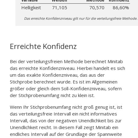
Variable
Weibull
Methode
Konfidenz
Helligkeit
71,105
70,570
86,60%
Das erreichte Konfidenzniveau gilt nur für die verteilungsfreie Methode.
Erreichte Konfidenz
Bei der verteilungsfreien Methode berechnet Minitab
das erreichte Konfidenzniveau. Hierbei handelt es sich
um das exakte Konfidenzniveau, das aus der
Stichprobe berechnet wurde. Es ist im Allgemeinen
größer oder gleich dem Soll-Konfidenzniveau, sofern
der Stichprobenumfang nicht zu klein ist.
Wenn Ihr Stichprobenumfang nicht groß genug ist, ist
das verteilungsfreie Intervall ein nicht informatives
Intervall, das von der negativen Unendlichkeit bis zur
Unendlichkeit reicht. In diesem Fall zeigt Minitab ein
endliches Intervall auf der Grundlage der Spannweite