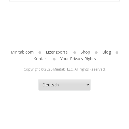
Minitab.com
Lizenzportal
Shop
Blog
Kontakt
Your Privacy Rights
Copyright © 2026 Minitab, LLC. All rights Reserved.