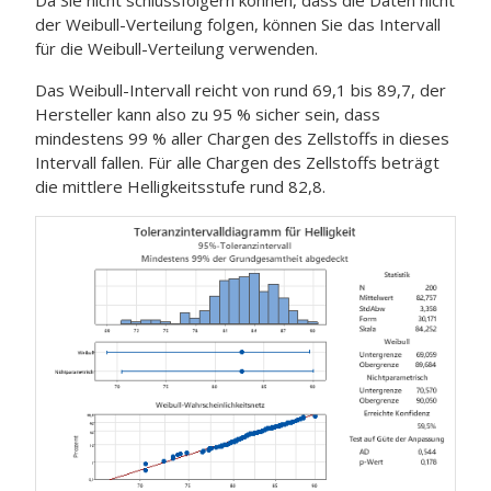
Da Sie nicht schlussfolgern können, dass die Daten nicht
der Weibull-Verteilung folgen, können Sie das Intervall
für die Weibull-Verteilung verwenden.
Das Weibull-Intervall reicht von rund 69,1 bis 89,7, der
Hersteller kann also zu 95 % sicher sein, dass
mindestens 99 % aller Chargen des Zellstoffs in dieses
Intervall fallen. Für alle Chargen des Zellstoffs beträgt
die mittlere Helligkeitsstufe rund 82,8.