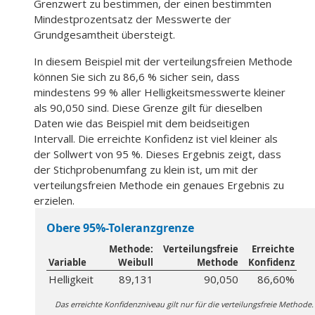
Grenzwert zu bestimmen, der einen bestimmten
Mindestprozentsatz der Messwerte der
Grundgesamtheit übersteigt.
In diesem Beispiel mit der verteilungsfreien Methode
können Sie sich zu 86,6 % sicher sein, dass
mindestens 99 % aller Helligkeitsmesswerte kleiner
als 90,050 sind. Diese Grenze gilt für dieselben
Daten wie das Beispiel mit dem beidseitigen
Intervall. Die erreichte Konfidenz ist viel kleiner als
der Sollwert von 95 %. Dieses Ergebnis zeigt, dass
der Stichprobenumfang zu klein ist, um mit der
verteilungsfreien Methode ein genaues Ergebnis zu
erzielen.
Obere 95%-Toleranzgrenze
Methode:
Verteilungsfreie
Erreichte
Variable
Weibull
Methode
Konfidenz
Helligkeit
89,131
90,050
86,60%
Das erreichte Konfidenzniveau gilt nur für die verteilungsfreie Methode.