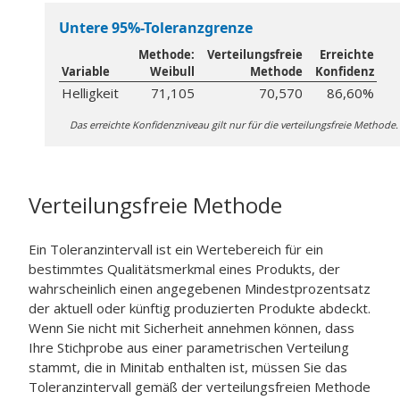
Untere 95%-Toleranzgrenze
Methode:
Verteilungsfreie
Erreichte
Variable
Weibull
Methode
Konfidenz
Helligkeit
71,105
70,570
86,60%
Das erreichte Konfidenzniveau gilt nur für die verteilungsfreie Methode.
Verteilungsfreie Methode
Ein Toleranzintervall ist ein Wertebereich für ein
bestimmtes Qualitätsmerkmal eines Produkts, der
wahrscheinlich einen angegebenen Mindestprozentsatz
der aktuell oder künftig produzierten Produkte abdeckt.
Wenn Sie nicht mit Sicherheit annehmen können, dass
Ihre Stichprobe aus einer parametrischen Verteilung
stammt, die in Minitab enthalten ist, müssen Sie das
Toleranzintervall gemäß der verteilungsfreien Methode