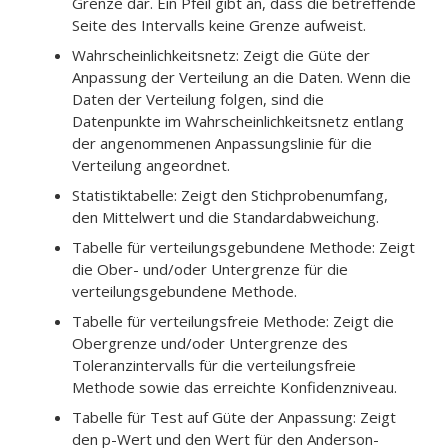
Grenze dar. Ein Pfeil gibt an, dass die betreffende
Seite des Intervalls keine Grenze aufweist.
Wahrscheinlichkeitsnetz: Zeigt die Güte der
Anpassung der Verteilung an die Daten. Wenn die
Daten der Verteilung folgen, sind die
Datenpunkte im Wahrscheinlichkeitsnetz entlang
der angenommenen Anpassungslinie für die
Verteilung angeordnet.
Statistiktabelle: Zeigt den Stichprobenumfang,
den Mittelwert und die Standardabweichung.
Tabelle für verteilungsgebundene Methode: Zeigt
die Ober- und/oder Untergrenze für die
verteilungsgebundene Methode.
Tabelle für verteilungsfreie Methode: Zeigt die
Obergrenze und/oder Untergrenze des
Toleranzintervalls für die verteilungsfreie
Methode sowie das erreichte Konfidenzniveau.
Tabelle für Test auf Güte der Anpassung: Zeigt
den p-Wert und den Wert für den Anderson-