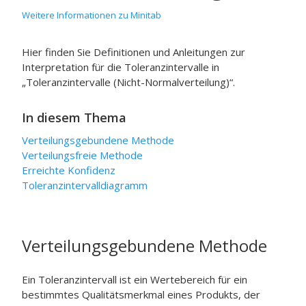
Weitere Informationen zu Minitab
Hier finden Sie Definitionen und Anleitungen zur
Interpretation für die Toleranzintervalle in
„Toleranzintervalle (Nicht-Normalverteilung)“.
In diesem Thema
Verteilungsgebundene Methode
Verteilungsfreie Methode
Erreichte Konfidenz
Toleranzintervalldiagramm
Verteilungsgebundene Methode
Ein Toleranzintervall ist ein Wertebereich für ein
bestimmtes Qualitätsmerkmal eines Produkts, der