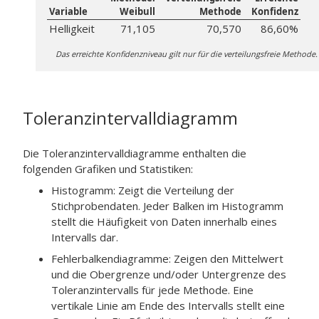
Variable
Weibull
Methode
Konfidenz
Helligkeit
71,105
70,570
86,60%
Das erreichte Konfidenzniveau gilt nur für die verteilungsfreie Methode.
Toleranzintervalldiagramm
Die Toleranzintervalldiagramme enthalten die
folgenden Grafiken und Statistiken:
Histogramm: Zeigt die Verteilung der
Stichprobendaten. Jeder Balken im Histogramm
stellt die Häufigkeit von Daten innerhalb eines
Intervalls dar.
Fehlerbalkendiagramme: Zeigen den Mittelwert
und die Obergrenze und/oder Untergrenze des
Toleranzintervalls für jede Methode. Eine
vertikale Linie am Ende des Intervalls stellt eine